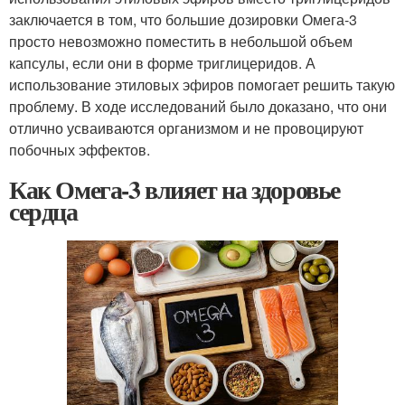
заключается в том, что большие дозировки Омега-3
просто невозможно поместить в небольшой объем
капсулы, если они в форме триглицеридов. А
использование этиловых эфиров помогает решить такую
проблему. В ходе исследований было доказано, что они
отлично усваиваются организмом и не провоцируют
побочных эффектов.
Как Омега-3 влияет на здоровье
сердца