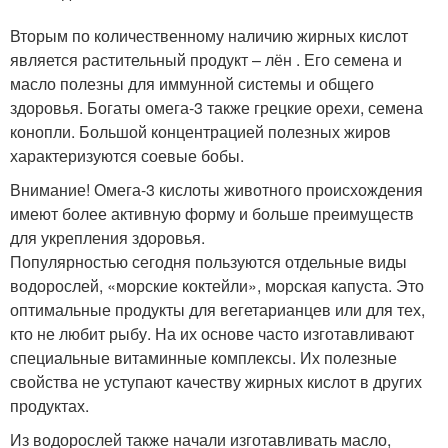
Вторым по количественному наличию жирных кислот
является растительный продукт – лён . Его семена и
масло полезны для иммунной системы и общего
здоровья. Богаты омега-3 также грецкие орехи, семена
конопли. Большой концентрацией полезных жиров
характеризуются соевые бобы.
Внимание! Омега-3 кислоты животного происхождения
имеют более активную форму и больше преимуществ
для укрепления здоровья.
Популярностью сегодня пользуются отдельные виды
водорослей, «морские коктейли», морская капуста. Это
оптимальные продукты для вегетарианцев или для тех,
кто не любит рыбу. На их основе часто изготавливают
специальные витаминные комплексы. Их полезные
свойства не уступают качеству жирных кислот в других
продуктах.
Из водорослей также начали изготавливать масло,