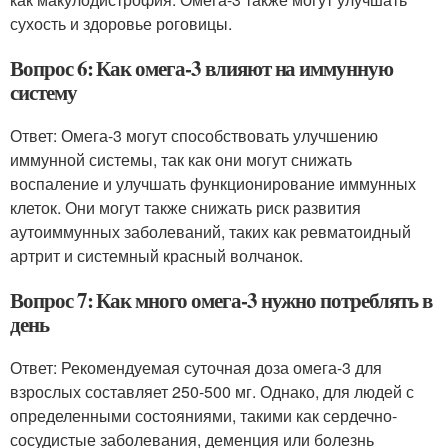
сухость и здоровье роговицы.
Вопрос 6: Как омега-3 влияют на иммунную
систему
Ответ: Омега-3 могут способствовать улучшению
иммунной системы, так как они могут снижать
воспаление и улучшать функционирование иммунных
клеток. Они могут также снижать риск развития
аутоиммунных заболеваний, таких как ревматоидный
артрит и системный красный волчанок.
Вопрос 7: Как много омега-3 нужно потреблять в
день
Ответ: Рекомендуемая суточная доза омега-3 для
взрослых составляет 250-500 мг. Однако, для людей с
определенными состояниями, такими как сердечно-
сосудистые заболевания, деменция или болезнь