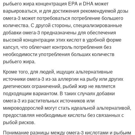
рыбьего жира концентрация EPA и DHA может
варьироваться, и для достижения рекомендуемой дозы
омега-3 может потребоваться потребление большего
количества. С другой стороны, специализированные
добавки омега-3 предназначены для обеспечения
высокой концентрации этих кислот в удобной форме
капсул, что облегчает контроль потребления без
необходимости употребления больших количеств
рыбьего жира.
Кроме того, для людей, ищущих альтернативные
источники омега-3 из-за аллергии на рыбу или других
диетических ограничений, рыбий жир не является
подходящим вариантом. В таких случаях добавки
омега-3 из растительных источников или
микроводорослей могут стать идеальной альтернативой,
предоставляя необходимые кислоты без связанных с
рыбой рисков.
Понимание разницы между омега-3 кислотами и рыбьим