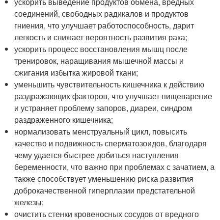
ускорить выведение продуктов обмена, вредных
соединений, свободных радикалов и продуктов
гниения, что улучшает работоспособность, дарит
легкость и снижает вероятность развития рака;
ускорить процесс восстановления мышц после
тренировок, наращивания мышечной массы и
сжигания избытка жировой ткани;
уменьшить чувствительность кишечника к действию
раздражающих факторов, что улучшает пищеварение
и устраняет проблему запоров, диареи, синдром
раздраженного кишечника;
нормализовать менструальный цикл, повысить
качество и подвижность сперматозоидов, благодаря
чему удается быстрее добиться наступления
беременности, что важно при проблемах с зачатием, а
также способствует уменьшению риска развития
доброкачественной гиперплазии предстательной
железы;
очистить стенки кровеносных сосудов от вредного