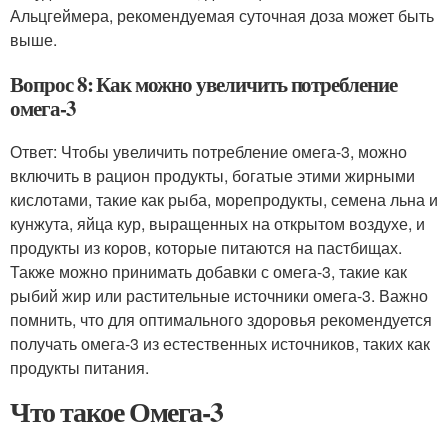
Альцгеймера, рекомендуемая суточная доза может быть
выше.
Вопрос 8: Как можно увеличить потребление
омега-3
Ответ: Чтобы увеличить потребление омега-3, можно
включить в рацион продукты, богатые этими жирными
кислотами, такие как рыба, морепродукты, семена льна и
кунжута, яйца кур, выращенных на открытом воздухе, и
продукты из коров, которые питаются на пастбищах.
Также можно принимать добавки с омега-3, такие как
рыбий жир или растительные источники омега-3. Важно
помнить, что для оптимального здоровья рекомендуется
получать омега-3 из естественных источников, таких как
продукты питания.
Что такое Омега-3