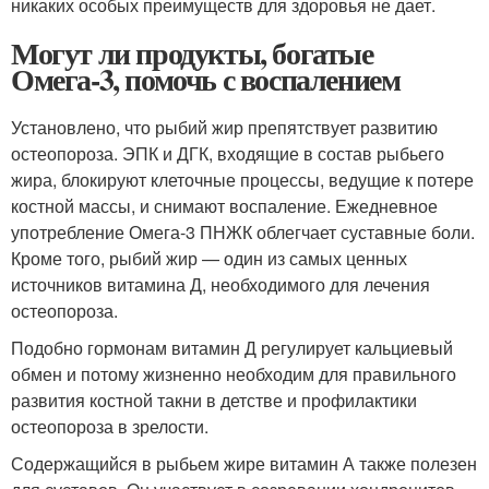
никаких особых преимуществ для здоровья не дает.
Могут ли продукты, богатые
Омега-3, помочь с воспалением
Установлено, что рыбий жир препятствует развитию
остеопороза. ЭПК и ДГК, входящие в состав рыбьего
жира, блокируют клеточные процессы, ведущие к потере
костной массы, и снимают воспаление. Ежедневное
употребление Омега-3 ПНЖК облегчает суставные боли.
Кроме того, рыбий жир — один из самых ценных
источников витамина Д, необходимого для лечения
остеопороза.
Подобно гормонам витамин Д регулирует кальциевый
обмен и потому жизненно необходим для правильного
развития костной такни в детстве и профилактики
остеопороза в зрелости.
Содержащийся в рыбьем жире витамин А также полезен