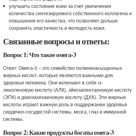
улучшить состояние кожи за счет увеличения
количества синтезируемого собственного коллагена и
повышения его качества, что позволяет дольше
сохранять эластичность и молодость кожи.
Связанные вопросы и ответы:
Вопрос 1: Что такое омега-3
Ответ: Омега-3 – это семейство полиненасыщенных
жирных кислот, которые являются важными для
здоровья человека. Они включают в себя α-
линоленовую кислоту (АЛК), эйкозапентаеновую кислоту
(ЭПК) и докозахеxaеновую кислоту (ДХК). Эти жирные
кислоты играют важную роль в поддержании здоровья
сердечно-сосудистой системы, мозга, глаз и иммунной
системы.
Вопрос 2: Какие продукты богаты омега-3