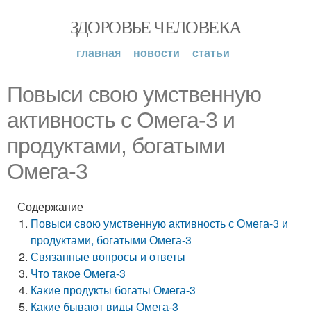
ЗДОРОВЬЕ ЧЕЛОВЕКА
главная
новости
статьи
Повыси свою умственную
активность с Омега-3 и
продуктами, богатыми
Омега-3
Содержание
Повыси свою умственную активность с Омега-3 и
продуктами, богатыми Омега-3
Связанные вопросы и ответы
Что такое Омега-3
Какие продукты богаты Омега-3
Какие бывают виды Омега-3