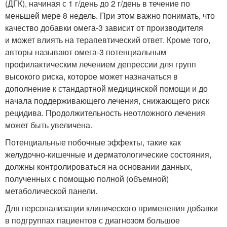
(ДГК), начиная с 1 г/день до 2 г/день в течение по
меньшей мере 8 недель. При этом важно понимать, что
качество добавки омега-3 зависит от производителя
и может влиять на терапевтический ответ. Кроме того,
авторы называют омега-3 потенциальным
профилактическим лечением депрессии для групп
высокого риска, которое может назначаться в
дополнение к стандартной медицинской помощи и до
начала поддерживающего лечения, снижающего риск
рецидива. Продолжительность неотложного лечения
может быть увеличена.
Потенциальные побочные эффекты, такие как
желудочно-кишечные и дерматологические состояния,
должны контролироваться на основании данных,
полученных с помощью полной (объемной)
метаболической панели.
Для персонализации клинического применения добавки
в подгруппах пациентов с диагнозом большое