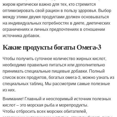
жиром критически важно для тех, кто стремится
оптимизировать свой рацион в пользу здоровья. Выбор
между этими двумя продуктами должен основываться
на индивидуальных потребностях в диете, диетических
ограничениях и личных предпочтениях в отношении
источника добавок.
Какие продукты богаты Омега-3
Чтобы получить суточное количество жирных кислот,
необходимо правильно питаться или дополнительно
принимать специальные пищевые добавки. Полный
список всех продуктов, богатых омега-3, можно узнать из
специальных таблиц. Мы рассмотрим самые полезные
из них.
Внимание! Главный и неоспоримый источник полезных
кислот – это морская рыба и морепродукты.
Чтобы отбросить всех морских обитателей,