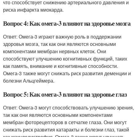
что способствует снижению артериального давления и
риска инфаркта миокарда.
Вопрос 4: Как омега-3 влияют на здоровье мозга
Ответ: Омега-3 играют важную роль в поддержании
здоровья мозга, так как они являются основными
компонентами мембран нервных клеток. Они
способствуют улучшению когнитивных функций, таких
как память, внимание и когнитивные способности.
Омега-3 также могут снижать риск развития деменции и
болезни Альцгеймера.
Вопрос 5: Как омега-3 влияют на здоровье глаз
Ответ: Омега-3 могут способствовать улучшению зрения,
так как они являются основными компонентами
мембран фоторецепторов в сетчатке глаза. Они могут
снижать риск развития катаракты и болезни глаз, такой
как макулодистрофия. Омега-3 также могут улучшать