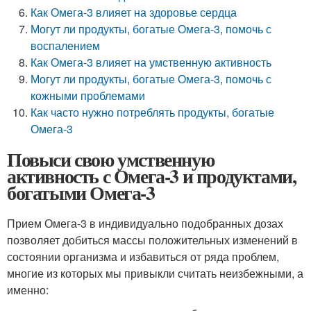
Как Омега-3 влияет на здоровье сердца
Могут ли продукты, богатые Омега-3, помочь с
воспалением
Как Омега-3 влияет на умственную активность
Могут ли продукты, богатые Омега-3, помочь с
кожными проблемами
Как часто нужно потреблять продукты, богатые
Омега-3
Повыси свою умственную
активность с Омега-3 и продуктами,
богатыми Омега-3
Прием Омега-3 в индивидуально подобранных дозах
позволяет добиться массы положительных изменений в
состоянии организма и избавиться от ряда проблем,
многие из которых мы привыкли считать неизбежными, а
именно: