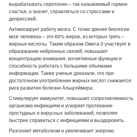
вырабатывать серотонин – так называемый гормон
счастья, а значит, справляться со стрессами и
депрессией.
Активизирует работу мозга. С точки зрения биологии
мозг человека – это 60% жиров, из которых треть –
жирные кислоты. Таким образом Омега-3 участвует в
образовании нейронных связей, повышает
концентрацию внимания, когнитивные функции и
способность работать с большими объемами
информации. Также ученые доказали, что при
достаточном употреблении жирных кислот снижается
риск развития болезни Альцгеймера.
Стимулирует иммунитет, повышает сопротивляемость
организма инфекциям и ускоряет протекание
простудных и вирусных заболеваний, позволяя
быстрее справиться с инфекциями и выздороветь.
Разгоняет метаболизм и увеличивает энергию.