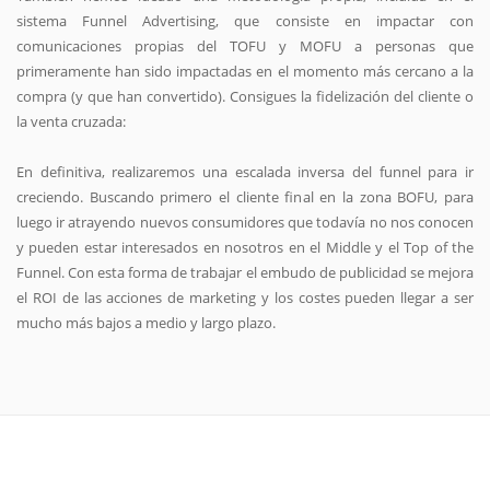
sistema Funnel Advertising, que consiste en impactar con
comunicaciones propias del TOFU y MOFU a personas que
primeramente han sido impactadas en el momento más cercano a la
compra (y que han convertido). Consigues la fidelización del cliente o
la venta cruzada:
En definitiva, realizaremos una escalada inversa del funnel para ir
creciendo. Buscando primero el cliente final en la zona BOFU, para
luego ir atrayendo nuevos consumidores que todavía no nos conocen
y pueden estar interesados en nosotros en el Middle y el Top of the
Funnel. Con esta forma de trabajar el embudo de publicidad se mejora
el ROI de las acciones de marketing y los costes pueden llegar a ser
mucho más bajos a medio y largo plazo.