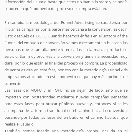
información del usuario hasta que estos no iban a la store y se podía
conocer en qué momento del proceso de compra estaban.
En cambio, la metodología del Funnel Advertising se caracteriza por
iniciar las campañas por la parte más cercana a la conversión, es decir,
justo después del BOFU. Cuando hacemos énfasis en el Bottom of the
Funnel del embudo de conversión vamos directamente a buscar a las
personas que están altamente interesadas en la marca, producto o
servicio. Son muy proclives a la conversión y tienen la necesidad muy
clara, por lo que están al final del proceso de compra. La probabilidad
de venta es alta en esta fase, por eso con la metodología Funnel Ads
empezamos atacando en este momento en que hay más opciones de
convertir.
Las fases del MOFU y el TOFU no se dejan de lado, sino que se
impactan con posterioridad mediante nuevas campañas pensadas
para estas fases, para buscar públicos nuevos y, entonces, sí se les
acompaña de la forma tradicional en el camino hacia la conversión,
pasando por todas las fases del embudo en el camino habitual que
realiza el usuario.
También hemos ideado una metodología propia, incluida en el