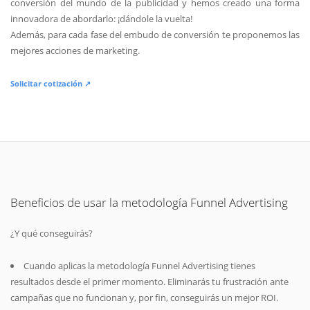
conversión del mundo de la publicidad y hemos creado una forma
innovadora de abordarlo: ¡dándole la vuelta!
Además, para cada fase del embudo de conversión te proponemos las
mejores acciones de marketing.
Solicitar cotización ↗
Beneficios de usar la metodología Funnel Advertising
¿Y qué conseguirás?
Cuando aplicas la metodología Funnel Advertising tienes
resultados desde el primer momento. Eliminarás tu frustración ante
campañas que no funcionan y, por fin, conseguirás un mejor ROI.