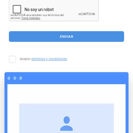
ENVIAR
Acepto
términos y condiciones