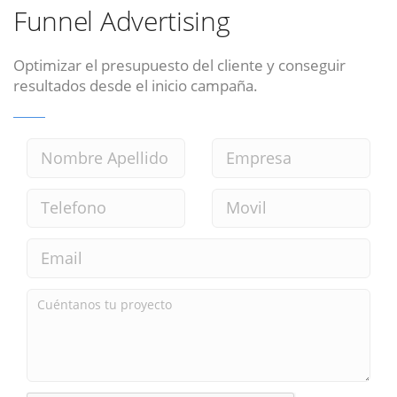
Funnel Advertising
Optimizar el presupuesto del cliente y conseguir
resultados desde el inicio campaña.