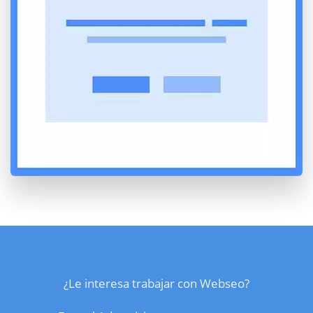
¿Le interesa trabajar con Webseo?