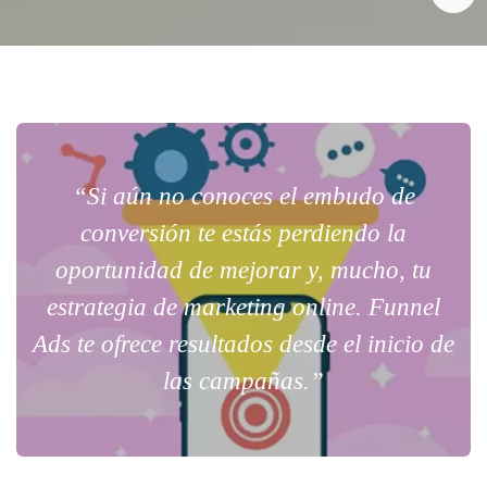
“Si aún no conoces el embudo de
conversión te estás perdiendo la
oportunidad de mejorar y, mucho, tu
estrategia de marketing online. Funnel
Ads te ofrece resultados desde el inicio de
las campañas.”