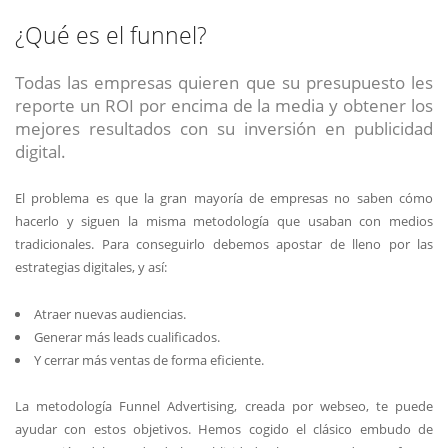
¿Qué es el funnel?
Todas las empresas quieren que su presupuesto les
reporte un ROI por encima de la media y obtener los
mejores resultados con su inversión en publicidad
digital.
El problema es que la gran mayoría de empresas no saben cómo
hacerlo y siguen la misma metodología que usaban con medios
tradicionales. Para conseguirlo debemos apostar de lleno por las
estrategias digitales, y así:
Atraer nuevas audiencias.
Generar más leads cualificados.
Y cerrar más ventas de forma eficiente.
La metodología Funnel Advertising, creada por webseo, te puede
ayudar con estos objetivos. Hemos cogido el clásico embudo de