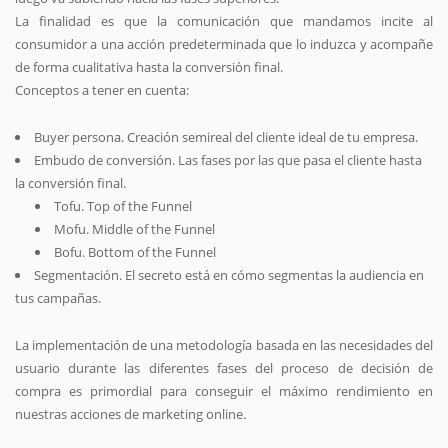
La finalidad es que la comunicación que mandamos incite al
consumidor a una acción predeterminada que lo induzca y acompañe
de forma cualitativa hasta la conversión final.
Conceptos a tener en cuenta:
Buyer persona. Creación semireal del cliente ideal de tu empresa.
Embudo de conversión. Las fases por las que pasa el cliente hasta
la conversión final.
Tofu. Top of the Funnel
Mofu. Middle of the Funnel
Bofu. Bottom of the Funnel
Segmentación. El secreto está en cómo segmentas la audiencia en
tus campañas.
La implementación de una metodología basada en las necesidades del
usuario durante las diferentes fases del proceso de decisión de
compra es primordial para conseguir el máximo rendimiento en
nuestras acciones de marketing online.