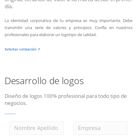
día.
La identidad corporativa de tu empresa es muy importante. Debe
transmitir una serie de valores y principios. Confía en nuestros
profesionales para elaborar un logotipo de calidad.
Solicitar cotización ↗
Desarrollo de logos
Diseño de logos 100% profesional para todo tipo de
negocios.