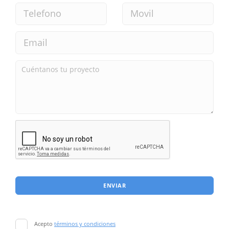
ENVIAR
Acepto
términos y condiciones