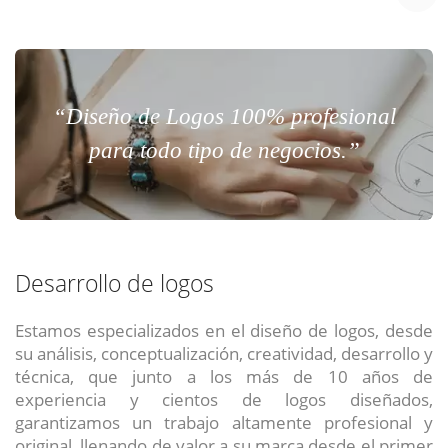
“Diseño de Logos 100% profesional
para todo tipo de negocios.”
Desarrollo de logos
Estamos especializados en el diseño de logos, desde
su análisis, conceptualización, creatividad, desarrollo y
técnica, que junto a los más de 10 años de
experiencia y cientos de logos diseñados,
garantizamos un trabajo altamente profesional y
original, llenando de valor a su marca desde el primer