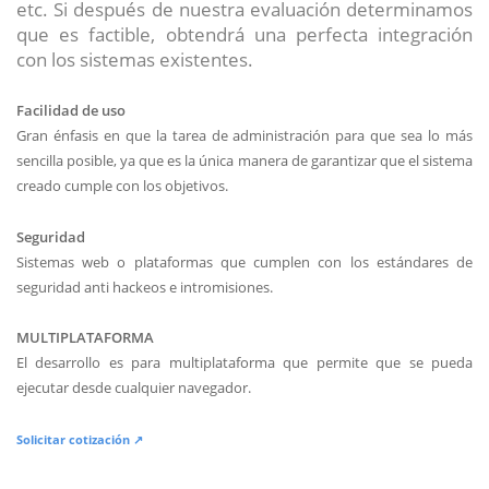
etc. Si después de nuestra evaluación determinamos
que es factible, obtendrá una perfecta integración
con los sistemas existentes.
Facilidad de uso
Gran énfasis en que la tarea de administración para que sea lo más
sencilla posible, ya que es la única manera de garantizar que el sistema
creado cumple con los objetivos.
Seguridad
Sistemas web o plataformas que cumplen con los estándares de
seguridad anti hackeos e intromisiones.
MULTIPLATAFORMA
El desarrollo es para multiplataforma que permite que se pueda
ejecutar desde cualquier navegador.
Solicitar cotización ↗