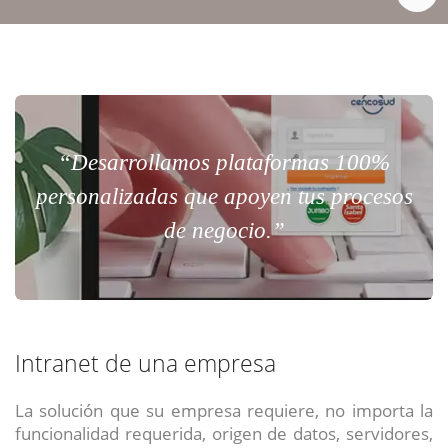
“Desarrollamos plataformas 100%
personalizadas que apoyen tus procesos
de negocio.”
Intranet de una empresa
La solución que su empresa requiere, no importa la
funcionalidad requerida, origen de datos, servidores,