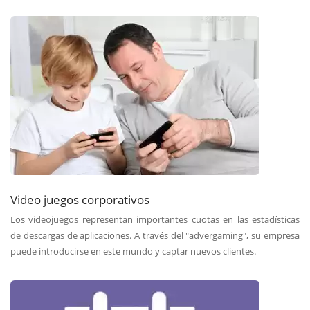
Video juegos corporativos
Los videojuegos representan importantes cuotas en las estadísticas
de descargas de aplicaciones. A través del "advergaming", su empresa
puede introducirse en este mundo y captar nuevos clientes.