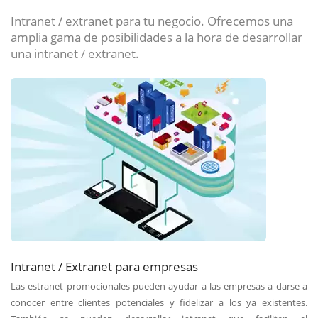
Intranet / extranet para tu negocio. Ofrecemos una
amplia gama de posibilidades a la hora de desarrollar
una intranet / extranet.
Intranet / Extranet para empresas
Las estranet promocionales pueden ayudar a las empresas a darse a
conocer entre clientes potenciales y fidelizar a los ya existentes.