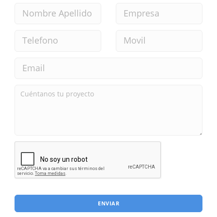
ENVIAR