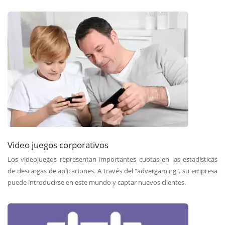
Video juegos corporativos
Los videojuegos representan importantes cuotas en las estadísticas
de descargas de aplicaciones. A través del "advergaming", su empresa
puede introducirse en este mundo y captar nuevos clientes.