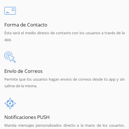
Forma de Contacto
Ésta será el medio directo de contacto con los usuarios a través de la
app.
Envío de Correos
Permite que los usuarios hagan envíos de correos desde tú app y sin
salirse de la misma.
Notificaciones PUSH
Manda mensajes personalizados directo a la mano de los usuarios.