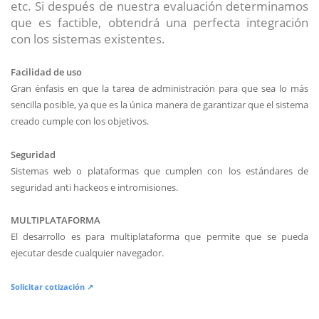
etc. Si después de nuestra evaluación determinamos
que es factible, obtendrá una perfecta integración
con los sistemas existentes.
Facilidad de uso
Gran énfasis en que la tarea de administración para que sea lo más
sencilla posible, ya que es la única manera de garantizar que el sistema
creado cumple con los objetivos.
Seguridad
Sistemas web o plataformas que cumplen con los estándares de
seguridad anti hackeos e intromisiones.
MULTIPLATAFORMA
El desarrollo es para multiplataforma que permite que se pueda
ejecutar desde cualquier navegador.
Solicitar cotización ↗