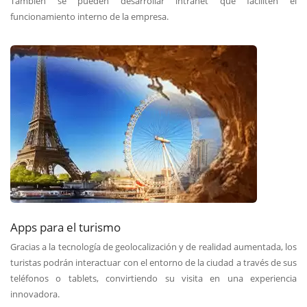
También se pueden desarrollar intranet que faciliten el
funcionamiento interno de la empresa.
Apps para el turismo
Gracias a la tecnología de geolocalización y de realidad aumentada, los
turistas podrán interactuar con el entorno de la ciudad a través de sus
teléfonos o tablets, convirtiendo su visita en una experiencia
innovadora.