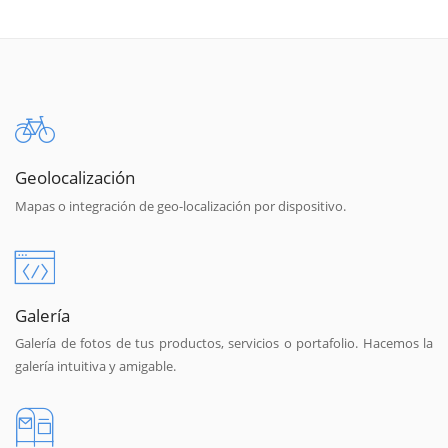
Geolocalización
Mapas o integración de geo-localización por dispositivo.
Galería
Galería de fotos de tus productos, servicios o portafolio. Hacemos la
galería intuitiva y amigable.