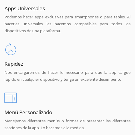
Apps Universales
Podemos hacer apps exclusivas para smartphones o para tables. Al
hacerlas universales las hacemos compatibles para todos los
dispositivos de una plataforma.
Rapidez
Nos encargaremos de hacer lo necesario para que la app cargue
rápido en cualquier dispositivo y tenga un excelente desempeño.
Menú Personalizado
Manejamos diferentes menús o formas de presentar las diferentes
secciones de la app. Lo hacemos a la medida.