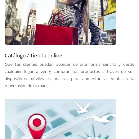
Catálogo / Tienda online
Que tus clientes puedan acceder de una forma sencilla y desde
cualquier lugar a ver y comprar tus productos a través de sus
dispositivos móviles es una vía para aumentar las ventas y la
repercusión de tu marca.