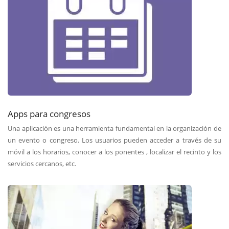
Apps para congresos
Una aplicación es una herramienta fundamental en la organización de
un evento o congreso. Los usuarios pueden acceder a través de su
móvil a los horarios, conocer a los ponentes , localizar el recinto y los
servicios cercanos, etc.