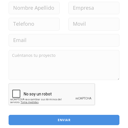
ENVIAR