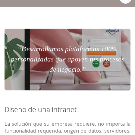
“Desarrollamos plataformas 100%
personalizadas que apoyen tus procesos
de negocio.”
Diseno de una intranet
La solución que su empresa requiere, no importa la
funcionalidad requerida, origen de datos, servidores,