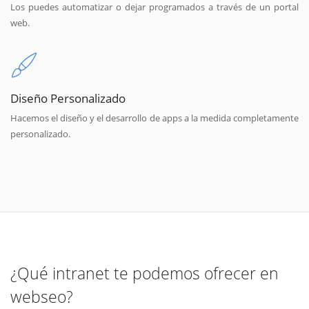
Los puedes automatizar o dejar programados a través de un portal
web.
Diseño Personalizado
Hacemos el diseño y el desarrollo de apps a la medida completamente
personalizado.
¿Qué intranet te podemos ofrecer en
webseo?