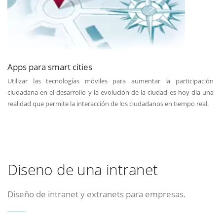
Apps para smart cities
Utilizar las tecnologías móviles para aumentar la participación
ciudadana en el desarrollo y la evolución de la ciudad es hoy día una
realidad que permite la interacción de los ciudadanos en tiempo real.
Diseno de una intranet
Diseño de intranet y extranets para empresas.