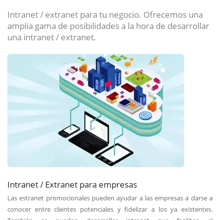
Intranet / extranet para tu negocio. Ofrecemos una
amplia gama de posibilidades a la hora de desarrollar
una intranet / extranet.
Intranet / Extranet para empresas
Las estranet promocionales pueden ayudar a las empresas a darse a
conocer entre clientes potenciales y fidelizar a los ya existentes.