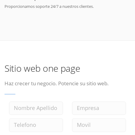
Proporcionamos soporte 24/7 a nuestros clientes.
Sitio web one page
Haz crecer tu negocio. Potencie su sitio web.