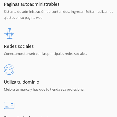
Páginas autoadministrables
Sistema de administración de contenidos. Ingresar, Editar, realizar los
ajustes en su página web.
Redes sociales
Conectamos tu web con las principales redes sociales.
Utiliza tu dominio
Mejora tu marca y haz que tu tienda sea profesional.