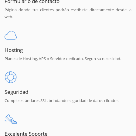
Formulario de contacto
Página donde tus clientes podrán escribirte directamente desde la
web.
Hosting
Planes de Hosting, VPS o Servidor dedicado. Segun su necesidad.
Seguridad
Cumple estándares SSL, brindando seguridad de datos cifrados.
Excelente Soporte