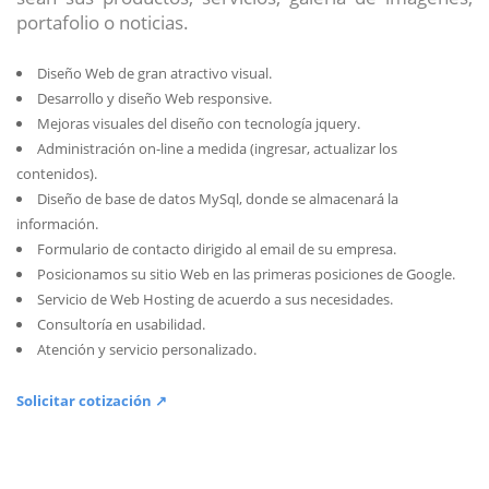
portafolio o noticias.
Diseño Web de gran atractivo visual.
Desarrollo y diseño Web responsive.
Mejoras visuales del diseño con tecnología jquery.
Administración on-line a medida (ingresar, actualizar los
contenidos).
Diseño de base de datos MySql, donde se almacenará la
información.
Formulario de contacto dirigido al email de su empresa.
Posicionamos su sitio Web en las primeras posiciones de Google.
Servicio de Web Hosting de acuerdo a sus necesidades.
Consultoría en usabilidad.
Atención y servicio personalizado.
Solicitar cotización ↗