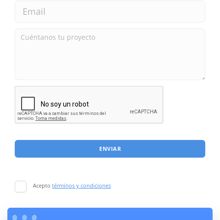
ENVIAR
Acepto
términos y condiciones