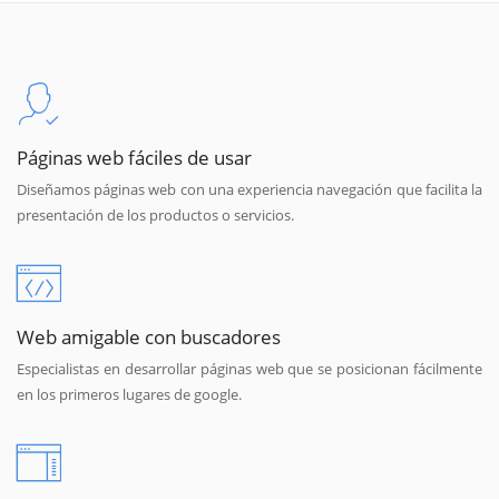
Páginas web fáciles de usar
Diseñamos páginas web con una experiencia navegación que facilita la
presentación de los productos o servicios.
Web amigable con buscadores
Especialistas en desarrollar páginas web que se posicionan fácilmente
en los primeros lugares de google.