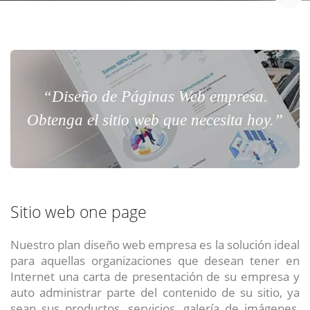
“Diseño de Páginas Web empresa.
Obtenga el sitio web que necesita hoy.”
Sitio web one page
Nuestro plan diseño web empresa es la solución ideal
para aquellas organizaciones que desean tener en
Internet una carta de presentación de su empresa y
auto administrar parte del contenido de su sitio, ya
sean sus productos, servicios, galería de imágenes,