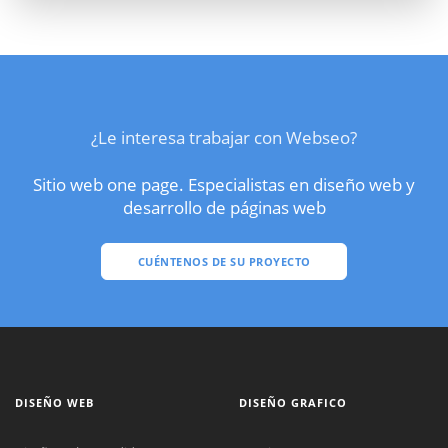
¿Le interesa trabajar con Webseo?
Sitio web one page. Especialistas en diseño web y
desarrollo de páginas web
CUÉNTENOS DE SU PROYECTO
DISEÑO WEB
DISEÑO GRAFICO