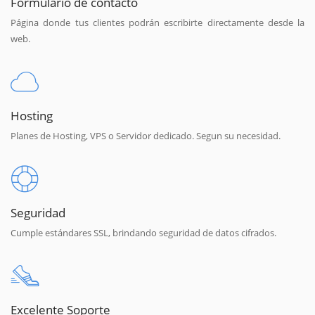
Formulario de contacto
Página donde tus clientes podrán escribirte directamente desde la
web.
Hosting
Planes de Hosting, VPS o Servidor dedicado. Segun su necesidad.
Seguridad
Cumple estándares SSL, brindando seguridad de datos cifrados.
Excelente Soporte