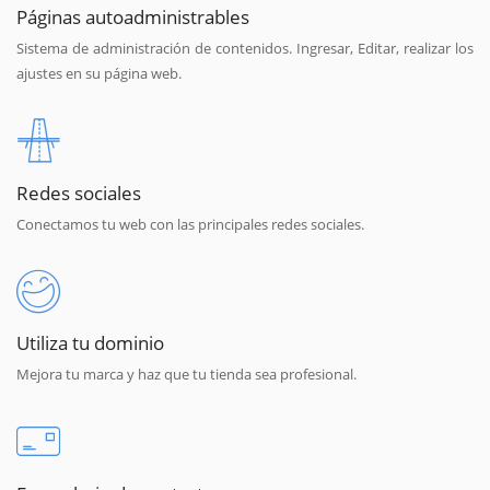
Páginas autoadministrables
Sistema de administración de contenidos. Ingresar, Editar, realizar los
ajustes en su página web.
Redes sociales
Conectamos tu web con las principales redes sociales.
Utiliza tu dominio
Mejora tu marca y haz que tu tienda sea profesional.