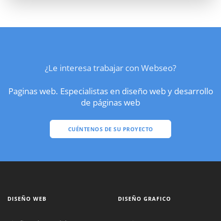
¿Le interesa trabajar con Webseo?
Paginas web. Especialistas en diseño web y desarrollo
de páginas web
CUÉNTENOS DE SU PROYECTO
DISEÑO WEB
DISEÑO GRAFICO