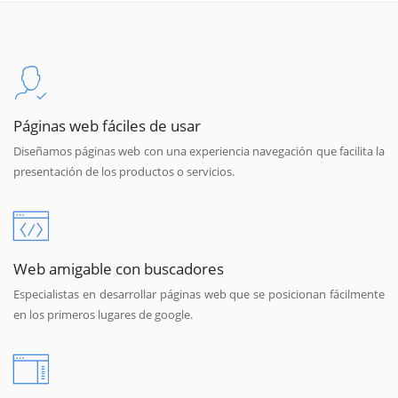
Páginas web fáciles de usar
Diseñamos páginas web con una experiencia navegación que facilita la
presentación de los productos o servicios.
Web amigable con buscadores
Especialistas en desarrollar páginas web que se posicionan fácilmente
en los primeros lugares de google.