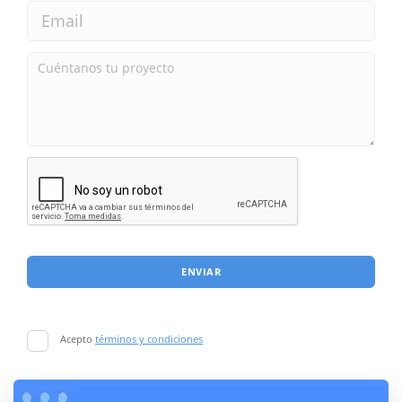
ENVIAR
Acepto
términos y condiciones