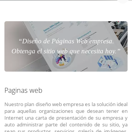
“Diseño de Páginas Web empresa.
Obtenga el sitio web que necesita hoy.”
Paginas web
Nuestro plan diseño web empresa es la solución ideal
para aquellas organizaciones que desean tener en
Internet una carta de presentación de su empresa y
auto administrar parte del contenido de su sitio, ya
sean sus productos, servicios, galería de imágenes,