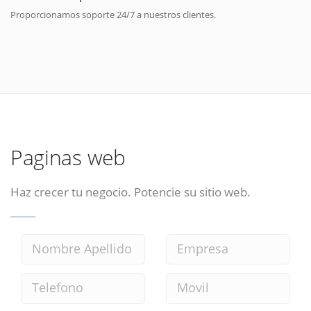
Proporcionamos soporte 24/7 a nuestros clientes.
Paginas web
Haz crecer tu negocio. Potencie su sitio web.