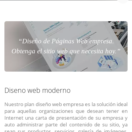
“Diseño de Páginas Web empresa.
Obtenga el sitio web que necesita hoy.”
Diseno web moderno
Nuestro plan diseño web empresa es la solución ideal
para aquellas organizaciones que desean tener en
Internet una carta de presentación de su empresa y
auto administrar parte del contenido de su sitio, ya
sean sus productos, servicios, galería de imágenes,