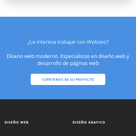
¿Le interesa trabajar con Webseo?
Diseno web moderno. Especialistas en diseño web y
desarrollo de páginas web
CUÉNTENOS DE SU PROYECTO
DISEÑO WEB
DISEÑO GRAFICO