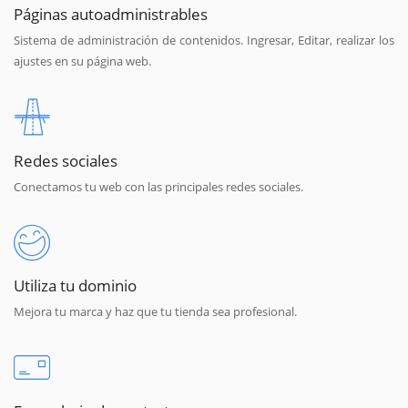
Páginas autoadministrables
Sistema de administración de contenidos. Ingresar, Editar, realizar los
ajustes en su página web.
Redes sociales
Conectamos tu web con las principales redes sociales.
Utiliza tu dominio
Mejora tu marca y haz que tu tienda sea profesional.