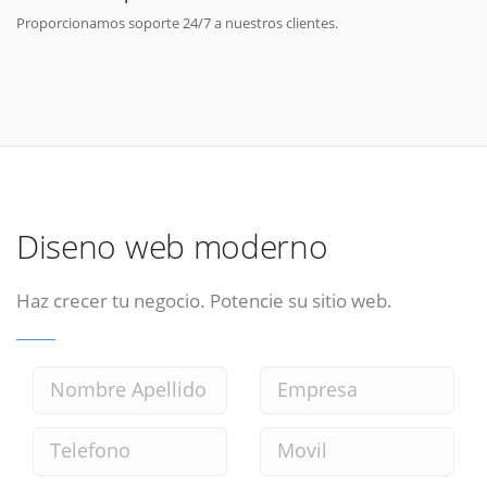
Proporcionamos soporte 24/7 a nuestros clientes.
Diseno web moderno
Haz crecer tu negocio. Potencie su sitio web.