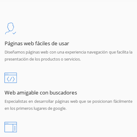
Páginas web fáciles de usar
Diseñamos páginas web con una experiencia navegación que facilita la
presentación de los productos o servicios.
Web amigable con buscadores
Especialistas en desarrollar páginas web que se posicionan fácilmente
en los primeros lugares de google.