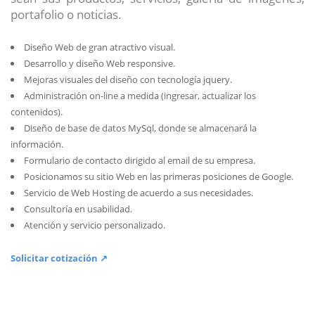
portafolio o noticias.
Diseño Web de gran atractivo visual.
Desarrollo y diseño Web responsive.
Mejoras visuales del diseño con tecnología jquery.
Administración on-line a medida (ingresar, actualizar los
contenidos).
Diseño de base de datos MySql, donde se almacenará la
información.
Formulario de contacto dirigido al email de su empresa.
Posicionamos su sitio Web en las primeras posiciones de Google.
Servicio de Web Hosting de acuerdo a sus necesidades.
Consultoría en usabilidad.
Atención y servicio personalizado.
Solicitar cotización ↗