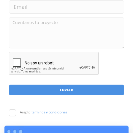
ENVIAR
Acepto
términos y condiciones