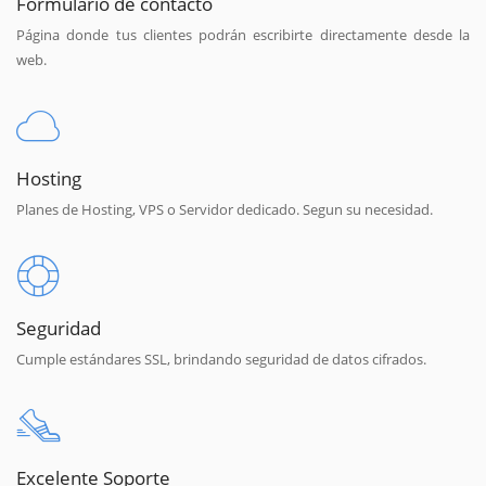
Formulario de contacto
Página donde tus clientes podrán escribirte directamente desde la
web.
Hosting
Planes de Hosting, VPS o Servidor dedicado. Segun su necesidad.
Seguridad
Cumple estándares SSL, brindando seguridad de datos cifrados.
Excelente Soporte