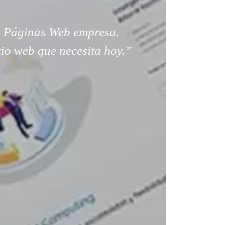
 Páginas Web empresa.
tio web que necesita hoy.”