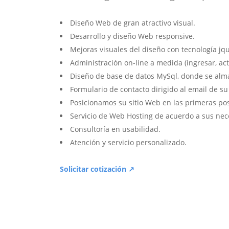
Diseño Web de gran atractivo visual.
Desarrollo y diseño Web responsive.
Mejoras visuales del diseño con tecnología jqu
Administración on-line a medida (ingresar, act
Diseño de base de datos MySql, donde se alm
Formulario de contacto dirigido al email de s
Posicionamos su sitio Web en las primeras po
Servicio de Web Hosting de acuerdo a sus nec
Consultoría en usabilidad.
Atención y servicio personalizado.
Solicitar cotización ↗