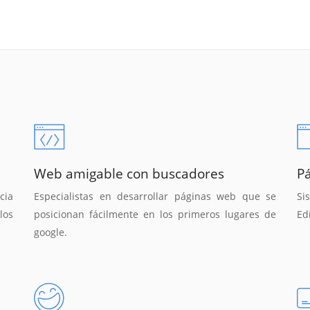
Web amigable con buscadores
P
cia
Especialistas en desarrollar páginas web que se
Si
los
posicionan fácilmente en los primeros lugares de
Ed
google.