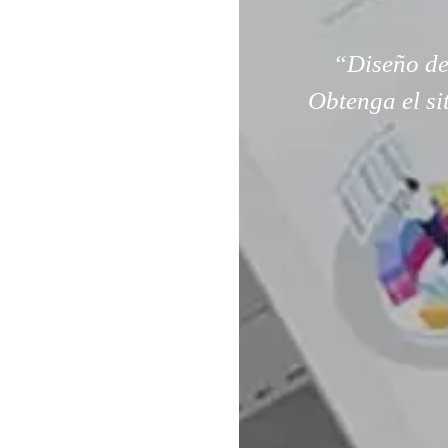
“Diseño de
Obtenga el si