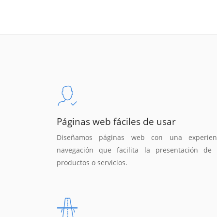
Páginas web fáciles de usar
Diseñamos páginas web con una experien
navegación que facilita la presentación de 
productos o servicios.