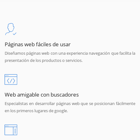
Páginas web fáciles de usar
Diseñamos páginas web con una experiencia navegación que facilita la
presentación de los productos o servicios.
Web amigable con buscadores
Especialistas en desarrollar páginas web que se posicionan fácilmente
en los primeros lugares de google.