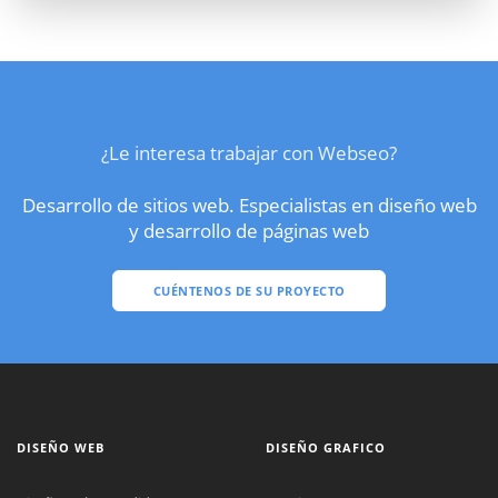
¿Le interesa trabajar con Webseo?
Desarrollo de sitios web. Especialistas en diseño web
y desarrollo de páginas web
CUÉNTENOS DE SU PROYECTO
DISEÑO WEB
DISEÑO GRAFICO