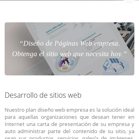
“Diseño de Páginas Web empresa.
Obtenga el sitio web que necesita hoy.”
Desarrollo de sitios web
Nuestro plan diseño web empresa es la solución ideal
para aquellas organizaciones que desean tener en
Internet una carta de presentación de su empresa y
auto administrar parte del contenido de su sitio, ya
sean sus productos, servicios, galería de imágenes,