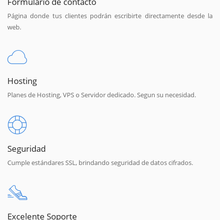
Formulario de contacto
Página donde tus clientes podrán escribirte directamente desde la
web.
Hosting
Planes de Hosting, VPS o Servidor dedicado. Segun su necesidad.
Seguridad
Cumple estándares SSL, brindando seguridad de datos cifrados.
Excelente Soporte