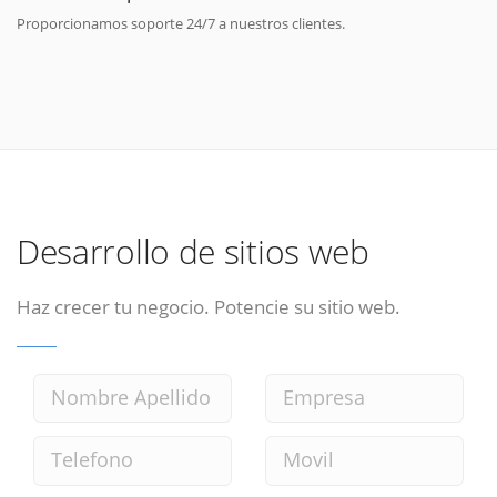
Proporcionamos soporte 24/7 a nuestros clientes.
Desarrollo de sitios web
Haz crecer tu negocio. Potencie su sitio web.