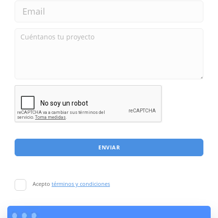
ENVIAR
Acepto
términos y condiciones