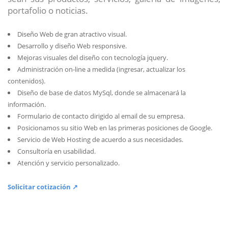
portafolio o noticias.
Diseño Web de gran atractivo visual.
Desarrollo y diseño Web responsive.
Mejoras visuales del diseño con tecnología jquery.
Administración on-line a medida (ingresar, actualizar los
contenidos).
Diseño de base de datos MySql, donde se almacenará la
información.
Formulario de contacto dirigido al email de su empresa.
Posicionamos su sitio Web en las primeras posiciones de Google.
Servicio de Web Hosting de acuerdo a sus necesidades.
Consultoría en usabilidad.
Atención y servicio personalizado.
Solicitar cotización ↗