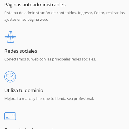
Páginas autoadministrables
Sistema de administración de contenidos. Ingresar, Editar, realizar los
ajustes en su página web.
Redes sociales
Conectamos tu web con las principales redes sociales.
Utiliza tu dominio
Mejora tu marca y haz que tu tienda sea profesional.