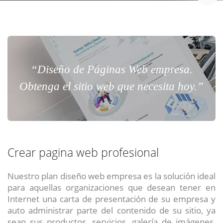
“Diseño de Páginas Web empresa.
Obtenga el sitio web que necesita hoy.”
Crear pagina web profesional
Nuestro plan diseño web empresa es la solución ideal
para aquellas organizaciones que desean tener en
Internet una carta de presentación de su empresa y
auto administrar parte del contenido de su sitio, ya
sean sus productos, servicios, galería de imágenes,