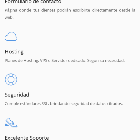
Formulario de contacto
Página donde tus clientes podrán escribirte directamente desde la
web.
Hosting
Planes de Hosting, VPS o Servidor dedicado. Segun su necesidad.
Seguridad
Cumple estándares SSL, brindando seguridad de datos cifrados.
Excelente Soporte