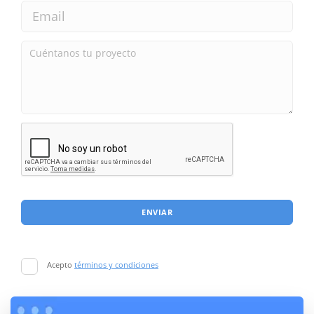
ENVIAR
Acepto
términos y condiciones