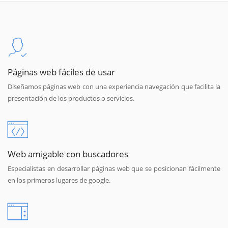
Páginas web fáciles de usar
Diseñamos páginas web con una experiencia navegación que facilita la
presentación de los productos o servicios.
Web amigable con buscadores
Especialistas en desarrollar páginas web que se posicionan fácilmente
en los primeros lugares de google.