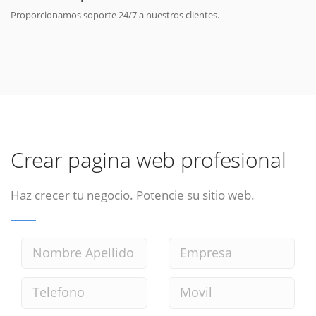
Proporcionamos soporte 24/7 a nuestros clientes.
Crear pagina web profesional
Haz crecer tu negocio. Potencie su sitio web.