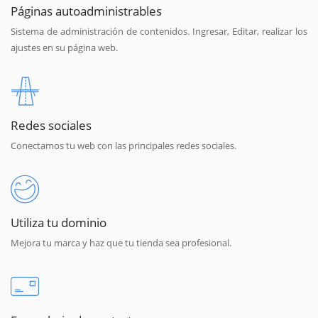
Páginas autoadministrables
Sistema de administración de contenidos. Ingresar, Editar, realizar los
ajustes en su página web.
Redes sociales
Conectamos tu web con las principales redes sociales.
Utiliza tu dominio
Mejora tu marca y haz que tu tienda sea profesional.