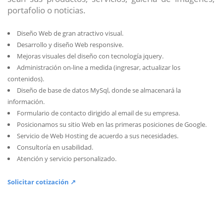
portafolio o noticias.
Diseño Web de gran atractivo visual.
Desarrollo y diseño Web responsive.
Mejoras visuales del diseño con tecnología jquery.
Administración on-line a medida (ingresar, actualizar los
contenidos).
Diseño de base de datos MySql, donde se almacenará la
información.
Formulario de contacto dirigido al email de su empresa.
Posicionamos su sitio Web en las primeras posiciones de Google.
Servicio de Web Hosting de acuerdo a sus necesidades.
Consultoría en usabilidad.
Atención y servicio personalizado.
Solicitar cotización ↗