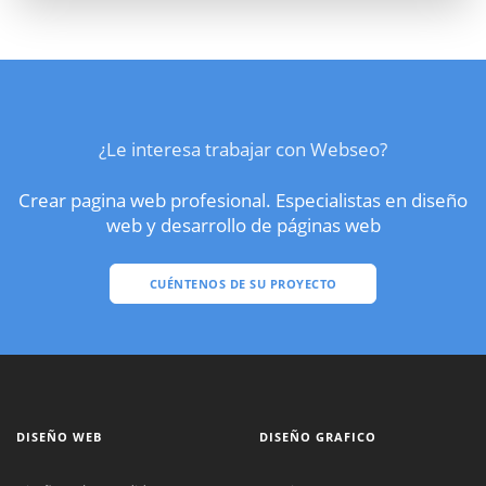
¿Le interesa trabajar con Webseo?
Crear pagina web profesional. Especialistas en diseño
web y desarrollo de páginas web
CUÉNTENOS DE SU PROYECTO
DISEÑO WEB
DISEÑO GRAFICO