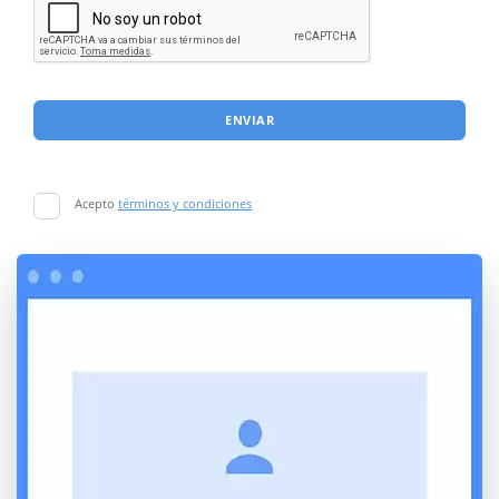
ENVIAR
Acepto
términos y condiciones