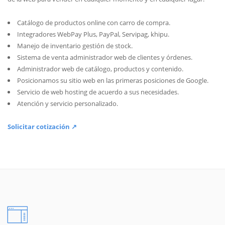
Catálogo de productos online con carro de compra.
Integradores WebPay Plus, PayPal, Servipag, khipu.
Manejo de inventario gestión de stock.
Sistema de venta administrador web de clientes y órdenes.
Administrador web de catálogo, productos y contenido.
Posicionamos su sitio web en las primeras posiciones de Google.
Servicio de web hosting de acuerdo a sus necesidades.
Atención y servicio personalizado.
Solicitar cotización ↗