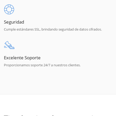
Seguridad
Cumple estándares SSL, brindando seguridad de datos cifrados.
Excelente Soporte
Proporcionamos soporte 24/7 a nuestros clientes.