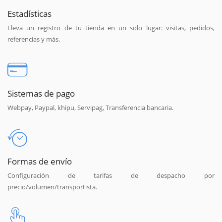
Estadísticas
Lleva un registro de tu tienda en un solo lugar: visitas, pedidos,
referencias y más.
Sistemas de pago
Webpay, Paypal, khipu, Servipag, Transferencia bancaria.
Formas de envío
Configuración de tarifas de despacho por
precio/volumen/transportista.