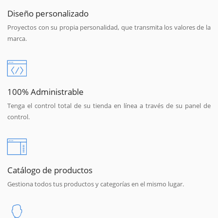
Diseño personalizado
Proyectos con su propia personalidad, que transmita los valores de la
marca.
100% Administrable
Tenga el control total de su tienda en línea a través de su panel de
control.
Catálogo de productos
Gestiona todos tus productos y categorías en el mismo lugar.