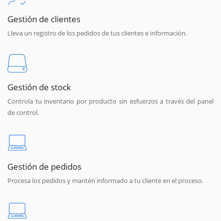
Gestión de clientes
Lleva un registro de los pedidos de tus clientes e información.
Gestión de stock
Controla tu inventario por producto sin esfuerzos a través del panel
de control.
Gestión de pedidos
Procesa los pedidos y mantén informado a tu cliente en el proceso.