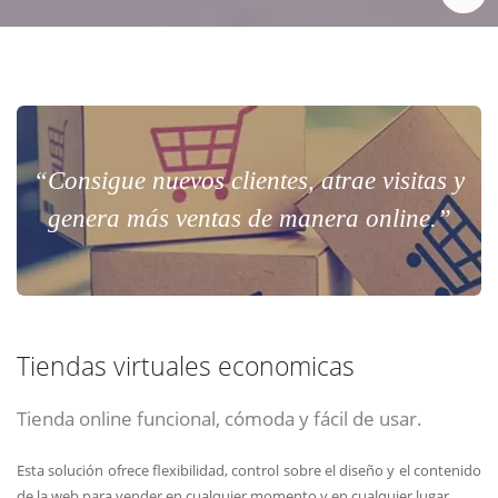
“Consigue nuevos clientes, atrae visitas y
genera más ventas de manera online.”
Tiendas virtuales economicas
Tienda online funcional, cómoda y fácil de usar.
Esta solución ofrece flexibilidad, control sobre el diseño y el contenido
de la web para vender en cualquier momento y en cualquier lugar.