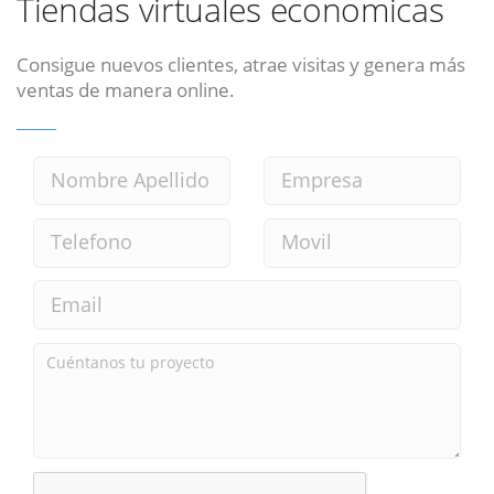
Tiendas virtuales economicas
Consigue nuevos clientes, atrae visitas y genera más
ventas de manera online.