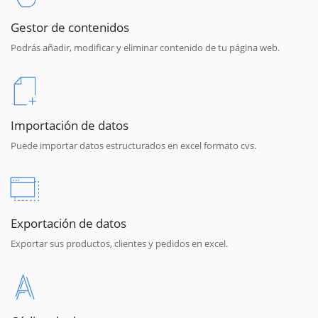
Gestor de contenidos
Podrás añadir, modificar y eliminar contenido de tu página web.
Importación de datos
Puede importar datos estructurados en excel formato cvs.
Exportación de datos
Exportar sus productos, clientes y pedidos en excel.