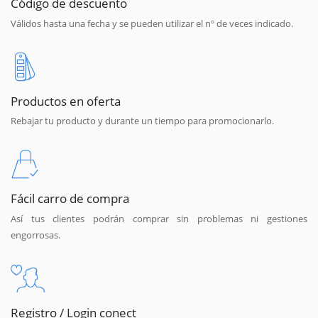
Código de descuento
Válidos hasta una fecha y se pueden utilizar el nº de veces indicado.
Productos en oferta
Rebajar tu producto y durante un tiempo para promocionarlo.
Fácil carro de compra
Así tus clientes podrán comprar sin problemas ni gestiones
engorrosas.
Registro / Login conect