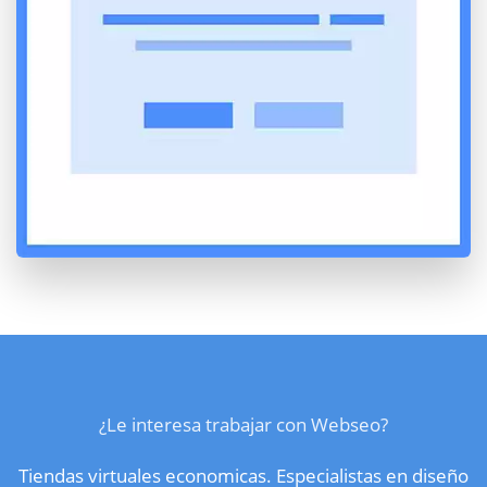
¿Le interesa trabajar con Webseo?
Tiendas virtuales economicas. Especialistas en diseño