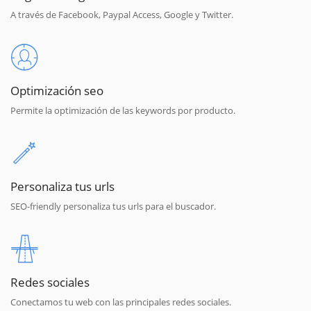
A través de Facebook, Paypal Access, Google y Twitter.
Optimización seo
Permite la optimización de las keywords por producto.
Personaliza tus urls
SEO-friendly personaliza tus urls para el buscador.
Redes sociales
Conectamos tu web con las principales redes sociales.