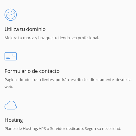
Utiliza tu dominio
Mejora tu marca y haz que tu tienda sea profesional.
Formulario de contacto
Página donde tus clientes podrán escribirte directamente desde la
web.
Hosting
Planes de Hosting, VPS o Servidor dedicado. Segun su necesidad.