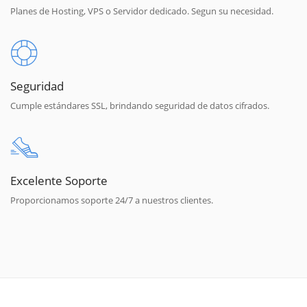
Planes de Hosting, VPS o Servidor dedicado. Segun su necesidad.
Seguridad
Cumple estándares SSL, brindando seguridad de datos cifrados.
Excelente Soporte
Proporcionamos soporte 24/7 a nuestros clientes.