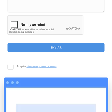
ENVIAR
Acepto
términos y condiciones