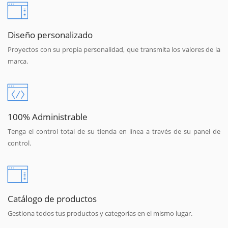
Diseño personalizado
Proyectos con su propia personalidad, que transmita los valores de la
marca.
100% Administrable
Tenga el control total de su tienda en línea a través de su panel de
control.
Catálogo de productos
Gestiona todos tus productos y categorías en el mismo lugar.