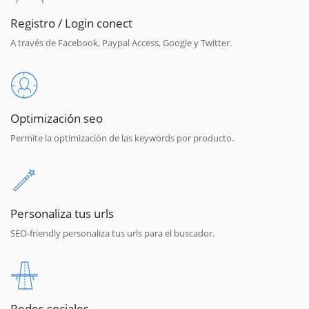
Registro / Login conect
A través de Facebook, Paypal Access, Google y Twitter.
Optimización seo
Permite la optimización de las keywords por producto.
Personaliza tus urls
SEO-friendly personaliza tus urls para el buscador.
Redes sociales