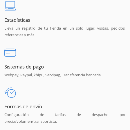
Estadísticas
Lleva un registro de tu tienda en un solo lugar: visitas, pedidos,
referencias y más.
Sistemas de pago
Webpay, Paypal, khipu, Servipag, Transferencia bancaria.
Formas de envío
Configuración de tarifas de despacho por
precio/volumen/transportista.