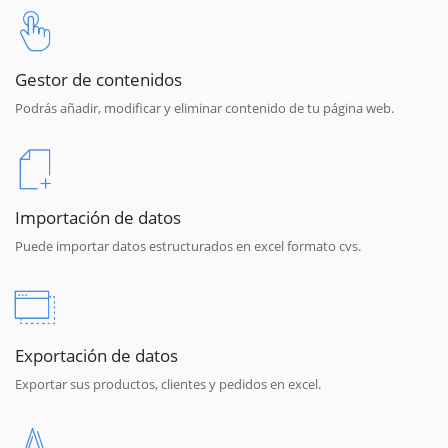
Gestor de contenidos
Podrás añadir, modificar y eliminar contenido de tu página web.
Importación de datos
Puede importar datos estructurados en excel formato cvs.
Exportación de datos
Exportar sus productos, clientes y pedidos en excel.