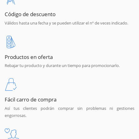
Código de descuento
Válidos hasta una fecha y se pueden utilizar el nº de veces indicado.
Productos en oferta
Rebajar tu producto y durante un tiempo para promocionarlo.
Fácil carro de compra
Así tus clientes podrán comprar sin problemas ni gestiones
engorrosas.