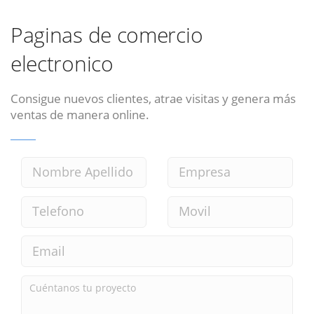
Paginas de comercio
electronico
Consigue nuevos clientes, atrae visitas y genera más
ventas de manera online.