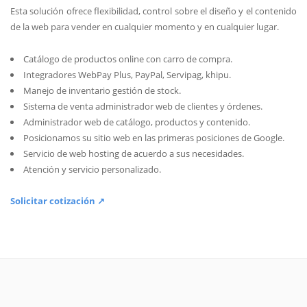
Esta solución ofrece flexibilidad, control sobre el diseño y el contenido
de la web para vender en cualquier momento y en cualquier lugar.
Catálogo de productos online con carro de compra.
Integradores WebPay Plus, PayPal, Servipag, khipu.
Manejo de inventario gestión de stock.
Sistema de venta administrador web de clientes y órdenes.
Administrador web de catálogo, productos y contenido.
Posicionamos su sitio web en las primeras posiciones de Google.
Servicio de web hosting de acuerdo a sus necesidades.
Atención y servicio personalizado.
Solicitar cotización ↗