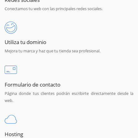
Conectamos tu web con las principales redes sociales.
Utiliza tu dominio
Mejora tu marca y haz que tu tienda sea profesional.
Formulario de contacto
Página donde tus clientes podrán escribirte directamente desde la
web.
Hosting