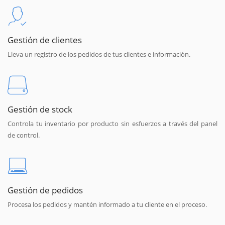
Gestión de clientes
Lleva un registro de los pedidos de tus clientes e información.
Gestión de stock
Controla tu inventario por producto sin esfuerzos a través del panel
de control.
Gestión de pedidos
Procesa los pedidos y mantén informado a tu cliente en el proceso.