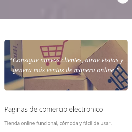
“Consigue nuevos clientes, atrae visitas y
genera más ventas de manera online.”
Paginas de comercio electronico
Tienda online funcional, cómoda y fácil de usar.