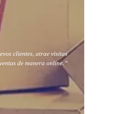
os clientes, atrae visitas
ventas de manera online.”