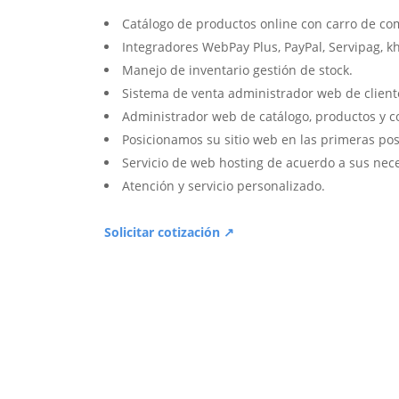
Catálogo de productos online con carro de co
Integradores WebPay Plus, PayPal, Servipag, k
Manejo de inventario gestión de stock.
Sistema de venta administrador web de client
Administrador web de catálogo, productos y c
Posicionamos su sitio web en las primeras pos
Servicio de web hosting de acuerdo a sus nec
Atención y servicio personalizado.
Solicitar cotización ↗