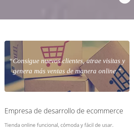
“Consigue nuevos clientes, atrae visitas y
genera más ventas de manera online.”
Empresa de desarrollo de ecommerce
Tienda online funcional, cómoda y fácil de usar.