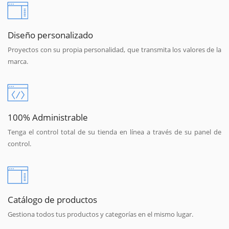
Diseño personalizado
Proyectos con su propia personalidad, que transmita los valores de la
marca.
100% Administrable
Tenga el control total de su tienda en línea a través de su panel de
control.
Catálogo de productos
Gestiona todos tus productos y categorías en el mismo lugar.