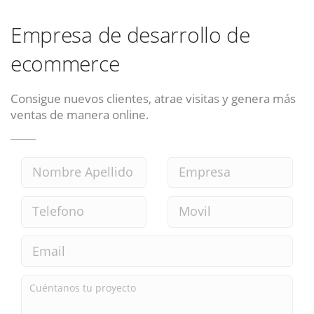
Empresa de desarrollo de
ecommerce
Consigue nuevos clientes, atrae visitas y genera más
ventas de manera online.