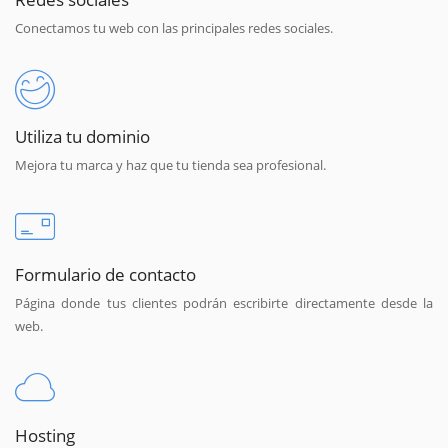
Conectamos tu web con las principales redes sociales.
Utiliza tu dominio
Mejora tu marca y haz que tu tienda sea profesional.
Formulario de contacto
Página donde tus clientes podrán escribirte directamente desde la
web.
Hosting