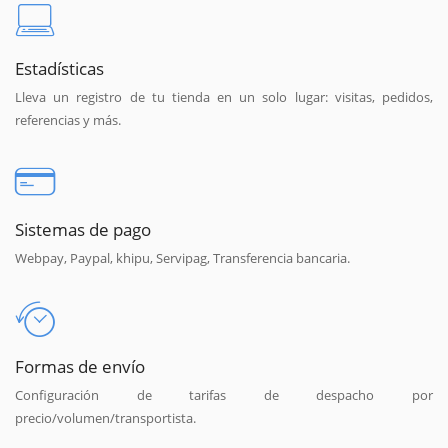
Estadísticas
Lleva un registro de tu tienda en un solo lugar: visitas, pedidos,
referencias y más.
Sistemas de pago
Webpay, Paypal, khipu, Servipag, Transferencia bancaria.
Formas de envío
Configuración de tarifas de despacho por
precio/volumen/transportista.