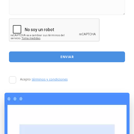
ENVIAR
Acepto
términos y condiciones