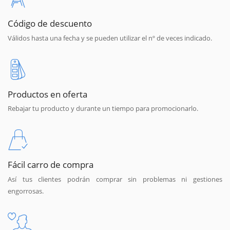
Código de descuento
Válidos hasta una fecha y se pueden utilizar el nº de veces indicado.
Productos en oferta
Rebajar tu producto y durante un tiempo para promocionarlo.
Fácil carro de compra
Así tus clientes podrán comprar sin problemas ni gestiones
engorrosas.