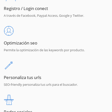
Registro / Login conect
A través de Facebook, Paypal Access, Google y Twitter.
Optimización seo
Permite la optimización de las keywords por producto.
Personaliza tus urls
SEO-friendly personaliza tus urls para el buscador.
Redes sociales