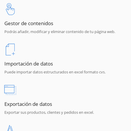
Gestor de contenidos
Podrás añadir, modificar y eliminar contenido de tu página web.
Importación de datos
Puede importar datos estructurados en excel formato cvs.
Exportación de datos
Exportar sus productos, clientes y pedidos en excel.