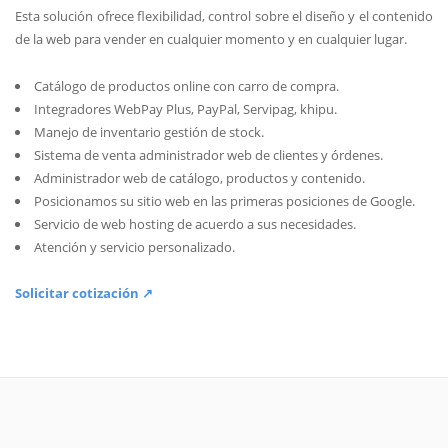
Esta solución ofrece flexibilidad, control sobre el diseño y el contenido
de la web para vender en cualquier momento y en cualquier lugar.
Catálogo de productos online con carro de compra.
Integradores WebPay Plus, PayPal, Servipag, khipu.
Manejo de inventario gestión de stock.
Sistema de venta administrador web de clientes y órdenes.
Administrador web de catálogo, productos y contenido.
Posicionamos su sitio web en las primeras posiciones de Google.
Servicio de web hosting de acuerdo a sus necesidades.
Atención y servicio personalizado.
Solicitar cotización ↗