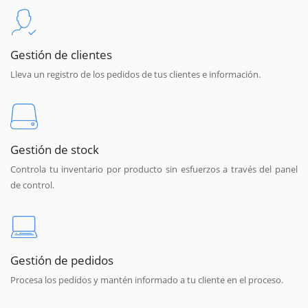
Gestión de clientes
Lleva un registro de los pedidos de tus clientes e información.
Gestión de stock
Controla tu inventario por producto sin esfuerzos a través del panel
de control.
Gestión de pedidos
Procesa los pedidos y mantén informado a tu cliente en el proceso.