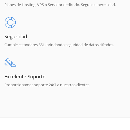
Planes de Hosting, VPS o Servidor dedicado. Segun su necesidad.
Seguridad
Cumple estándares SSL, brindando seguridad de datos cifrados.
Excelente Soporte
Proporcionamos soporte 24/7 a nuestros clientes.