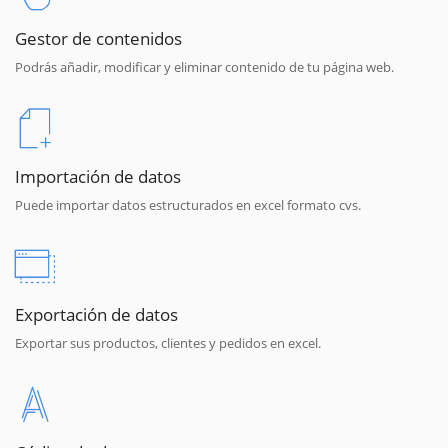
Gestor de contenidos
Podrás añadir, modificar y eliminar contenido de tu página web.
Importación de datos
Puede importar datos estructurados en excel formato cvs.
Exportación de datos
Exportar sus productos, clientes y pedidos en excel.