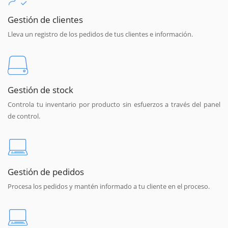
Gestión de clientes
Lleva un registro de los pedidos de tus clientes e información.
Gestión de stock
Controla tu inventario por producto sin esfuerzos a través del panel
de control.
Gestión de pedidos
Procesa los pedidos y mantén informado a tu cliente en el proceso.