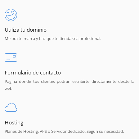
Utiliza tu dominio
Mejora tu marca y haz que tu tienda sea profesional.
Formulario de contacto
Página donde tus clientes podrán escribirte directamente desde la
web.
Hosting
Planes de Hosting, VPS o Servidor dedicado. Segun su necesidad.