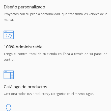
Diseño personalizado
Proyectos con su propia personalidad, que transmita los valores de la
marca.
100% Administrable
Tenga el control total de su tienda en línea a través de su panel de
control.
Catálogo de productos
Gestiona todos tus productos y categorías en el mismo lugar.