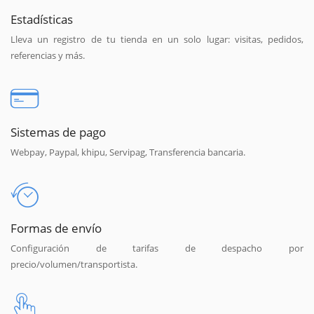
Estadísticas
Lleva un registro de tu tienda en un solo lugar: visitas, pedidos,
referencias y más.
Sistemas de pago
Webpay, Paypal, khipu, Servipag, Transferencia bancaria.
Formas de envío
Configuración de tarifas de despacho por
precio/volumen/transportista.