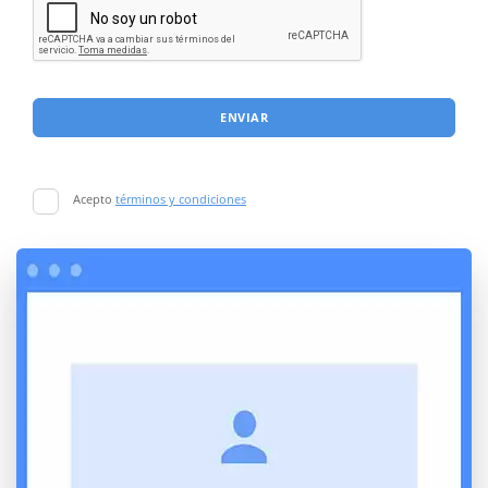
ENVIAR
Acepto
términos y condiciones