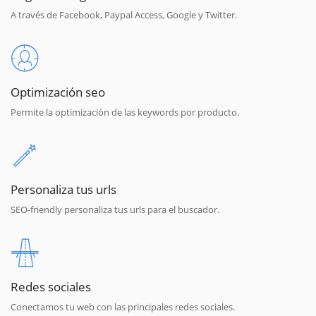
A través de Facebook, Paypal Access, Google y Twitter.
Optimización seo
Permite la optimización de las keywords por producto.
Personaliza tus urls
SEO-friendly personaliza tus urls para el buscador.
Redes sociales
Conectamos tu web con las principales redes sociales.