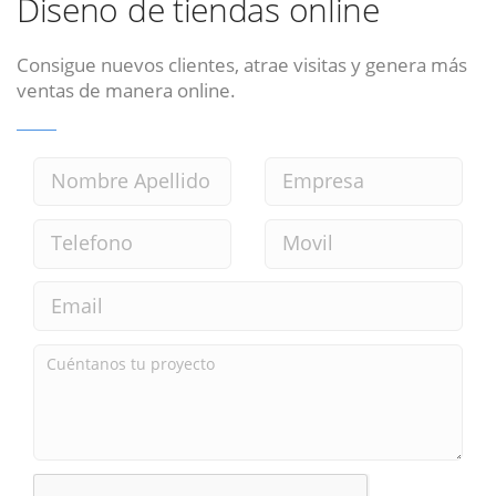
Diseno de tiendas online
Consigue nuevos clientes, atrae visitas y genera más
ventas de manera online.