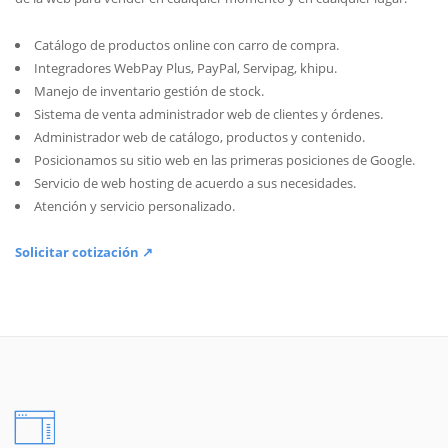
Catálogo de productos online con carro de compra.
Integradores WebPay Plus, PayPal, Servipag, khipu.
Manejo de inventario gestión de stock.
Sistema de venta administrador web de clientes y órdenes.
Administrador web de catálogo, productos y contenido.
Posicionamos su sitio web en las primeras posiciones de Google.
Servicio de web hosting de acuerdo a sus necesidades.
Atención y servicio personalizado.
Solicitar cotización ↗