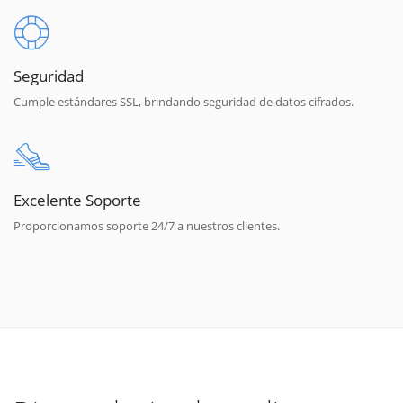
Seguridad
Cumple estándares SSL, brindando seguridad de datos cifrados.
Excelente Soporte
Proporcionamos soporte 24/7 a nuestros clientes.