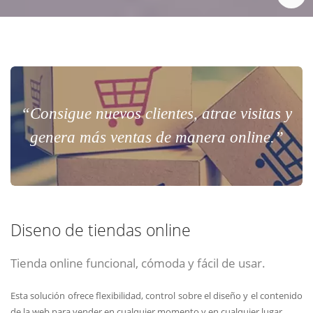
“Consigue nuevos clientes, atrae visitas y
genera más ventas de manera online.”
Diseno de tiendas online
Tienda online funcional, cómoda y fácil de usar.
Esta solución ofrece flexibilidad, control sobre el diseño y el contenido
de la web para vender en cualquier momento y en cualquier lugar.