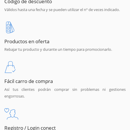
Código de descuento
Válidos hasta una fecha y se pueden utilizar el nº de veces indicado.
Productos en oferta
Rebajar tu producto y durante un tiempo para promocionarlo.
Fácil carro de compra
Así tus clientes podrán comprar sin problemas ni gestiones
engorrosas.
Registro / Login conect