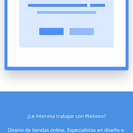
¿Le interesa trabajar con Webseo?
Diseno de tiendas online. Especialistas en diseño e-