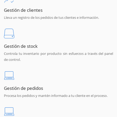
Gestión de clientes
Lleva un registro de los pedidos de tus clientes e información.
Gestión de stock
Controla tu inventario por producto sin esfuerzos a través del panel
de control.
Gestión de pedidos
Procesa los pedidos y mantén informado a tu cliente en el proceso.