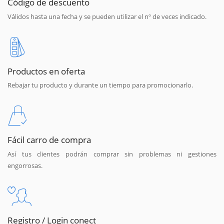
Código de descuento
Válidos hasta una fecha y se pueden utilizar el nº de veces indicado.
Productos en oferta
Rebajar tu producto y durante un tiempo para promocionarlo.
Fácil carro de compra
Así tus clientes podrán comprar sin problemas ni gestiones
engorrosas.
Registro / Login conect