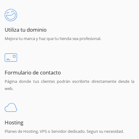
Utiliza tu dominio
Mejora tu marca y haz que tu tienda sea profesional.
Formulario de contacto
Página donde tus clientes podrán escribirte directamente desde la
web.
Hosting
Planes de Hosting, VPS o Servidor dedicado. Segun su necesidad.