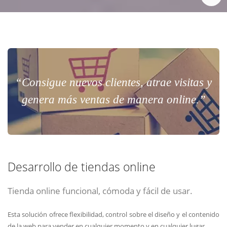
“Consigue nuevos clientes, atrae visitas y
genera más ventas de manera online.”
Desarrollo de tiendas online
Tienda online funcional, cómoda y fácil de usar.
Esta solución ofrece flexibilidad, control sobre el diseño y el contenido
de la web para vender en cualquier momento y en cualquier lugar.