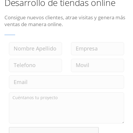
Desarrollo de tiendas online
Consigue nuevos clientes, atrae visitas y genera más
ventas de manera online.