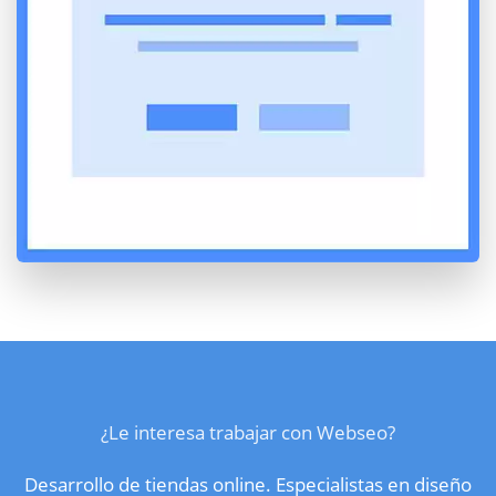
¿Le interesa trabajar con Webseo?
Desarrollo de tiendas online. Especialistas en diseño