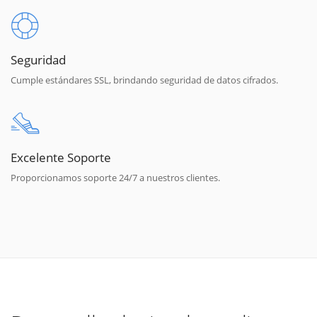
Seguridad
Cumple estándares SSL, brindando seguridad de datos cifrados.
Excelente Soporte
Proporcionamos soporte 24/7 a nuestros clientes.