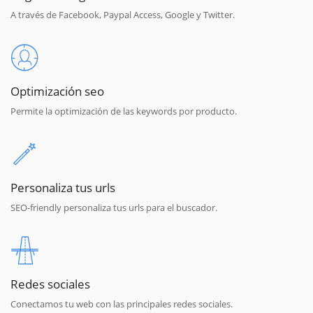
A través de Facebook, Paypal Access, Google y Twitter.
Optimización seo
Permite la optimización de las keywords por producto.
Personaliza tus urls
SEO-friendly personaliza tus urls para el buscador.
Redes sociales
Conectamos tu web con las principales redes sociales.