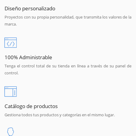
Diseño personalizado
Proyectos con su propia personalidad, que transmita los valores de la
marca.
100% Administrable
Tenga el control total de su tienda en línea a través de su panel de
control.
Catálogo de productos
Gestiona todos tus productos y categorías en el mismo lugar.