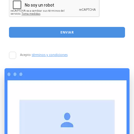
ENVIAR
Acepto
términos y condiciones