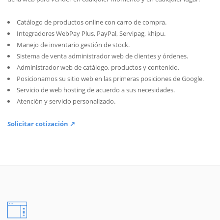
Catálogo de productos online con carro de compra.
Integradores WebPay Plus, PayPal, Servipag, khipu.
Manejo de inventario gestión de stock.
Sistema de venta administrador web de clientes y órdenes.
Administrador web de catálogo, productos y contenido.
Posicionamos su sitio web en las primeras posiciones de Google.
Servicio de web hosting de acuerdo a sus necesidades.
Atención y servicio personalizado.
Solicitar cotización ↗