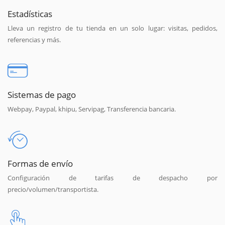
Estadísticas
Lleva un registro de tu tienda en un solo lugar: visitas, pedidos,
referencias y más.
Sistemas de pago
Webpay, Paypal, khipu, Servipag, Transferencia bancaria.
Formas de envío
Configuración de tarifas de despacho por
precio/volumen/transportista.