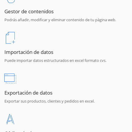
Gestor de contenidos
Podrás añadir, modificar y eliminar contenido de tu página web.
Importación de datos
Puede importar datos estructurados en excel formato cvs.
Exportación de datos
Exportar sus productos, clientes y pedidos en excel.