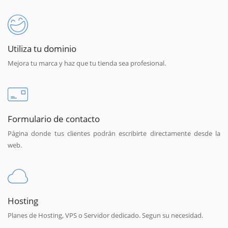
Utiliza tu dominio
Mejora tu marca y haz que tu tienda sea profesional.
Formulario de contacto
Página donde tus clientes podrán escribirte directamente desde la
web.
Hosting
Planes de Hosting, VPS o Servidor dedicado. Segun su necesidad.