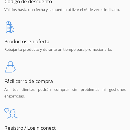
Código de descuento
Válidos hasta una fecha y se pueden utilizar el nº de veces indicado.
Productos en oferta
Rebajar tu producto y durante un tiempo para promocionarlo.
Fácil carro de compra
Así tus clientes podrán comprar sin problemas ni gestiones
engorrosas.
Registro / Login conect