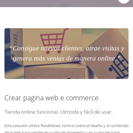
“Consigue nuevos clientes, atrae visitas y
genera más ventas de manera online.”
Crear pagina web e commerce
Tienda online funcional, cómoda y fácil de usar.
Esta solución ofrece flexibilidad, control sobre el diseño y el contenido
de la web para vender en cualquier momento y en cualquier lugar.