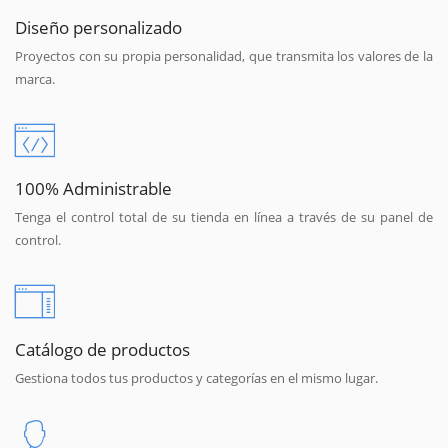
Diseño personalizado
Proyectos con su propia personalidad, que transmita los valores de la
marca.
100% Administrable
Tenga el control total de su tienda en línea a través de su panel de
control.
Catálogo de productos
Gestiona todos tus productos y categorías en el mismo lugar.