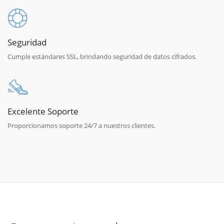
Seguridad
Cumple estándares SSL, brindando seguridad de datos cifrados.
Excelente Soporte
Proporcionamos soporte 24/7 a nuestros clientes.