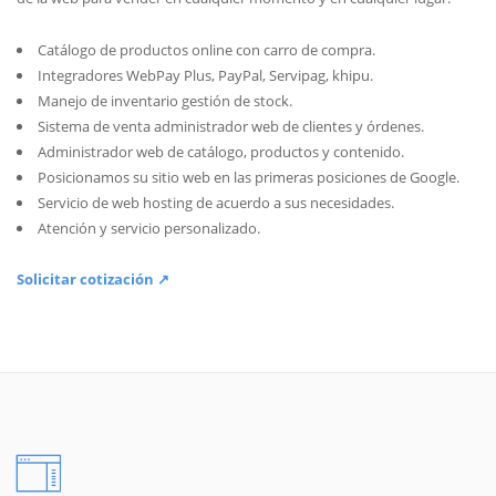
Catálogo de productos online con carro de compra.
Integradores WebPay Plus, PayPal, Servipag, khipu.
Manejo de inventario gestión de stock.
Sistema de venta administrador web de clientes y órdenes.
Administrador web de catálogo, productos y contenido.
Posicionamos su sitio web en las primeras posiciones de Google.
Servicio de web hosting de acuerdo a sus necesidades.
Atención y servicio personalizado.
Solicitar cotización ↗