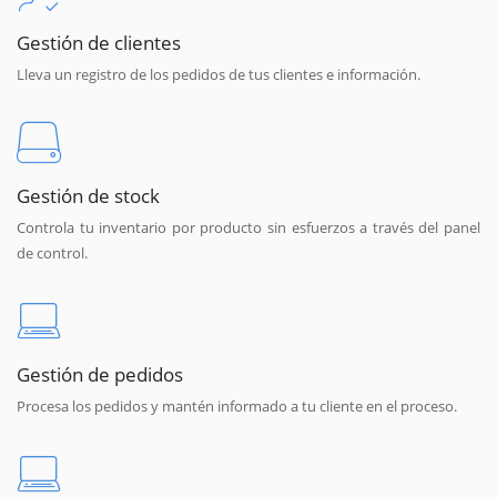
Gestión de clientes
Lleva un registro de los pedidos de tus clientes e información.
Gestión de stock
Controla tu inventario por producto sin esfuerzos a través del panel
de control.
Gestión de pedidos
Procesa los pedidos y mantén informado a tu cliente en el proceso.