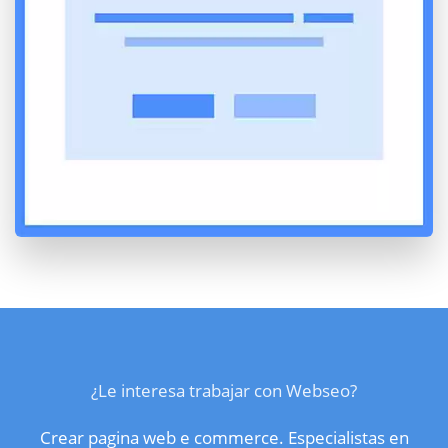
¿Le interesa trabajar con Webseo?
Crear pagina web e commerce. Especialistas en