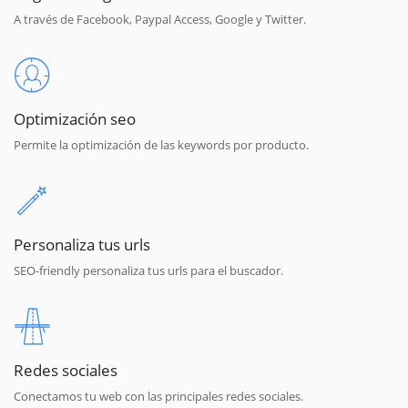
A través de Facebook, Paypal Access, Google y Twitter.
Optimización seo
Permite la optimización de las keywords por producto.
Personaliza tus urls
SEO-friendly personaliza tus urls para el buscador.
Redes sociales
Conectamos tu web con las principales redes sociales.