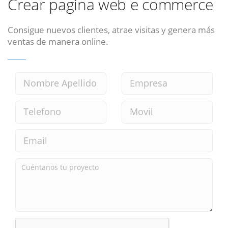
Crear pagina web e commerce
Consigue nuevos clientes, atrae visitas y genera más
ventas de manera online.