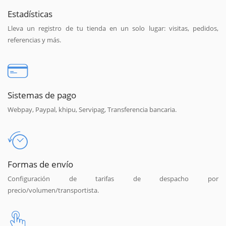
Estadísticas
Lleva un registro de tu tienda en un solo lugar: visitas, pedidos,
referencias y más.
Sistemas de pago
Webpay, Paypal, khipu, Servipag, Transferencia bancaria.
Formas de envío
Configuración de tarifas de despacho por
precio/volumen/transportista.