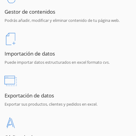
Gestor de contenidos
Podrás añadir, modificar y eliminar contenido de tu página web.
Importación de datos
Puede importar datos estructurados en excel formato cvs.
Exportación de datos
Exportar sus productos, clientes y pedidos en excel.