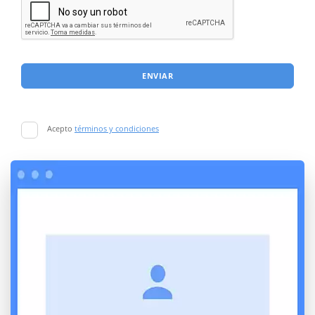
ENVIAR
Acepto
términos y condiciones