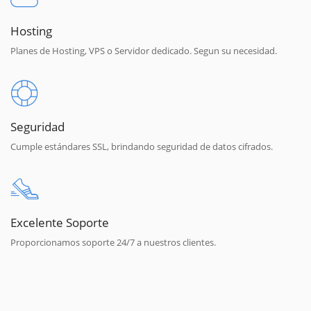
Hosting
Planes de Hosting, VPS o Servidor dedicado. Segun su necesidad.
Seguridad
Cumple estándares SSL, brindando seguridad de datos cifrados.
Excelente Soporte
Proporcionamos soporte 24/7 a nuestros clientes.