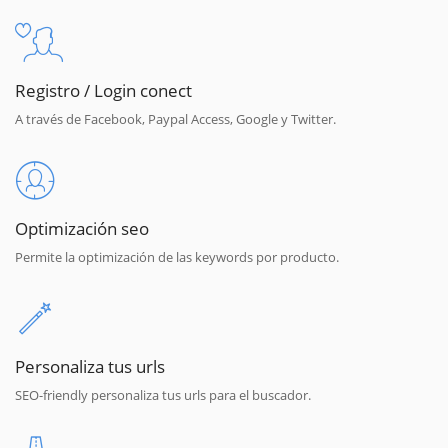
Registro / Login conect
A través de Facebook, Paypal Access, Google y Twitter.
Optimización seo
Permite la optimización de las keywords por producto.
Personaliza tus urls
SEO-friendly personaliza tus urls para el buscador.