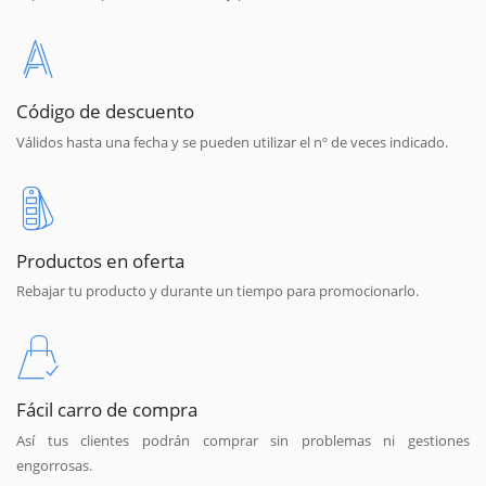
Código de descuento
Válidos hasta una fecha y se pueden utilizar el nº de veces indicado.
Productos en oferta
Rebajar tu producto y durante un tiempo para promocionarlo.
Fácil carro de compra
Así tus clientes podrán comprar sin problemas ni gestiones
engorrosas.