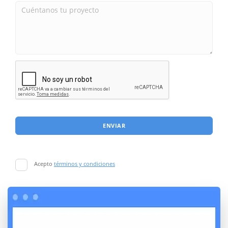
ENVIAR
Acepto
términos y condiciones