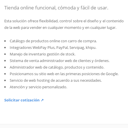
Tienda online funcional, cómoda y fácil de usar.
Esta solución ofrece flexibilidad, control sobre el diseño y el contenido
de la web para vender en cualquier momento y en cualquier lugar.
Catálogo de productos online con carro de compra.
Integradores WebPay Plus, PayPal, Servipag, khipu.
Manejo de inventario gestión de stock.
Sistema de venta administrador web de clientes y órdenes.
Administrador web de catálogo, productos y contenido.
Posicionamos su sitio web en las primeras posiciones de Google.
Servicio de web hosting de acuerdo a sus necesidades.
Atención y servicio personalizado.
Solicitar cotización ↗