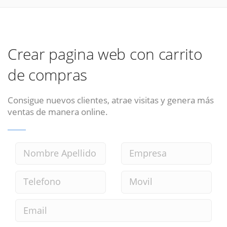
Crear pagina web con carrito
de compras
Consigue nuevos clientes, atrae visitas y genera más
ventas de manera online.