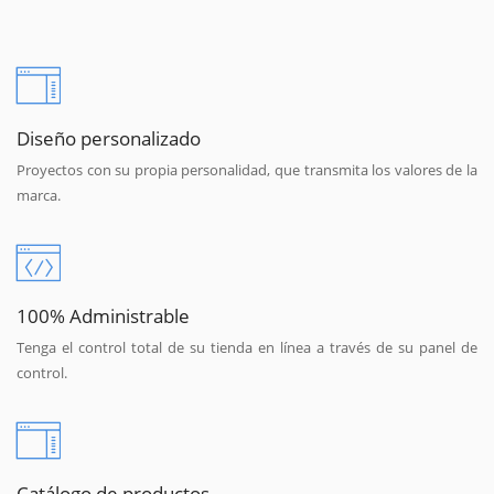
Diseño personalizado
Proyectos con su propia personalidad, que transmita los valores de la
marca.
100% Administrable
Tenga el control total de su tienda en línea a través de su panel de
control.
Catálogo de productos