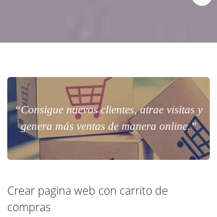
“Consigue nuevos clientes, atrae visitas y
genera más ventas de manera online.”
Crear pagina web con carrito de
compras