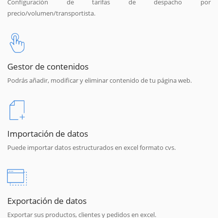
Configuración de tarifas de despacho por
precio/volumen/transportista.
Gestor de contenidos
Podrás añadir, modificar y eliminar contenido de tu página web.
Importación de datos
Puede importar datos estructurados en excel formato cvs.
Exportación de datos
Exportar sus productos, clientes y pedidos en excel.