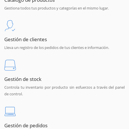
Gestiona todos tus productos y categorías en el mismo lugar.
Gestión de clientes
Lleva un registro de los pedidos de tus clientes e información.
Gestión de stock
Controla tu inventario por producto sin esfuerzos a través del panel
de control.
Gestión de pedidos