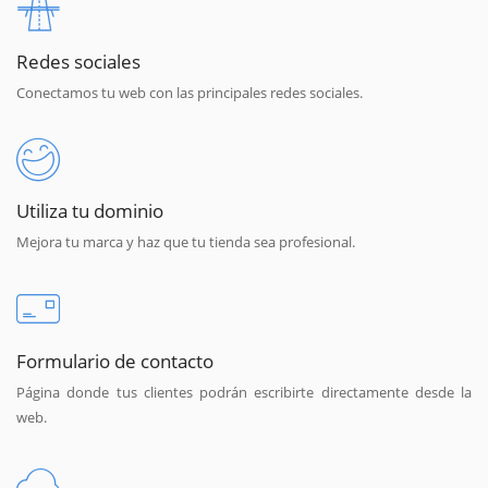
Redes sociales
Conectamos tu web con las principales redes sociales.
Utiliza tu dominio
Mejora tu marca y haz que tu tienda sea profesional.
Formulario de contacto
Página donde tus clientes podrán escribirte directamente desde la
web.