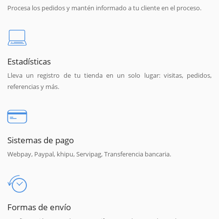
Procesa los pedidos y mantén informado a tu cliente en el proceso.
Estadísticas
Lleva un registro de tu tienda en un solo lugar: visitas, pedidos,
referencias y más.
Sistemas de pago
Webpay, Paypal, khipu, Servipag, Transferencia bancaria.
Formas de envío