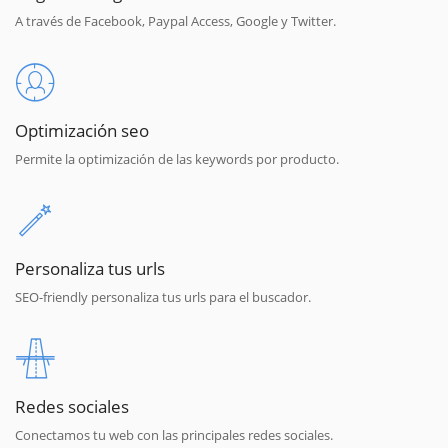
A través de Facebook, Paypal Access, Google y Twitter.
Optimización seo
Permite la optimización de las keywords por producto.
Personaliza tus urls
SEO-friendly personaliza tus urls para el buscador.
Redes sociales
Conectamos tu web con las principales redes sociales.