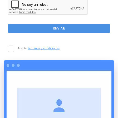
ENVIAR
Acepto
términos y condiciones