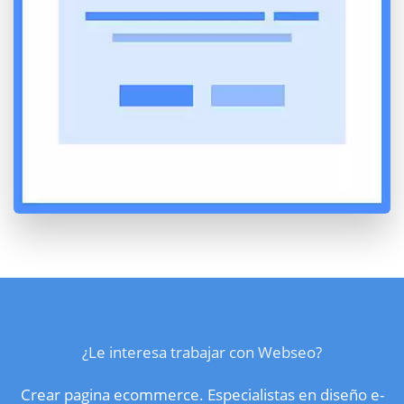
¿Le interesa trabajar con Webseo?
Crear pagina ecommerce. Especialistas en diseño e-