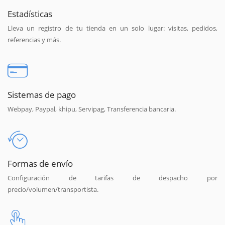
Estadísticas
Lleva un registro de tu tienda en un solo lugar: visitas, pedidos,
referencias y más.
Sistemas de pago
Webpay, Paypal, khipu, Servipag, Transferencia bancaria.
Formas de envío
Configuración de tarifas de despacho por
precio/volumen/transportista.