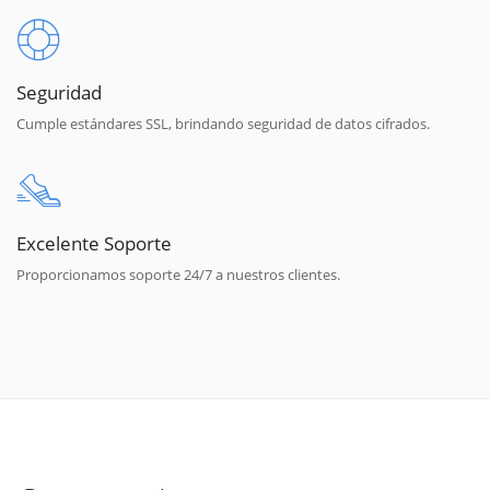
Seguridad
Cumple estándares SSL, brindando seguridad de datos cifrados.
Excelente Soporte
Proporcionamos soporte 24/7 a nuestros clientes.