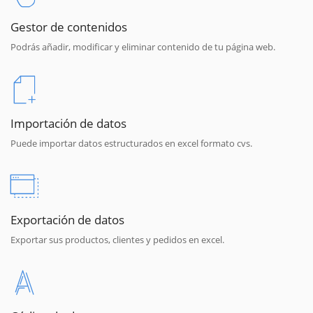
Gestor de contenidos
Podrás añadir, modificar y eliminar contenido de tu página web.
Importación de datos
Puede importar datos estructurados en excel formato cvs.
Exportación de datos
Exportar sus productos, clientes y pedidos en excel.