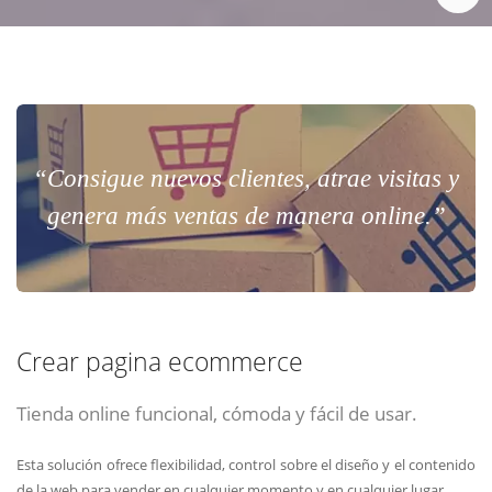
“Consigue nuevos clientes, atrae visitas y
genera más ventas de manera online.”
Crear pagina ecommerce
Tienda online funcional, cómoda y fácil de usar.
Esta solución ofrece flexibilidad, control sobre el diseño y el contenido
de la web para vender en cualquier momento y en cualquier lugar.