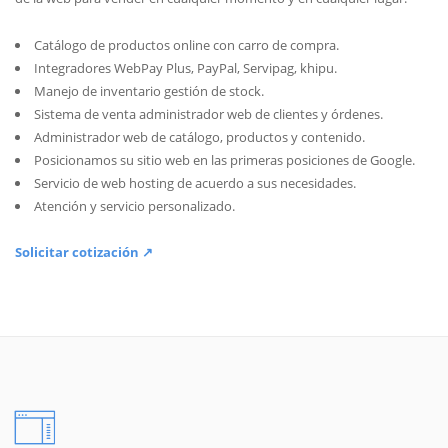
Catálogo de productos online con carro de compra.
Integradores WebPay Plus, PayPal, Servipag, khipu.
Manejo de inventario gestión de stock.
Sistema de venta administrador web de clientes y órdenes.
Administrador web de catálogo, productos y contenido.
Posicionamos su sitio web en las primeras posiciones de Google.
Servicio de web hosting de acuerdo a sus necesidades.
Atención y servicio personalizado.
Solicitar cotización ↗