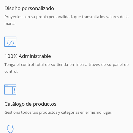
Diseño personalizado
Proyectos con su propia personalidad, que transmita los valores de la
marca.
100% Administrable
Tenga el control total de su tienda en línea a través de su panel de
control.
Catálogo de productos
Gestiona todos tus productos y categorías en el mismo lugar.