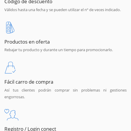
Código de descuento
Válidos hasta una fecha y se pueden utilizar el nº de veces indicado.
Productos en oferta
Rebajar tu producto y durante un tiempo para promocionarlo.
Fácil carro de compra
Así tus clientes podrán comprar sin problemas ni gestiones
engorrosas.
Registro / Login conect