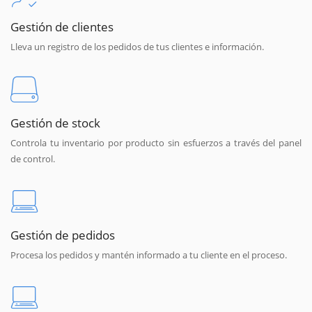
Gestión de clientes
Lleva un registro de los pedidos de tus clientes e información.
Gestión de stock
Controla tu inventario por producto sin esfuerzos a través del panel
de control.
Gestión de pedidos
Procesa los pedidos y mantén informado a tu cliente en el proceso.