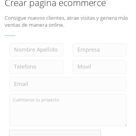
Crear pagina ecommerce
Consigue nuevos clientes, atrae visitas y genera más
ventas de manera online.