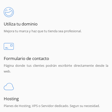
Utiliza tu dominio
Mejora tu marca y haz que tu tienda sea profesional.
Formulario de contacto
Página donde tus clientes podrán escribirte directamente desde la
web.
Hosting
Planes de Hosting, VPS o Servidor dedicado. Segun su necesidad.