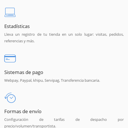
Estadísticas
Lleva un registro de tu tienda en un solo lugar: visitas, pedidos,
referencias y más.
Sistemas de pago
Webpay, Paypal, khipu, Servipag, Transferencia bancaria.
Formas de envío
Configuración de tarifas de despacho por
precio/volumen/transportista.