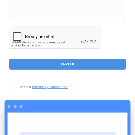
ENVIAR
Acepto
términos y condiciones