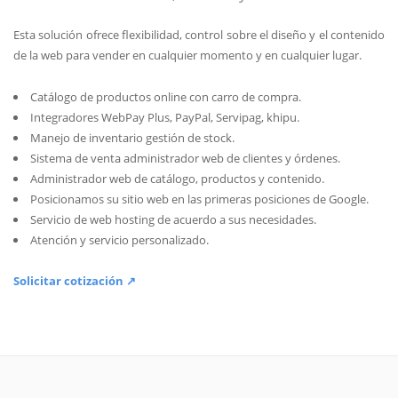
Esta solución ofrece flexibilidad, control sobre el diseño y el contenido
de la web para vender en cualquier momento y en cualquier lugar.
Catálogo de productos online con carro de compra.
Integradores WebPay Plus, PayPal, Servipag, khipu.
Manejo de inventario gestión de stock.
Sistema de venta administrador web de clientes y órdenes.
Administrador web de catálogo, productos y contenido.
Posicionamos su sitio web en las primeras posiciones de Google.
Servicio de web hosting de acuerdo a sus necesidades.
Atención y servicio personalizado.
Solicitar cotización ↗