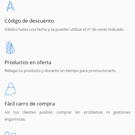
Código de descuento
Válidos hasta una fecha y se pueden utilizar el nº de veces indicado.
Productos en oferta
Rebajar tu producto y durante un tiempo para promocionarlo.
Fácil carro de compra
Así tus clientes podrán comprar sin problemas ni gestiones
engorrosas.