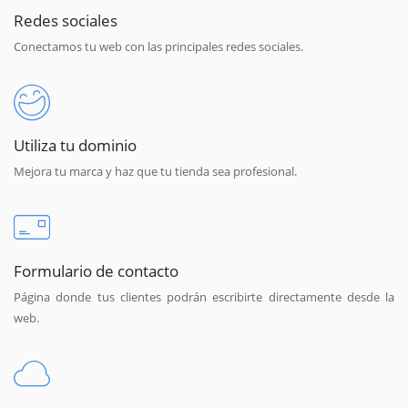
Redes sociales
Conectamos tu web con las principales redes sociales.
Utiliza tu dominio
Mejora tu marca y haz que tu tienda sea profesional.
Formulario de contacto
Página donde tus clientes podrán escribirte directamente desde la
web.