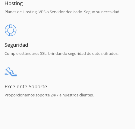
Hosting
Planes de Hosting, VPS o Servidor dedicado. Segun su necesidad.
Seguridad
Cumple estándares SSL, brindando seguridad de datos cifrados.
Excelente Soporte
Proporcionamos soporte 24/7 a nuestros clientes.