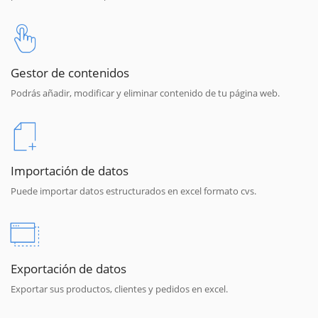
Gestor de contenidos
Podrás añadir, modificar y eliminar contenido de tu página web.
Importación de datos
Puede importar datos estructurados en excel formato cvs.
Exportación de datos
Exportar sus productos, clientes y pedidos en excel.