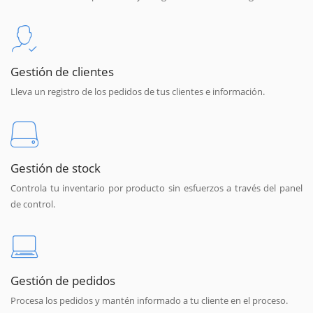
Gestión de clientes
Lleva un registro de los pedidos de tus clientes e información.
Gestión de stock
Controla tu inventario por producto sin esfuerzos a través del panel
de control.
Gestión de pedidos
Procesa los pedidos y mantén informado a tu cliente en el proceso.