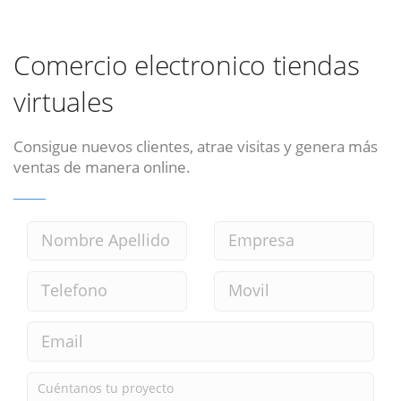
Comercio electronico tiendas
virtuales
Consigue nuevos clientes, atrae visitas y genera más
ventas de manera online.