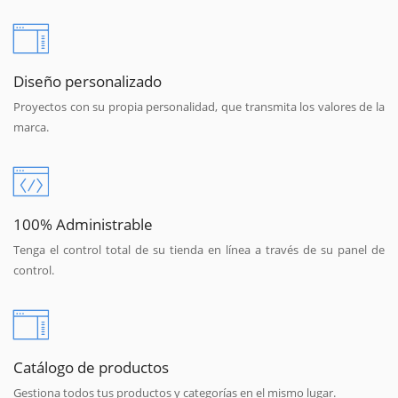
Diseño personalizado
Proyectos con su propia personalidad, que transmita los valores de la
marca.
100% Administrable
Tenga el control total de su tienda en línea a través de su panel de
control.
Catálogo de productos
Gestiona todos tus productos y categorías en el mismo lugar.