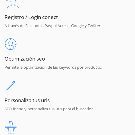
Registro / Login conect
A través de Facebook, Paypal Access, Google y Twitter.
Optimización seo
Permite la optimización de las keywords por producto.
Personaliza tus urls
SEO-friendly personaliza tus urls para el buscador.