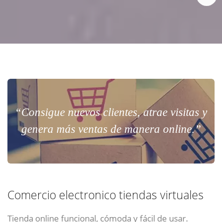
“Consigue nuevos clientes, atrae visitas y
genera más ventas de manera online.”
Comercio electronico tiendas virtuales
Tienda online funcional, cómoda y fácil de usar.