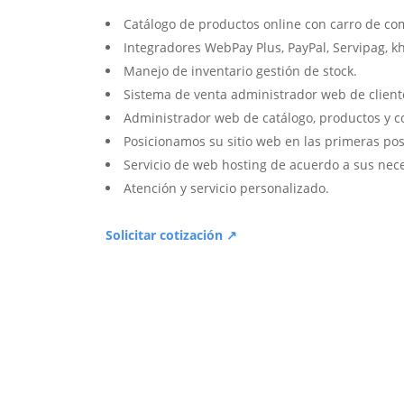
Catálogo de productos online con carro de co
Integradores WebPay Plus, PayPal, Servipag, k
Manejo de inventario gestión de stock.
Sistema de venta administrador web de client
Administrador web de catálogo, productos y c
Posicionamos su sitio web en las primeras pos
Servicio de web hosting de acuerdo a sus nec
Atención y servicio personalizado.
Solicitar cotización ↗