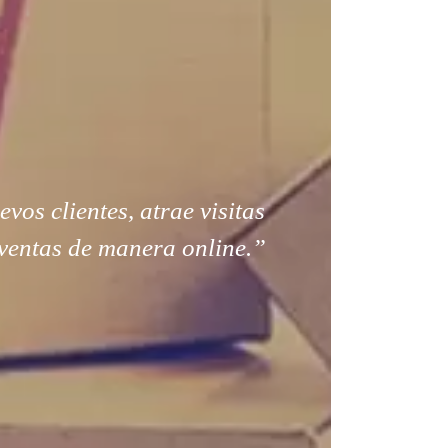
os clientes, atrae visitas
ventas de manera online.”