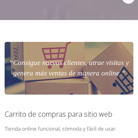
“Consigue nuevos clientes, atrae visitas y
genera más ventas de manera online.”
Carrito de compras para sitio web
Tienda online funcional, cómoda y fácil de usar.