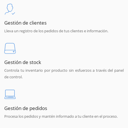
Gestión de clientes
Lleva un registro de los pedidos de tus clientes e información.
Gestión de stock
Controla tu inventario por producto sin esfuerzos a través del panel
de control.
Gestión de pedidos
Procesa los pedidos y mantén informado a tu cliente en el proceso.