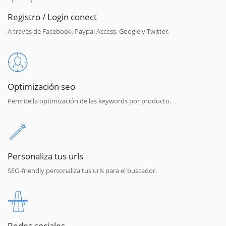
Registro / Login conect
A través de Facebook, Paypal Access, Google y Twitter.
Optimización seo
Permite la optimización de las keywords por producto.
Personaliza tus urls
SEO-friendly personaliza tus urls para el buscador.
Redes sociales