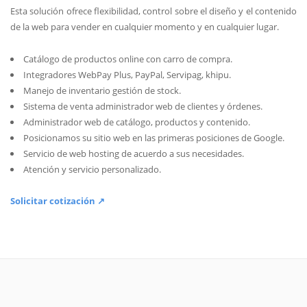
Esta solución ofrece flexibilidad, control sobre el diseño y el contenido
de la web para vender en cualquier momento y en cualquier lugar.
Catálogo de productos online con carro de compra.
Integradores WebPay Plus, PayPal, Servipag, khipu.
Manejo de inventario gestión de stock.
Sistema de venta administrador web de clientes y órdenes.
Administrador web de catálogo, productos y contenido.
Posicionamos su sitio web en las primeras posiciones de Google.
Servicio de web hosting de acuerdo a sus necesidades.
Atención y servicio personalizado.
Solicitar cotización ↗