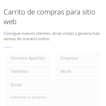
Carrito de compras para sitio
web
Consigue nuevos clientes, atrae visitas y genera más
ventas de manera online.