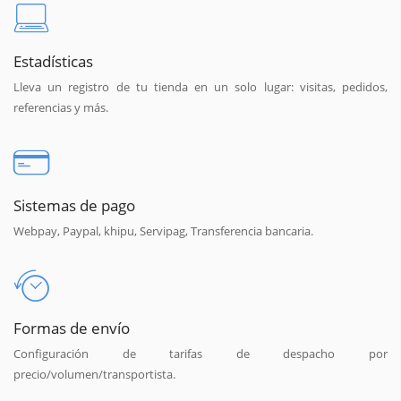
Estadísticas
Lleva un registro de tu tienda en un solo lugar: visitas, pedidos,
referencias y más.
Sistemas de pago
Webpay, Paypal, khipu, Servipag, Transferencia bancaria.
Formas de envío
Configuración de tarifas de despacho por
precio/volumen/transportista.