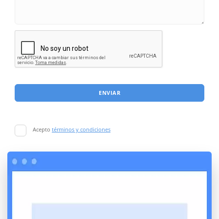
ENVIAR
Acepto
términos y condiciones