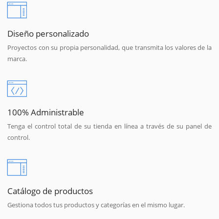
Diseño personalizado
Proyectos con su propia personalidad, que transmita los valores de la
marca.
100% Administrable
Tenga el control total de su tienda en línea a través de su panel de
control.
Catálogo de productos
Gestiona todos tus productos y categorías en el mismo lugar.