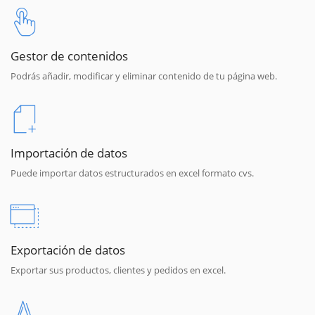
Gestor de contenidos
Podrás añadir, modificar y eliminar contenido de tu página web.
Importación de datos
Puede importar datos estructurados en excel formato cvs.
Exportación de datos
Exportar sus productos, clientes y pedidos en excel.