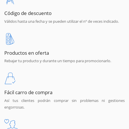
Código de descuento
Válidos hasta una fecha y se pueden utilizar el nº de veces indicado.
Productos en oferta
Rebajar tu producto y durante un tiempo para promocionarlo.
Fácil carro de compra
Así tus clientes podrán comprar sin problemas ni gestiones
engorrosas.