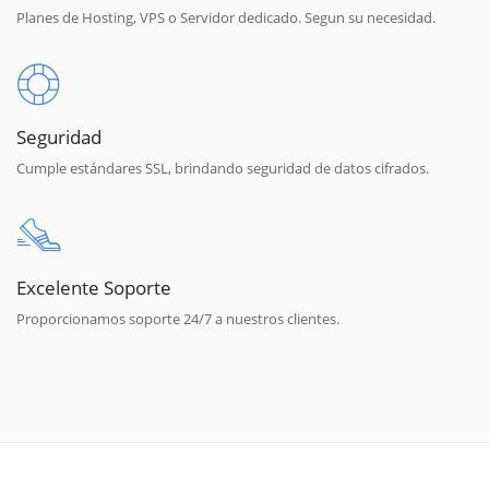
Planes de Hosting, VPS o Servidor dedicado. Segun su necesidad.
Seguridad
Cumple estándares SSL, brindando seguridad de datos cifrados.
Excelente Soporte
Proporcionamos soporte 24/7 a nuestros clientes.