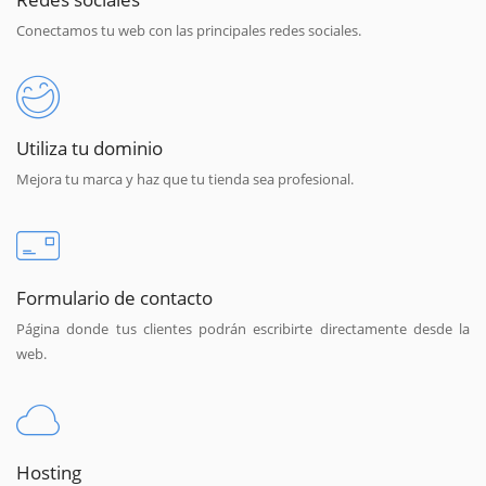
Conectamos tu web con las principales redes sociales.
Utiliza tu dominio
Mejora tu marca y haz que tu tienda sea profesional.
Formulario de contacto
Página donde tus clientes podrán escribirte directamente desde la
web.
Hosting