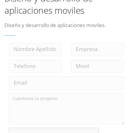
aplicaciones moviles
Diseño y desarrollo de aplicaciones moviles.