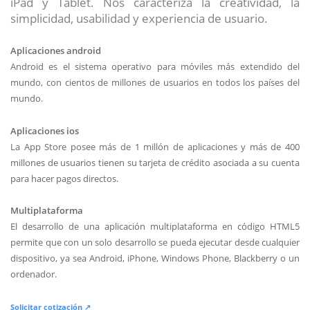
iPad y Tablet. Nos caracteriza la creatividad, la
simplicidad, usabilidad y experiencia de usuario.
Aplicaciones android
Android es el sistema operativo para móviles más extendido del
mundo, con cientos de millones de usuarios en todos los países del
mundo.
Aplicaciones ios
La App Store posee más de 1 millón de aplicaciones y más de 400
millones de usuarios tienen su tarjeta de crédito asociada a su cuenta
para hacer pagos directos.
Multiplataforma
El desarrollo de una aplicación multiplataforma en código HTML5
permite que con un solo desarrollo se pueda ejecutar desde cualquier
dispositivo, ya sea Android, iPhone, Windows Phone, Blackberry o un
ordenador.
Solicitar cotización ↗