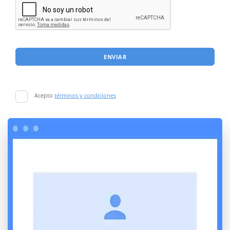
ENVIAR
Acepto
términos y condiciones