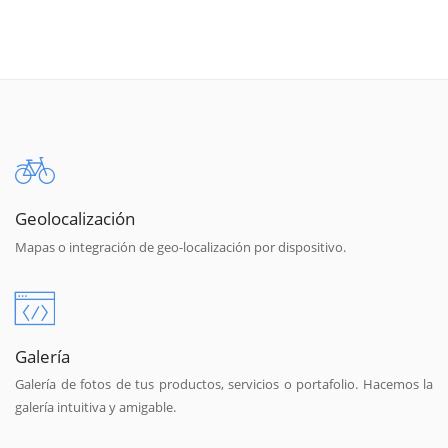
Geolocalización
Mapas o integración de geo-localización por dispositivo.
Galería
Galería de fotos de tus productos, servicios o portafolio. Hacemos la
galería intuitiva y amigable.