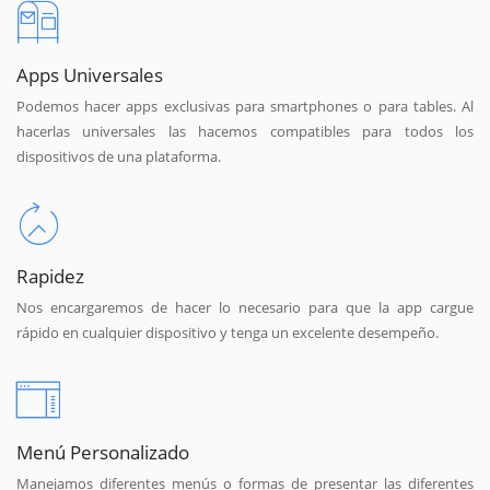
Apps Universales
Podemos hacer apps exclusivas para smartphones o para tables. Al
hacerlas universales las hacemos compatibles para todos los
dispositivos de una plataforma.
Rapidez
Nos encargaremos de hacer lo necesario para que la app cargue
rápido en cualquier dispositivo y tenga un excelente desempeño.
Menú Personalizado
Manejamos diferentes menús o formas de presentar las diferentes