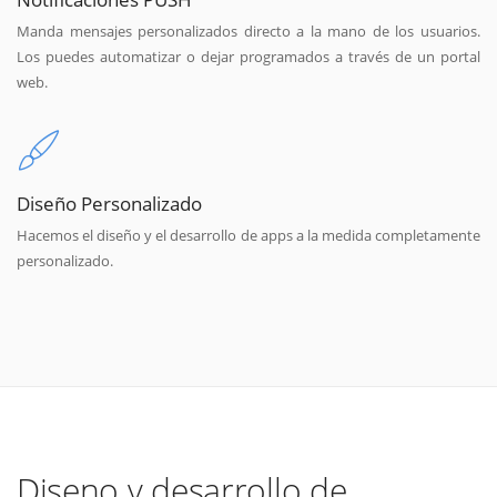
Manda mensajes personalizados directo a la mano de los usuarios.
Los puedes automatizar o dejar programados a través de un portal
web.
Diseño Personalizado
Hacemos el diseño y el desarrollo de apps a la medida completamente
personalizado.
Diseno y desarrollo de