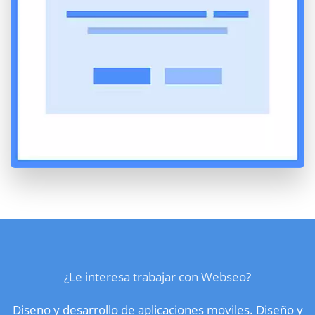
¿Le interesa trabajar con Webseo?
Diseno y desarrollo de aplicaciones moviles. Diseño y