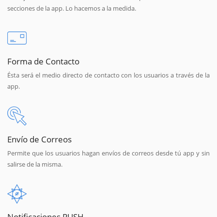
secciones de la app. Lo hacemos a la medida.
Forma de Contacto
Ésta será el medio directo de contacto con los usuarios a través de la
app.
Envío de Correos
Permite que los usuarios hagan envíos de correos desde tú app y sin
salirse de la misma.
Notificaciones PUSH