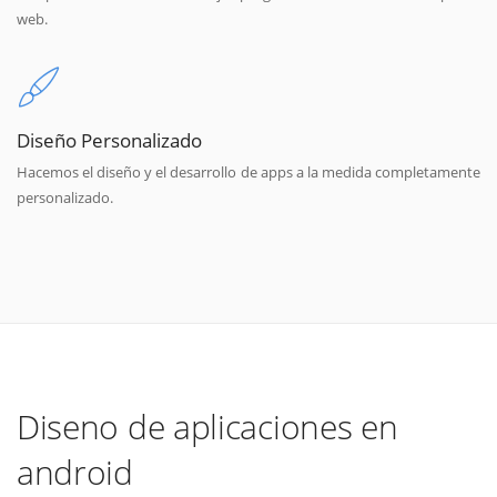
web.
Diseño Personalizado
Hacemos el diseño y el desarrollo de apps a la medida completamente
personalizado.
Diseno de aplicaciones en
android