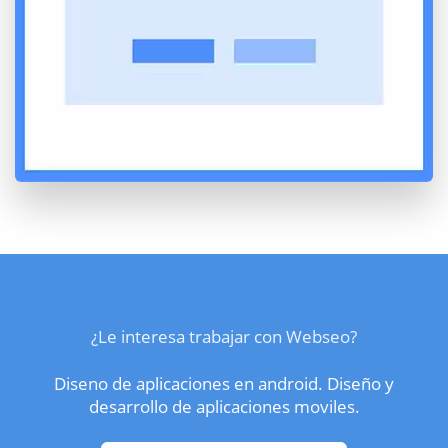
¿Le interesa trabajar con Webseo?
Diseno de aplicaciones en android. Diseño y
desarrollo de aplicaciones moviles.