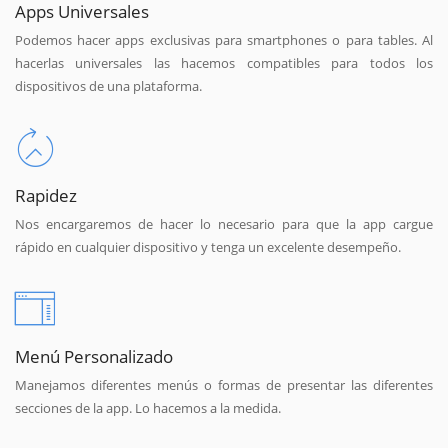
Apps Universales
Podemos hacer apps exclusivas para smartphones o para tables. Al
hacerlas universales las hacemos compatibles para todos los
dispositivos de una plataforma.
Rapidez
Nos encargaremos de hacer lo necesario para que la app cargue
rápido en cualquier dispositivo y tenga un excelente desempeño.
Menú Personalizado
Manejamos diferentes menús o formas de presentar las diferentes
secciones de la app. Lo hacemos a la medida.