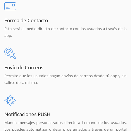
Forma de Contacto
Ésta será el medio directo de contacto con los usuarios a través de la
app.
Envío de Correos
Permite que los usuarios hagan envíos de correos desde tú app y sin
salirse de la misma.
Notificaciones PUSH
Manda mensajes personalizados directo a la mano de los usuarios.
Los puedes automatizar o dejar programados a través de un portal