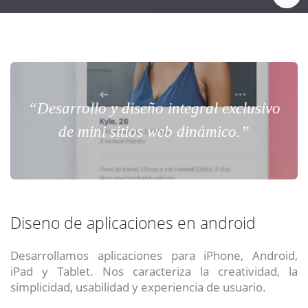
“Desarrollo y diseño integral exclusivo
de mini sitios web dinámico.”
Diseno de aplicaciones en android
Desarrollamos aplicaciones para iPhone, Android,
iPad y Tablet. Nos caracteriza la creatividad, la
simplicidad, usabilidad y experiencia de usuario.