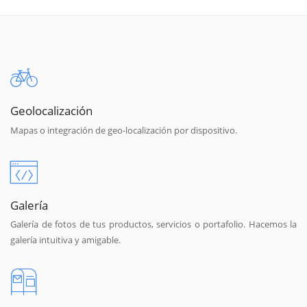
Geolocalización
Mapas o integración de geo-localización por dispositivo.
Galería
Galería de fotos de tus productos, servicios o portafolio. Hacemos la
galería intuitiva y amigable.