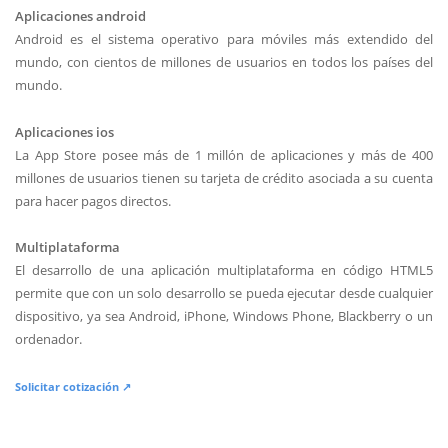
Aplicaciones android
Android es el sistema operativo para móviles más extendido del
mundo, con cientos de millones de usuarios en todos los países del
mundo.
Aplicaciones ios
La App Store posee más de 1 millón de aplicaciones y más de 400
millones de usuarios tienen su tarjeta de crédito asociada a su cuenta
para hacer pagos directos.
Multiplataforma
El desarrollo de una aplicación multiplataforma en código HTML5
permite que con un solo desarrollo se pueda ejecutar desde cualquier
dispositivo, ya sea Android, iPhone, Windows Phone, Blackberry o un
ordenador.
Solicitar cotización ↗