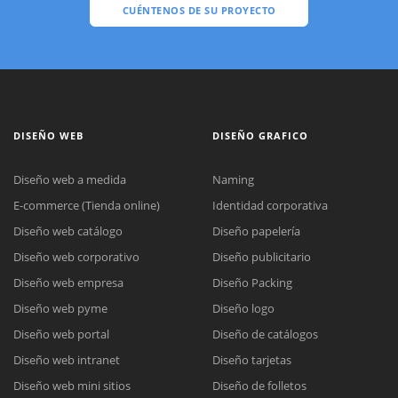
CUÉNTENOS DE SU PROYECTO
DISEÑO WEB
DISEÑO GRAFICO
Diseño web a medida
Naming
E-commerce (Tienda online)
Identidad corporativa
Diseño web catálogo
Diseño papelería
Diseño web corporativo
Diseño publicitario
Diseño web empresa
Diseño Packing
Diseño web pyme
Diseño logo
Diseño web portal
Diseño de catálogos
Diseño web intranet
Diseño tarjetas
Diseño web mini sitios
Diseño de folletos