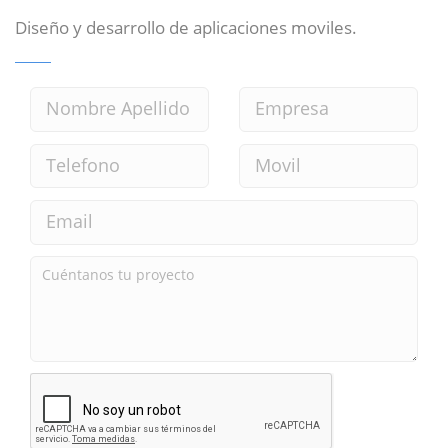
Diseño y desarrollo de aplicaciones moviles.