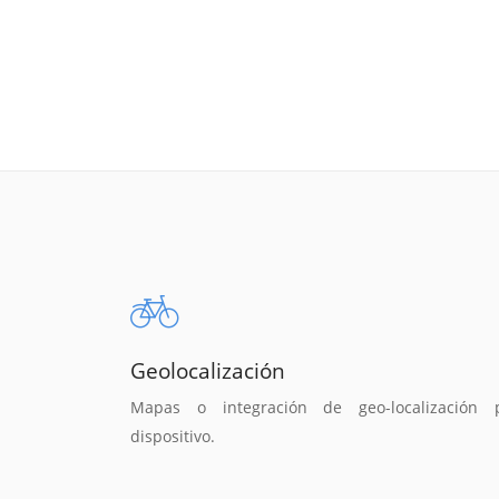
Geolocalización
Mapas o integración de geo-localización 
dispositivo.