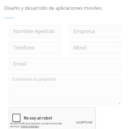
Diseño y desarrollo de aplicaciones moviles.