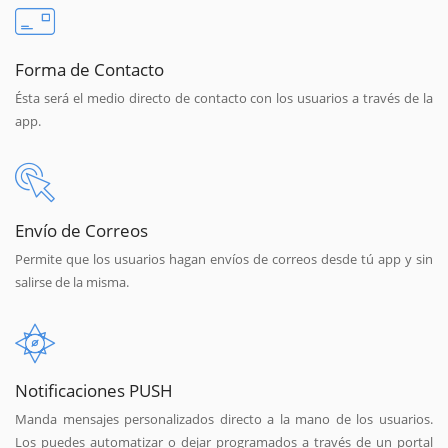
Forma de Contacto
Ésta será el medio directo de contacto con los usuarios a través de la
app.
Envío de Correos
Permite que los usuarios hagan envíos de correos desde tú app y sin
salirse de la misma.
Notificaciones PUSH
Manda mensajes personalizados directo a la mano de los usuarios.
Los puedes automatizar o dejar programados a través de un portal