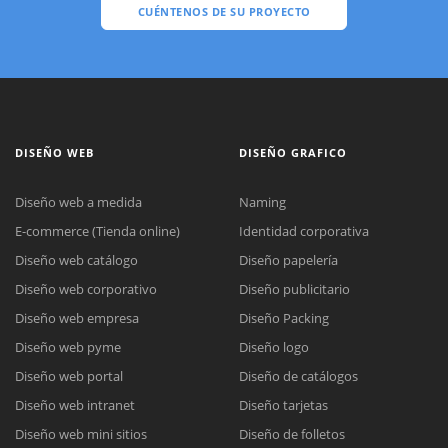
CUÉNTENOS DE SU PROYECTO
DISEÑO WEB
DISEÑO GRAFICO
Diseño web a medida
Naming
E-commerce (Tienda online)
Identidad corporativa
Diseño web catálogo
Diseño papelería
Diseño web corporativo
Diseño publicitario
Diseño web empresa
Diseño Packing
Diseño web pyme
Diseño logo
Diseño web portal
Diseño de catálogos
Diseño web intranet
Diseño tarjetas
Diseño web mini sitios
Diseño de folletos