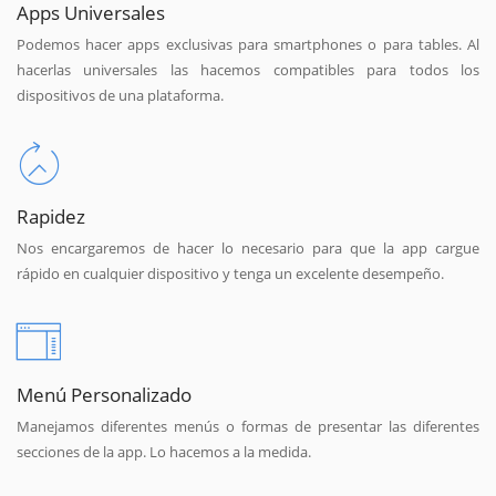
Apps Universales
Podemos hacer apps exclusivas para smartphones o para tables. Al
hacerlas universales las hacemos compatibles para todos los
dispositivos de una plataforma.
Rapidez
Nos encargaremos de hacer lo necesario para que la app cargue
rápido en cualquier dispositivo y tenga un excelente desempeño.
Menú Personalizado
Manejamos diferentes menús o formas de presentar las diferentes
secciones de la app. Lo hacemos a la medida.