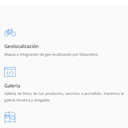
Geolocalización
Mapas o integración de geo-localización por dispositivo.
Galería
Galería de fotos de tus productos, servicios o portafolio. Hacemos la
galería intuitiva y amigable.