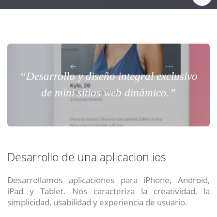
“Desarrollo y diseño integral exclusivo
de mini sitios web dinámico.”
Desarrollo de una aplicacion ios
Desarrollamos aplicaciones para iPhone, Android,
iPad y Tablet. Nos caracteriza la creatividad, la
simplicidad, usabilidad y experiencia de usuario.