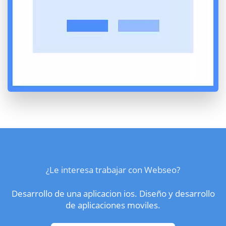
¿Le interesa trabajar con Webseo?
Desarrollo de una aplicacion ios. Diseño y desarrollo
de aplicaciones moviles.