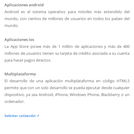
Aplicaciones android
Android es el sistema operativo para móviles más extendido del
mundo, con cientos de millones de usuarios en todos los países del
mundo.
Aplicaciones ios
La App Store posee más de 1 millón de aplicaciones y más de 400
millones de usuarios tienen su tarjeta de crédito asociada a su cuenta
para hacer pagos directos.
Multiplataforma
El desarrollo de una aplicación multiplataforma en código HTML5
permite que con un solo desarrollo se pueda ejecutar desde cualquier
dispositivo, ya sea Android, iPhone, Windows Phone, Blackberry o un
ordenador.
Solicitar cotización ↗