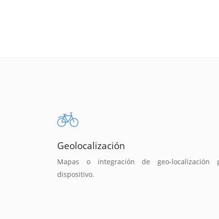
Geolocalización
Mapas o integración de geo-localización 
dispositivo.