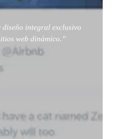
 diseño integral exclusivo
sitios web dinámico.”