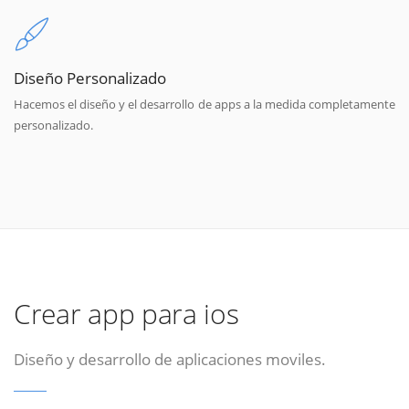
Diseño Personalizado
Hacemos el diseño y el desarrollo de apps a la medida completamente
personalizado.
Crear app para ios
Diseño y desarrollo de aplicaciones moviles.