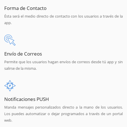
Forma de Contacto
Ésta será el medio directo de contacto con los usuarios a través de la
app.
Envío de Correos
Permite que los usuarios hagan envíos de correos desde tú app y sin
salirse de la misma.
Notificaciones PUSH
Manda mensajes personalizados directo a la mano de los usuarios.
Los puedes automatizar o dejar programados a través de un portal
web.