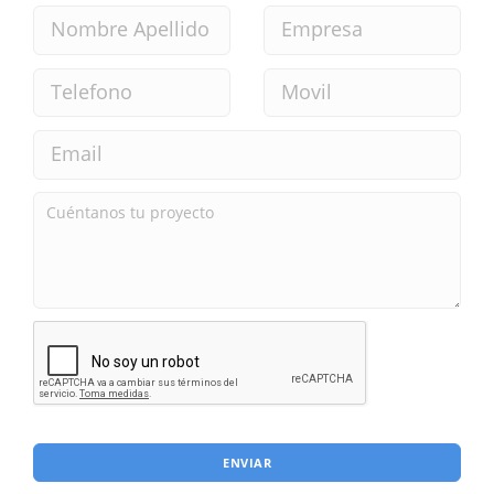
ENVIAR