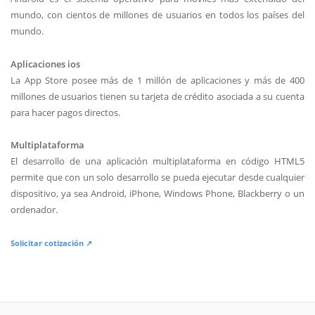
mundo, con cientos de millones de usuarios en todos los países del
mundo.
Aplicaciones ios
La App Store posee más de 1 millón de aplicaciones y más de 400
millones de usuarios tienen su tarjeta de crédito asociada a su cuenta
para hacer pagos directos.
Multiplataforma
El desarrollo de una aplicación multiplataforma en código HTML5
permite que con un solo desarrollo se pueda ejecutar desde cualquier
dispositivo, ya sea Android, iPhone, Windows Phone, Blackberry o un
ordenador.
Solicitar cotización ↗