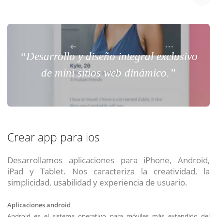
“Desarrollo y diseño integral exclusivo
de mini sitios web dinámico.”
Crear app para ios
Desarrollamos aplicaciones para iPhone, Android,
iPad y Tablet. Nos caracteriza la creatividad, la
simplicidad, usabilidad y experiencia de usuario.
Aplicaciones android
Android es el sistema operativo para móviles más extendido del