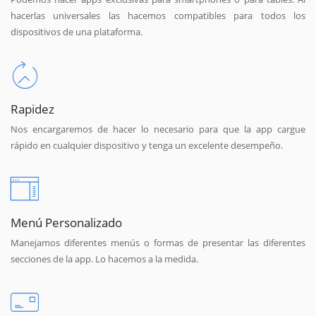
hacerlas universales las hacemos compatibles para todos los
dispositivos de una plataforma.
Rapidez
Nos encargaremos de hacer lo necesario para que la app cargue
rápido en cualquier dispositivo y tenga un excelente desempeño.
Menú Personalizado
Manejamos diferentes menús o formas de presentar las diferentes
secciones de la app. Lo hacemos a la medida.