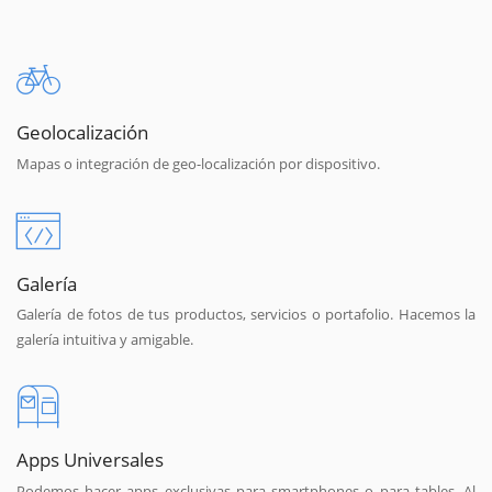
Geolocalización
Mapas o integración de geo-localización por dispositivo.
Galería
Galería de fotos de tus productos, servicios o portafolio. Hacemos la
galería intuitiva y amigable.
Apps Universales
Podemos hacer apps exclusivas para smartphones o para tables. Al