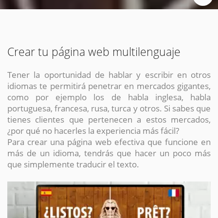
Crear tu página web multilenguaje
Tener la oportunidad de hablar y escribir en otros
idiomas te permitirá penetrar en mercados gigantes,
como por ejemplo los de habla inglesa, habla
portuguesa, francesa, rusa, turca y otros. Si sabes que
tienes clientes que pertenecen a estos mercados,
¿por qué no hacerles la experiencia más fácil?
Para crear una página web efectiva que funcione en
más de un idioma, tendrás que hacer un poco más
que simplemente traducir el texto.