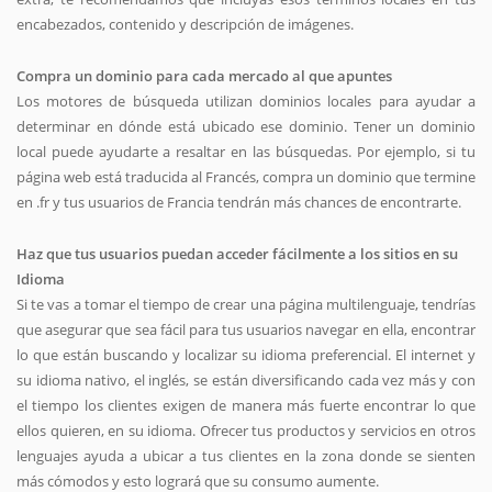
encabezados, contenido y descripción de imágenes.
Compra un dominio para cada mercado al que apuntes
Los motores de búsqueda utilizan dominios locales para ayudar a
determinar en dónde está ubicado ese dominio. Tener un dominio
local puede ayudarte a resaltar en las búsquedas. Por ejemplo, si tu
página web está traducida al Francés, compra un dominio que termine
en .fr y tus usuarios de Francia tendrán más chances de encontrarte.
Haz que tus usuarios puedan acceder fácilmente a los sitios en su
Idioma
Si te vas a tomar el tiempo de crear una página multilenguaje, tendrías
que asegurar que sea fácil para tus usuarios navegar en ella, encontrar
lo que están buscando y localizar su idioma preferencial. El internet y
su idioma nativo, el inglés, se están diversificando cada vez más y con
el tiempo los clientes exigen de manera más fuerte encontrar lo que
ellos quieren, en su idioma. Ofrecer tus productos y servicios en otros
lenguajes ayuda a ubicar a tus clientes en la zona donde se sienten
más cómodos y esto logrará que su consumo aumente.