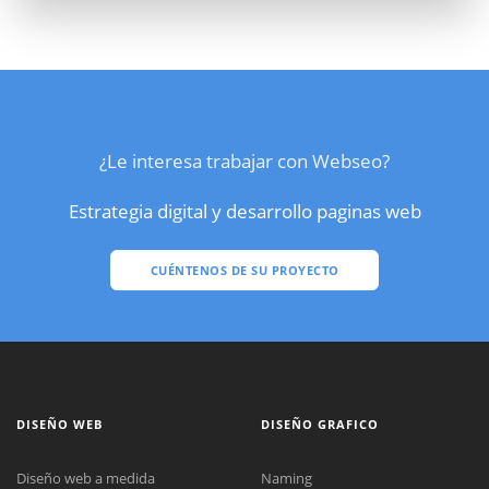
¿Le interesa trabajar con Webseo?
Estrategia digital y desarrollo paginas web
CUÉNTENOS DE SU PROYECTO
DISEÑO WEB
DISEÑO GRAFICO
Diseño web a medida
Naming