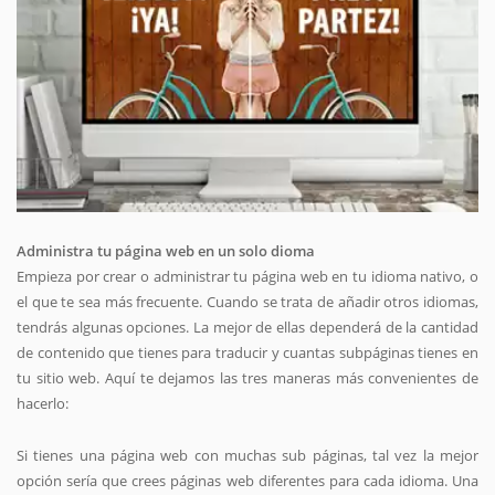
Administra tu página web en un solo dioma
Empieza por crear o administrar tu página web en tu idioma nativo, o
el que te sea más frecuente. Cuando se trata de añadir otros idiomas,
tendrás algunas opciones. La mejor de ellas dependerá de la cantidad
de contenido que tienes para traducir y cuantas subpáginas tienes en
tu sitio web. Aquí te dejamos las tres maneras más convenientes de
hacerlo:
Si tienes una página web con muchas sub páginas, tal vez la mejor
opción sería que crees páginas web diferentes para cada idioma. Una