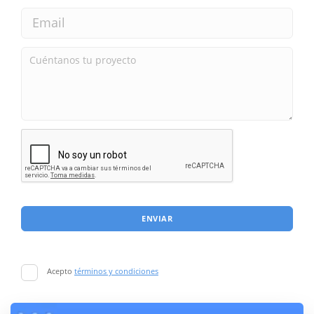
ENVIAR
Acepto
términos y condiciones