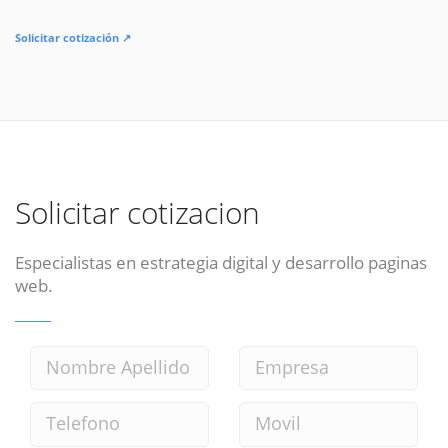
Solicitar cotización ↗
Solicitar cotizacion
Especialistas en estrategia digital y desarrollo paginas
web.