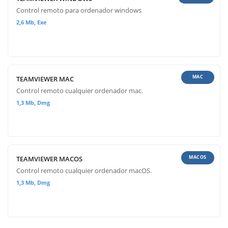
Control remoto para ordenador windows
2,6 Mb, Exe
MAC
TEAMVIEWER MAC
Control remoto cualquier ordenador mac.
1,3 Mb, Dmg
MACOS
TEAMVIEWER MACOS
Control remoto cualquier ordenador macOS.
1,3 Mb, Dmg