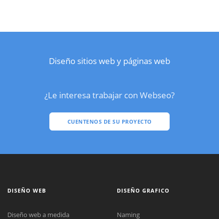
Diseño sitios web y páginas web
¿Le interesa trabajar con Webseo?
CUENTENOS DE SU PROYECTO
DISEÑO WEB
DISEÑO GRAFICO
Diseño web a medida
Naming