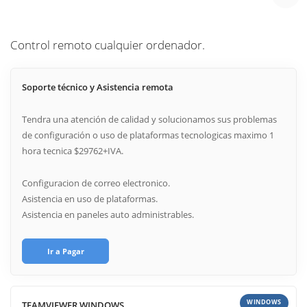
Control remoto cualquier ordenador.
Soporte técnico y Asistencia remota
Tendra una atención de calidad y solucionamos sus problemas
de configuración o uso de plataformas tecnologicas maximo 1
hora tecnica $29762+IVA.
Configuracion de correo electronico.
Asistencia en uso de plataformas.
Asistencia en paneles auto administrables.
Ir a Pagar
WINDOWS
TEAMVIEWER WINDOWS