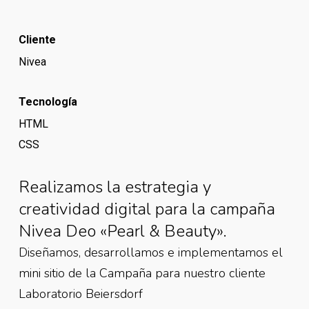
Cliente
Nivea
Tecnología
HTML
CSS
Realizamos la estrategia y
creatividad digital para la campaña
Nivea Deo «Pearl & Beauty».
Diseñamos, desarrollamos e implementamos el
mini sitio de la Campaña para nuestro cliente
Laboratorio Beiersdorf