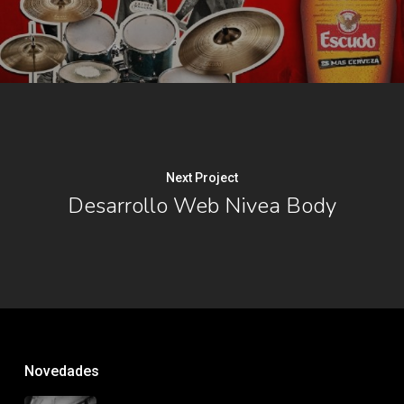
Next Project
Desarrollo Web Nivea Body
Novedades