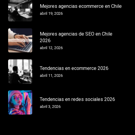
Mejores agencias ecommerce en Chile
abril 19, 2026
Mejores agencias de SEO en Chile
2026
abril 12, 2026
Tendencias en ecommerce 2026
abril 11, 2026
Tendencias en redes sociales 2026
abril 3, 2026