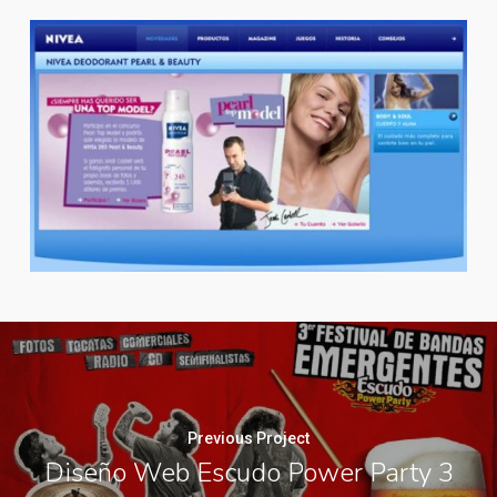
Previous Project
Diseño Web Escudo Power Party 3