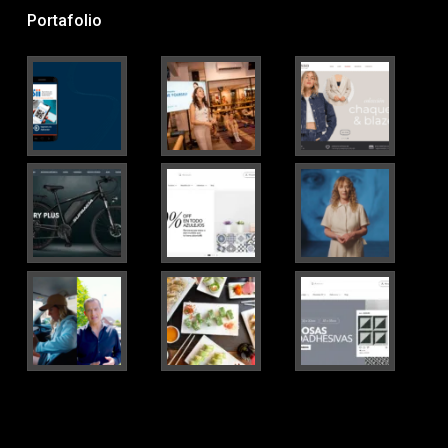
Portafolio