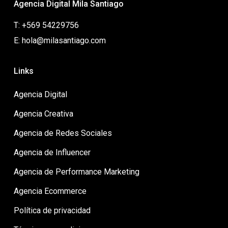
Agencia Digital Mila Santiago
T: +569 54229756
E: hola@milasantiago.com
Links
Agencia Digital
Agencia Creativa
Agencia de Redes Sociales
Agencia de Influencer
Agencia de Performance Marketing
Agencia Ecommerce
Política de privacidad