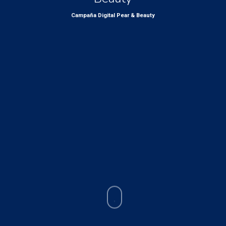
Campaña Digital Pear & Beauty