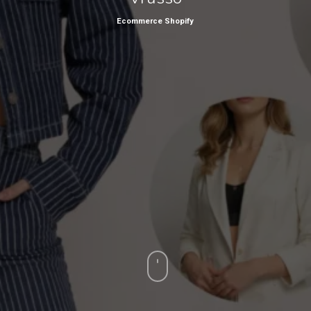
Ecommerce Shopify