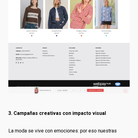
3. Campañas creativas con impacto visual
La moda se vive con emociones: por eso nuestras