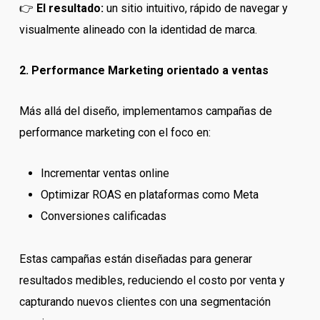
👉
El resultado:
un sitio intuitivo, rápido de navegar y
visualmente alineado con la identidad de marca.
2. Performance Marketing orientado a ventas
Más allá del diseño, implementamos campañas de
performance marketing con el foco en:
Incrementar ventas online
Optimizar ROAS en plataformas como Meta
Conversiones calificadas
Estas campañas están diseñadas para generar
resultados medibles, reduciendo el costo por venta y
capturando nuevos clientes con una segmentación