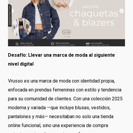
Desafío: Llevar una marca de moda al siguiente
nivel digital
Vrusso es una marca de moda con identidad propia,
enfocada en prendas femeninas con estilo y tendencia
para su comunidad de clientes. Con una colección 2025
moderna y variada —que incluye blusas, vestidos,
pantalones y más— necesitaban no solo una tienda
online funcional, sino una experiencia de compra