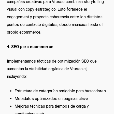
campañas creativas para Vrusso combinan storytelling
visual con copy estratégico. Esto fortalece el
engagement y proyecta coherencia entre los distintos
puntos de contacto digitales, desde anuncios hasta el
propio ecommerce.
4. SEO para ecommerce
Implementamos tácticas de optimización SEO que
aumentan la visibilidad orgánica de Vrusso.cl,
incluyendo:
Estructura de categorías amigable para buscadores
Metadatos optimizados en páginas clave
Mejoras técnicas para tiempos de carga y
arquitectura web