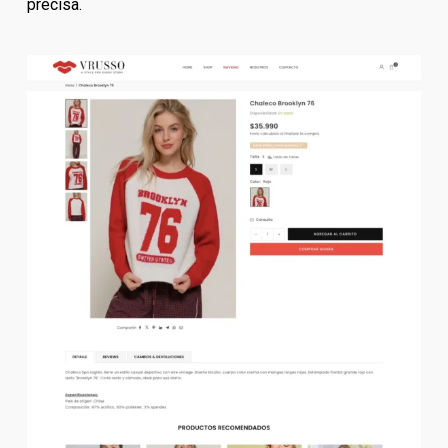
precisa.