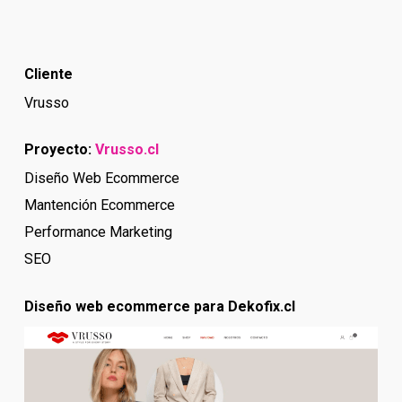
Cliente
Vrusso
Proyecto:
Vrusso.cl
Diseño Web Ecommerce
Mantención Ecommerce
Performance Marketing
SEO
Diseño web ecommerce para Dekofix.cl