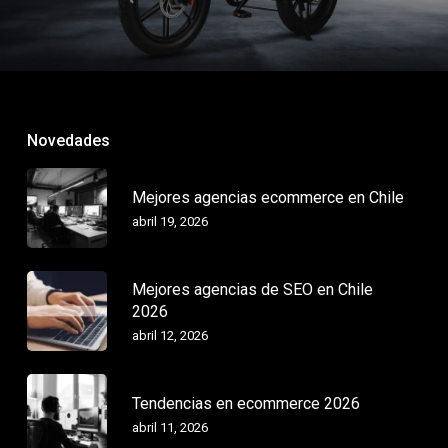
Novedades
Mejores agencias ecommerce en Chile
abril 19, 2026
Mejores agencias de SEO en Chile
2026
abril 12, 2026
Tendencias en ecommerce 2026
abril 11, 2026