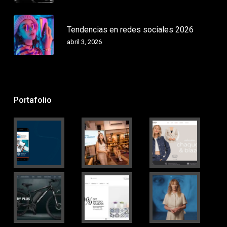
Tendencias en redes sociales 2026
abril 3, 2026
Portafolio