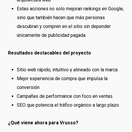
Estas acciones no solo mejoran rankings en Google,
sino que también hacen que más personas
descubran y compren en el sitio sin depender
únicamente de publicidad pagada.
Resultados destacables del proyecto
Sitio web rápido, intuitivo y alineado con la marca
Mejor experiencia de compra que impulsa la
conversión
Campañas de performance con foco en ventas
SEO que potencia el tráfico orgánico a largo plazo
¿Qué viene ahora para Vrusso?