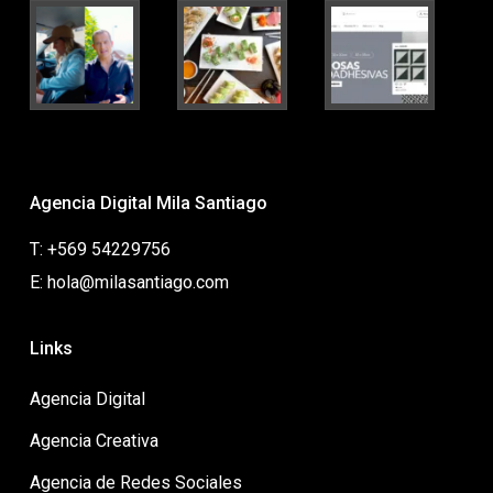
Agencia Digital Mila Santiago
T: +569 54229756
E: hola@milasantiago.com
Links
Agencia Digital
Agencia Creativa
Agencia de Redes Sociales