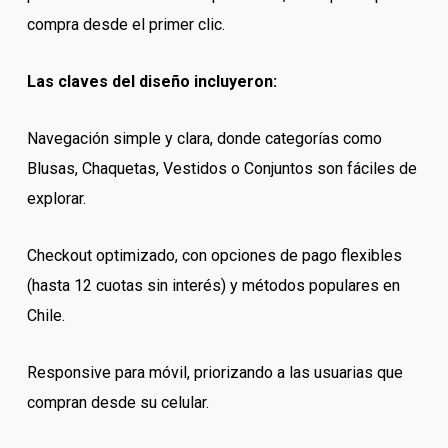
compra desde el primer clic.
Las claves del diseño incluyeron:
Navegación simple y clara, donde categorías como
Blusas, Chaquetas, Vestidos o Conjuntos son fáciles de
explorar.
Checkout optimizado, con opciones de pago flexibles
(hasta 12 cuotas sin interés) y métodos populares en
Chile.
Responsive para móvil, priorizando a las usuarias que
compran desde su celular.