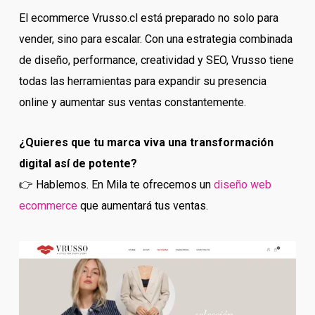
El ecommerce Vrusso.cl está preparado no solo para
vender, sino para escalar. Con una estrategia combinada
de diseño, performance, creatividad y SEO, Vrusso tiene
todas las herramientas para expandir su presencia
online y aumentar sus ventas constantemente.
¿Quieres que tu marca viva una transformación
digital así de potente?
👉 Hablemos. En Mila te ofrecemos un
diseño web
ecommerce
que aumentará tus ventas.