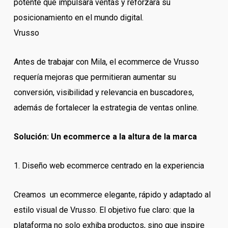
potente que impulsara ventas y reforzara su
posicionamiento en el mundo digital.
Vrusso
Antes de trabajar con Mila, el ecommerce de Vrusso
requería mejoras que permitieran aumentar su
conversión, visibilidad y relevancia en buscadores,
además de fortalecer la estrategia de ventas online.
Solución: Un ecommerce a la altura de la marca
1. Diseño web ecommerce centrado en la experiencia
Creamos un ecommerce elegante, rápido y adaptado al
estilo visual de Vrusso. El objetivo fue claro: que la
plataforma no solo exhiba productos, sino que inspire