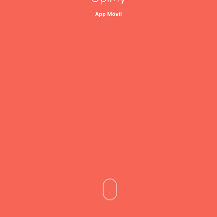
App Móvil