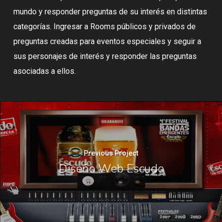
mundo y responder preguntas de su interés en distintas
categorías. Ingresar a Rooms públicos y privados de
preguntas creadas para eventos especiales y seguir a
sus personajes de interés y responder las preguntas
asociadas a ellos.
Previous Project
Diseño Web Escudo