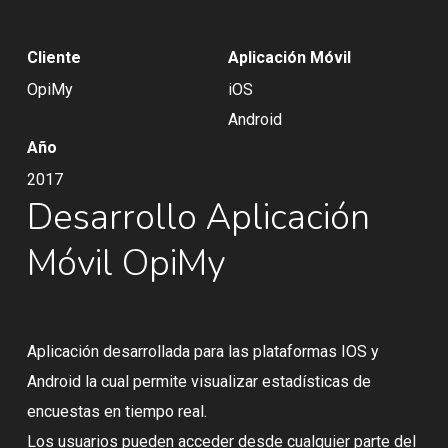
Cliente
Aplicación Móvil
OpiMy
iOS
Android
Año
2017
Desarrollo Aplicación
Móvil OpiMy
Aplicación desarrollada para las plataformas IOS y
Android la cual permite visualizar estadísticas de
encuestas en tiempo real.
Los usuarios pueden acceder desde cualquier parte del