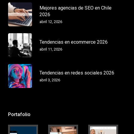
Mejores agencias de SEO en Chile
2026
abril 12, 2026
Tendencias en ecommerce 2026
abril 11, 2026
Tendencias en redes sociales 2026
abril 3, 2026
Portafolio