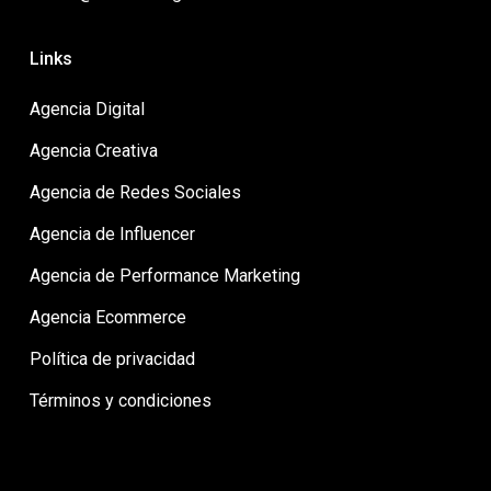
Links
Agencia Digital
Agencia Creativa
Agencia de Redes Sociales
Agencia de Influencer
Agencia de Performance Marketing
Agencia Ecommerce
Política de privacidad
Términos y condiciones