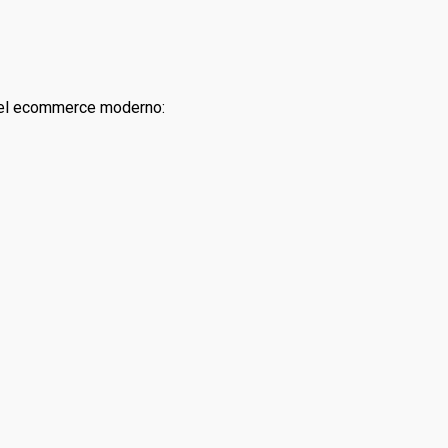
s del ecommerce moderno: