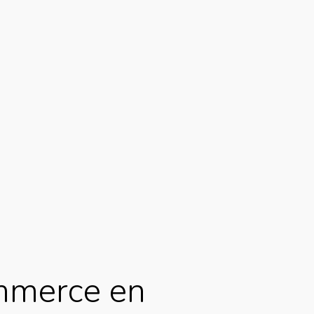
mmerce en