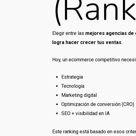
(Rank
Elegir entre las
mejores agencias de
logra hacer crecer tus ventas
.
Hoy, un ecommerce competitivo necesi
Estrategia
Tecnología
Marketing digital
Optimización de conversión (CRO)
SEO + visibilidad en IA
Este ranking está basado en esos crite