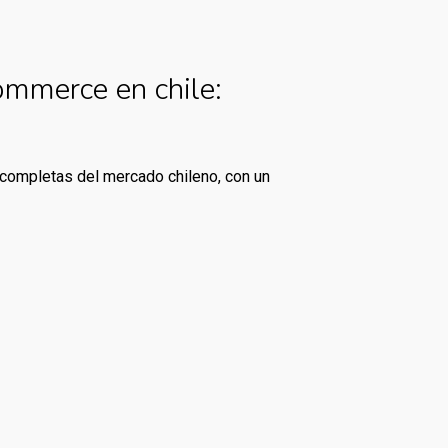
ommerce en chile:
 completas del mercado chileno, con un