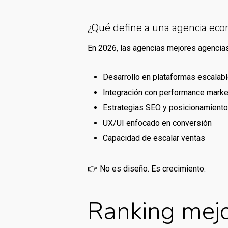
¿Qué define a una agencia eco
En 2026, las agencias mejores agenci
Desarrollo en plataformas escala
Integración con performance marke
Estrategias SEO y posicionamiento
UX/UI enfocado en conversión
Capacidad de escalar ventas
👉 No es diseño. Es crecimiento.
Ranking mej