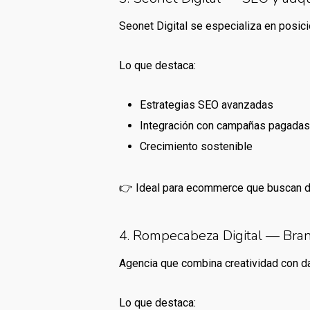
Seonet Digital se especializa en posic
Lo que destaca:
Estrategias SEO avanzadas
Integración con campañas pagada
Crecimiento sostenible
👉 Ideal para ecommerce que buscan 
4. Rompecabeza Digital — Bra
Agencia que combina creatividad con da
Lo que destaca: