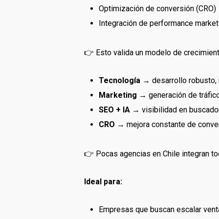
Optimización de conversión (CRO)
Integración de performance market
👉 Esto valida un modelo de crecimient
Tecnología
→ desarrollo robusto, 
Marketing
→ generación de tráfico
SEO + IA
→ visibilidad en buscado
CRO
→ mejora constante de conve
👉 Pocas agencias en Chile integran to
Ideal para:
Empresas que buscan escalar vent