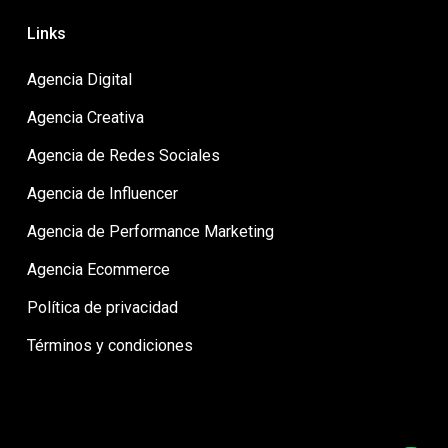
Links
Agencia Digital
Agencia Creativa
Agencia de Redes Sociales
Agencia de Influencer
Agencia de Performance Marketing
Agencia Ecommerce
Política de privacidad
Términos y condiciones