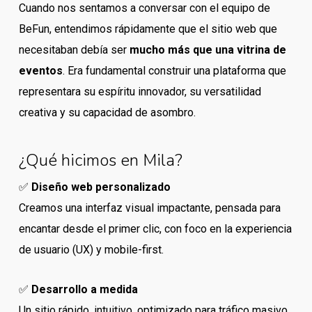
Cuando nos sentamos a conversar con el equipo de
BeFun, entendimos rápidamente que el sitio web que
necesitaban debía ser
mucho más que una vitrina de
eventos
. Era fundamental construir una plataforma que
representara su espíritu innovador, su versatilidad
creativa y su capacidad de asombro.
¿Qué hicimos en Mila?
✅
Diseño web personalizado
Creamos una interfaz visual impactante, pensada para
encantar desde el primer clic, con foco en la experiencia
de usuario (UX) y mobile-first.
✅
Desarrollo a medida
Un sitio rápido, intuitivo, optimizado para tráfico masivo