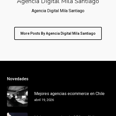
Agencia Digital Mila Santiago
Agencia Digital Mila Santiago
More Posts By Agencia Digital Mila Santiago
Novedades
Mejores agencias ecommerce en Chile
abril 19, 2026