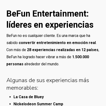
BeFun Entertainment:
líderes en experiencias
BeFun no es cualquier cliente. Es una marca que ha
sabido
convertir entretenimiento en emoción real
.
Con más de
28 experiencias realizadas en 12 países
,
BeFun ha logrado hacer vibrar a más de
1.500.000
personas
alrededor del mundo.
Algunas de sus experiencias más
memorables:
La Casa de Bluey
Nickelodeon Summer Camp