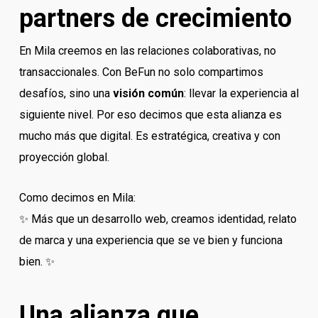
partners de crecimiento
En Mila creemos en las relaciones colaborativas, no
transaccionales. Con BeFun no solo compartimos
desafíos, sino una
visión común
: llevar la experiencia al
siguiente nivel. Por eso decimos que esta alianza es
mucho más que digital. Es estratégica, creativa y con
proyección global.
Como decimos en Mila:
✨ Más que un desarrollo web, creamos identidad, relato
de marca y una experiencia que se ve bien y funciona
bien. ✨
Una alianza que