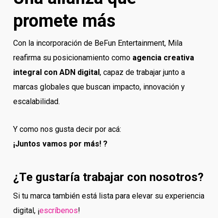
promete más
Con la incorporación de BeFun Entertainment, Mila
reafirma su posicionamiento como
agencia creativa
integral con ADN digital
, capaz de trabajar junto a
marcas globales que buscan impacto, innovación y
escalabilidad.
Y como nos gusta decir por acá:
¡Juntos vamos por más! ?
¿Te gustaría trabajar con nosotros?
Si tu marca también está lista para elevar su experiencia
digital, ¡
escríbenos
!