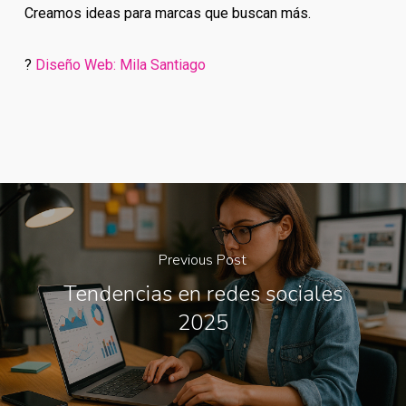
Creamos ideas para marcas que buscan más.
?
Diseño Web: Mila Santiago
Previous Post
Tendencias en redes sociales
2025