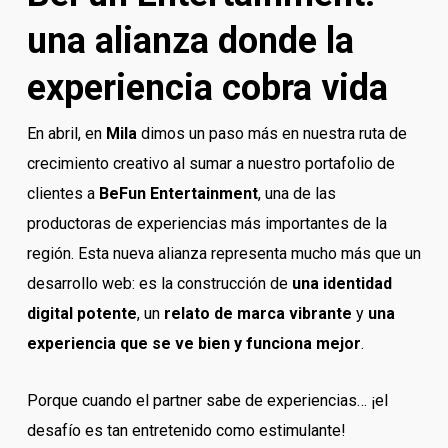
una alianza donde la
experiencia cobra vida
En abril, en
Mila
dimos un paso más en nuestra ruta de
crecimiento creativo al sumar a nuestro portafolio de
clientes a
BeFun Entertainment
, una de las
productoras de experiencias más importantes de la
región. Esta nueva alianza representa mucho más que un
desarrollo web: es la construcción de
una identidad
digital potente
, un
relato de marca vibrante
y
una
experiencia que se ve bien y funciona mejor
.
Porque cuando el partner sabe de experiencias… ¡el
desafío es tan entretenido como estimulante!