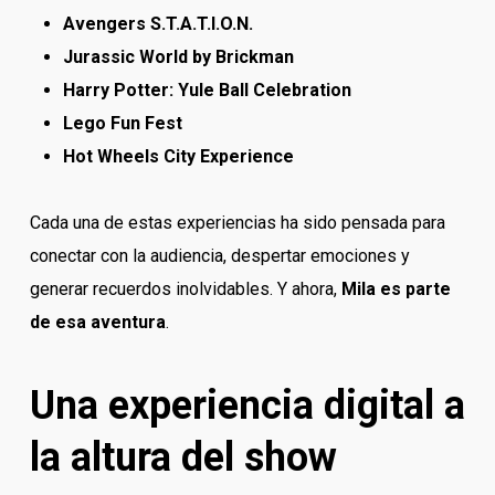
Avengers S.T.A.T.I.O.N.
Jurassic World by Brickman
Harry Potter: Yule Ball Celebration
Lego Fun Fest
Hot Wheels City Experience
Cada una de estas experiencias ha sido pensada para
conectar con la audiencia, despertar emociones y
generar recuerdos inolvidables. Y ahora,
Mila es parte
de esa aventura
.
Una experiencia digital a
la altura del show