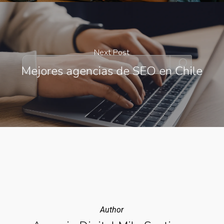
Next Post
Mejores agencias de SEO en Chile
Author