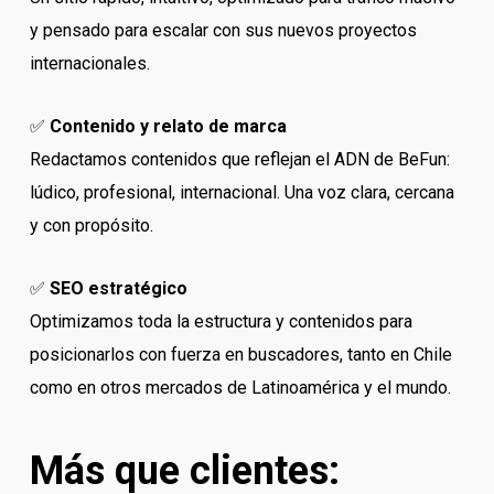
y pensado para escalar con sus nuevos proyectos
internacionales.
✅
Contenido y relato de marca
Redactamos contenidos que reflejan el ADN de BeFun:
lúdico, profesional, internacional. Una voz clara, cercana
y con propósito.
✅
SEO estratégico
Optimizamos toda la estructura y contenidos para
posicionarlos con fuerza en buscadores, tanto en Chile
como en otros mercados de Latinoamérica y el mundo.
Más que clientes: