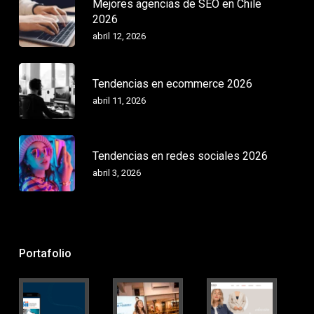
Mejores agencias de SEO en Chile
2026
abril 12, 2026
Tendencias en ecommerce 2026
abril 11, 2026
Tendencias en redes sociales 2026
abril 3, 2026
Portafolio