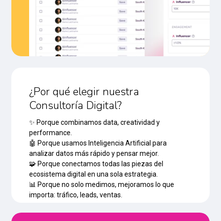
¿Por qué elegir nuestra
Consultoría Digital?
✨ Porque combinamos data, creatividad y
performance.
🤖 Porque usamos Inteligencia Artificial para
analizar datos más rápido y pensar mejor.
🧩 Porque conectamos todas las piezas del
ecosistema digital en una sola estrategia.
📊 Porque no solo medimos, mejoramos lo que
importa: tráfico, leads, ventas.