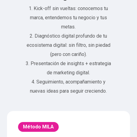
1. Kick-off sin vueltas: conocemos tu
marca, entendemos tu negocio y tus
metas.
2. Diagnóstico digital profundo de tu
ecosistema digital: sin filtro, sin piedad
(pero con cariño).
3. Presentación de insights + estrategia
de marketing digital.
4. Seguimiento, acompañamiento y
nuevas ideas para seguir creciendo.
Método MILA