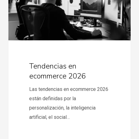
Tendencias en
ecommerce 2026
Las tendencias en ecommerce 2026
están definidas por la
personalización, la inteligencia
artificial, el social…