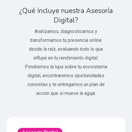
¿Qué incluye nuestra Asesoría
Digital?
Analizamos, diagnosticamos y
transformamos tu presencia online
desde la raíz, evaluando todo lo que
influye en tu rendimiento digital.
Pondremos la lupa sobre tu ecosistema
digital, encontraremos oportunidades
concretas y te entregamos un plan de
acción que sí mueve la aguja: