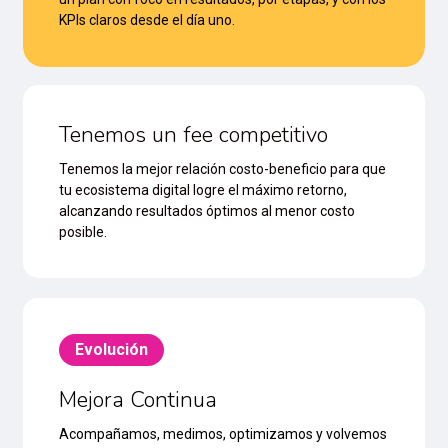
KPIs claros desde el día uno.
Tenemos un fee competitivo
Tenemos la mejor relación costo-beneficio para que
tu ecosistema digital logre el máximo retorno,
alcanzando resultados óptimos al menor costo
posible.
Evolución
Mejora Continua
Acompañamos, medimos, optimizamos y volvemos