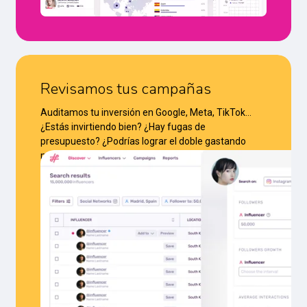
Revisamos tus campañas
Auditamos tu inversión en Google, Meta, TikTok…
¿Estás invirtiendo bien? ¿Hay fugas de
presupuesto? ¿Podrías lograr el doble gastando
menos? Lo sabrás