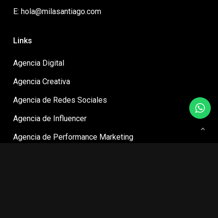
E: hola@milasantiago.com
Links
Agencia Digital
Agencia Creativa
Agencia de Redes Sociales
Agencia de Influencer
Agencia de Performance Marketing
Agencia Ecommerce
Política de privacidad
Términos y condiciones