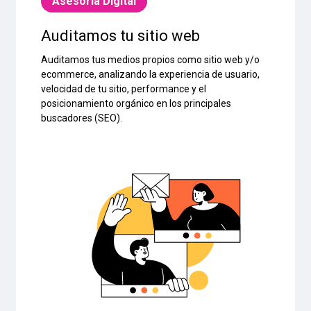
Asesoría Digital
Auditamos tu sitio web
Auditamos tus medios propios como sitio web y/o
ecommerce, analizando la experiencia de usuario,
velocidad de tu sitio, performance y el
posicionamiento orgánico en los principales
buscadores (SEO).