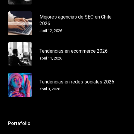
Mejores agencias de SEO en Chile
2026
abril 12, 2026
Tendencias en ecommerce 2026
abril 11, 2026
Tendencias en redes sociales 2026
abril 3, 2026
Portafolio