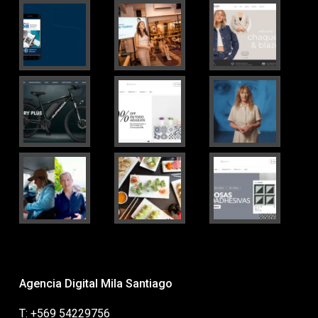
Agencia Digital Mila Santiago
T: +569 54229756