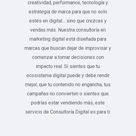
creatividad, performance, tecnología y
estrategia de marca para que no solo
estés en digital… sino que crezcas y
vendas más. Nuestra consultoría en
marketing digital está diseñada para
marcas que buscan dejar de improvisar y
comenzar a tomar decisiones con
impacto real. Si sientes que tu
ecosistema digital puede y debe rendir
mejor, que tu contenido no engancha, tus
campañas no convierten o sientes que
podrías estar vendiendo más, este
servicio de Consultoría Digital es para ti.