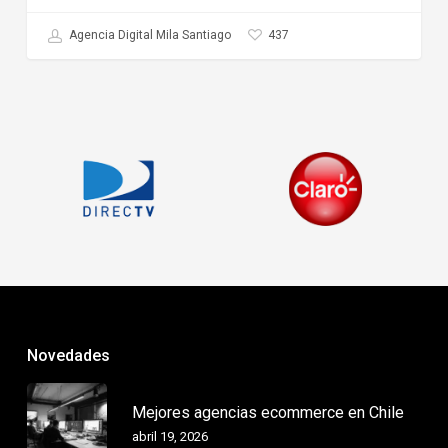
437
Agencia Digital Mila Santiago
Novedades
Mejores agencias ecommerce en Chile
abril 19, 2026