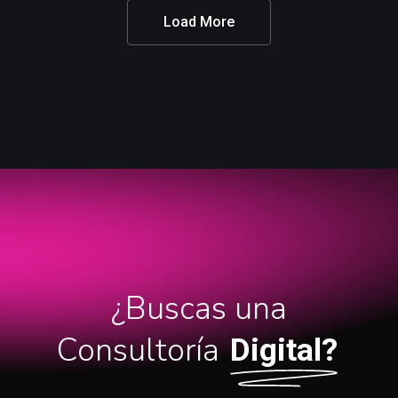
Load More
¿Buscas una
Consultoría
Digital?