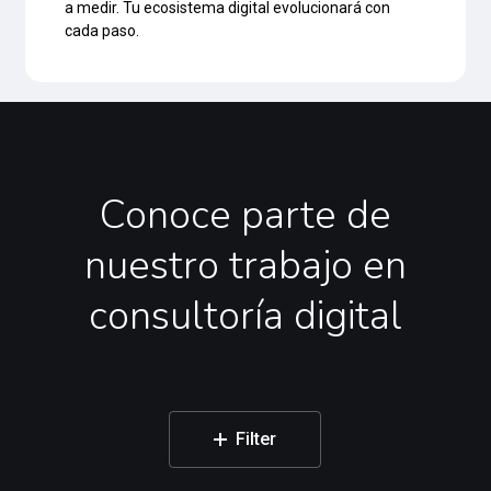
a medir. Tu ecosistema digital evolucionará con
cada paso.
Conoce
parte
de
nuestro
trabajo
en
consultoría
digital
Filter