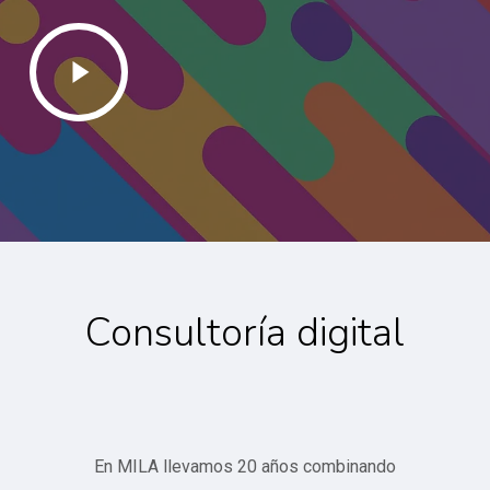
Play
Video
Consultoría digital
En MILA llevamos 20 años combinando