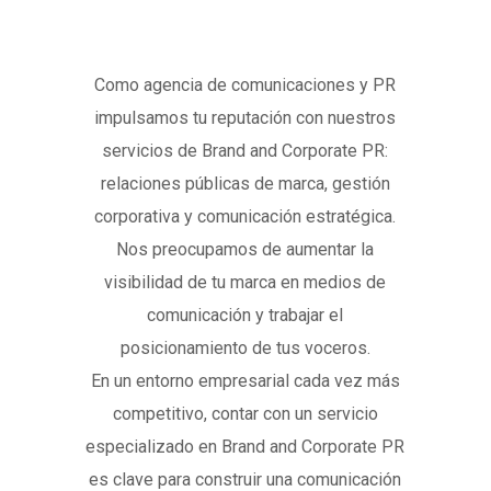
Como agencia de comunicaciones y PR
impulsamos tu reputación con nuestros
servicios de Brand and Corporate PR:
relaciones públicas de marca, gestión
corporativa y comunicación estratégica.
Nos preocupamos de aumentar la
visibilidad de tu marca en medios de
comunicación y trabajar el
posicionamiento de tus voceros.
En un entorno empresarial cada vez más
competitivo, contar con un servicio
especializado en Brand and Corporate PR
es clave para construir una comunicación