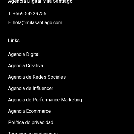
Agencia Digital Mila Santiago
T: +569 54229756
E: hola@milasantiago.com
Links
Agencia Digital
Agencia Creativa
Agencia de Redes Sociales
Agencia de Influencer
Agencia de Performance Marketing
Agencia Ecommerce
Política de privacidad
Términos y condiciones