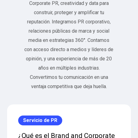
Corporate PR, creatividad y data para
construir, proteger y amplificar tu
reputación. Integramos PR corporativo,
relaciones públicas de marca y social
media en estrategias 360°. Contamos
con acceso directo a medios y líderes de
opinión, y una experiencia de más de 20
años en múltiples industrias.
Convertimos tu comunicación en una
ventaja competitiva que deja huella.
Servicio de PR
¿Qué es el Brand and Corporate