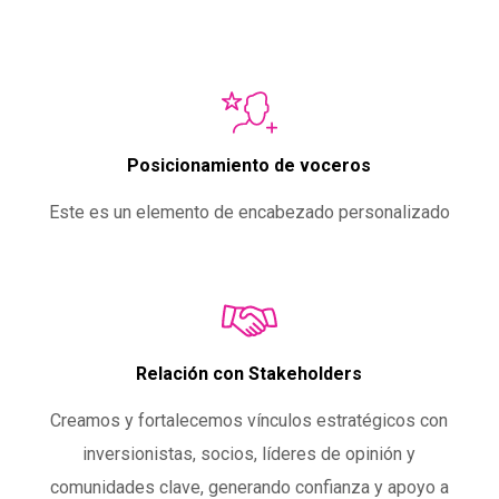
Posicionamiento de voceros
Este es un elemento de encabezado personalizado
Relación con Stakeholders
Creamos y fortalecemos vínculos estratégicos con
inversionistas, socios, líderes de opinión y
comunidades clave, generando confianza y apoyo a