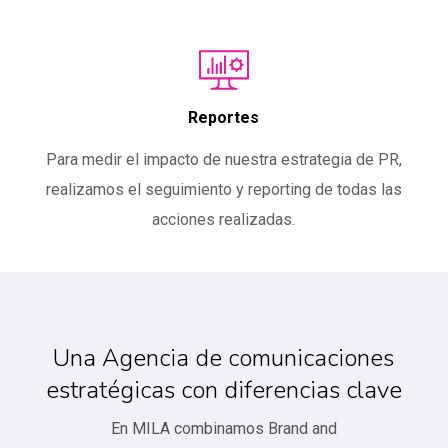
Reportes
Para medir el impacto de nuestra estrategia de PR,
realizamos el seguimiento y reporting de todas las
acciones realizadas.
Una Agencia de comunicaciones
estratégicas con diferencias clave
En MILA combinamos Brand and