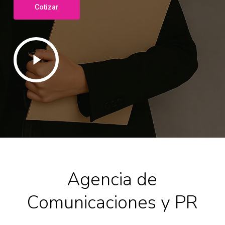
Cotizar
Play
Video
Agencia de
Comunicaciones y PR