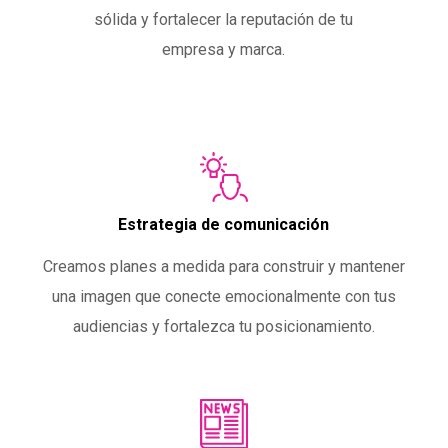
sólida y fortalecer la reputación de tu
empresa y marca.
Estrategia de comunicación
Creamos planes a medida para construir y mantener
una imagen que conecte emocionalmente con tus
audiencias y fortalezca tu posicionamiento.