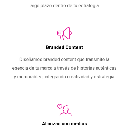
largo plazo dentro de tu estrategia.
Branded Content
Diseñamos branded content que transmite la
esencia de tu marca a través de historias auténticas
y memorables, integrando creatividad y estrategia.
Alianzas con medios