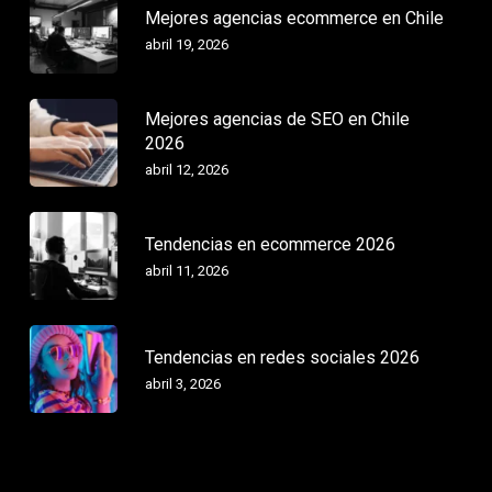
Mejores agencias ecommerce en Chile
abril 19, 2026
Mejores agencias de SEO en Chile
2026
abril 12, 2026
Tendencias en ecommerce 2026
abril 11, 2026
Tendencias en redes sociales 2026
abril 3, 2026