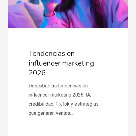
Tendencias en
influencer marketing
2026
Descubre las tendencias en
influencer marketing 2026: IA,
credibilidad, TikTok y estrategias
que generan ventas…