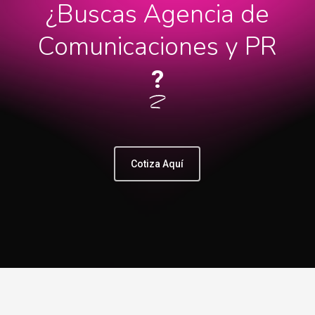
¿Buscas Agencia de
Comunicaciones y PR
?
Cotiza Aquí