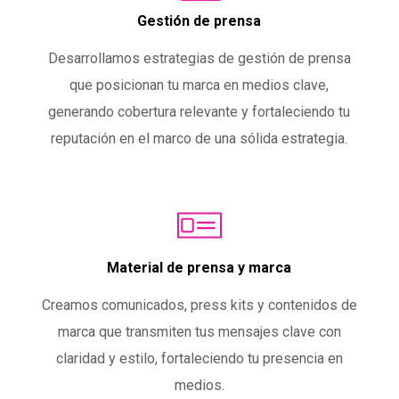
Gestión de prensa
Desarrollamos estrategias de gestión de prensa
que posicionan tu marca en medios clave,
generando cobertura relevante y fortaleciendo tu
reputación en el marco de una sólida estrategia.
Material de prensa y marca
Creamos comunicados, press kits y contenidos de
marca que transmiten tus mensajes clave con
claridad y estilo, fortaleciendo tu presencia en
medios.