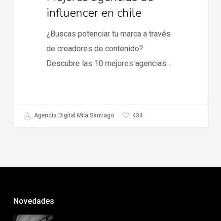
influencer en chile
¿Buscas potenciar tu marca a través
de creadores de contenido?
Descubre las 10 mejores agencias…
434
Agencia Digital Mila Santiago
Novedades