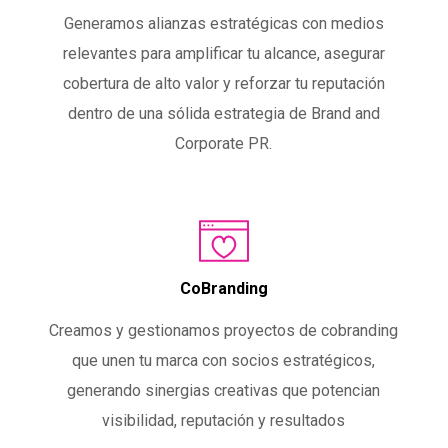
Generamos alianzas estratégicas con medios
relevantes para amplificar tu alcance, asegurar
cobertura de alto valor y reforzar tu reputación
dentro de una sólida estrategia de Brand and
Corporate PR.
CoBranding
Creamos y gestionamos proyectos de cobranding
que unen tu marca con socios estratégicos,
generando sinergias creativas que potencian
visibilidad, reputación y resultados