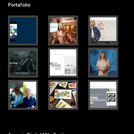
Portafolio