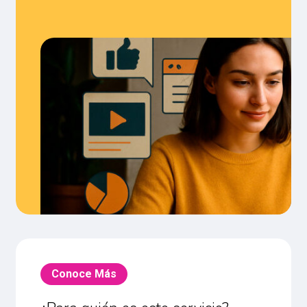
Conoce Más