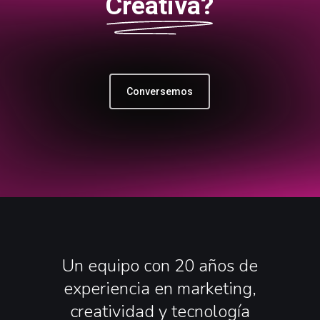
Creativa?
Conversemos
Un
equipo
con
20
años
de
experiencia
en
marketing,
creatividad
y
tecnología