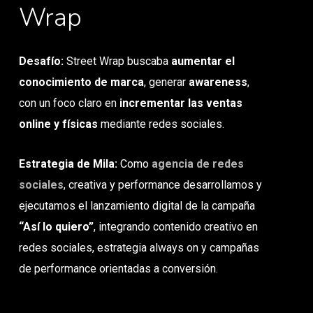
Wrap
Desafío:
Street Wrap buscaba
aumentar el
conocimiento de marca
, generar
awareness
,
con un foco claro en
incrementar las ventas
online y físicas
mediante redes sociales.
Estrategia de Mila:
Como
agencia de redes
sociales
, creativa y performance desarrollamos y
ejecutamos el lanzamiento digital de la campaña
“Así lo quiero”
, integrando contenido creativo en
redes sociales, estrategia always on y campañas
de performance orientadas a conversión.