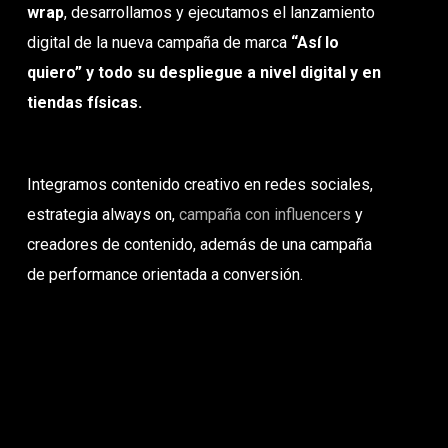
wrap
, desarrollamos y ejecutamos el lanzamiento
digital de la nueva campaña de marca
“Así lo
quiero” y todo su despliegue a nivel digital y en
tiendas físicas.
Integramos contenido creativo en redes sociales,
estrategia always on,
campaña con influencers
y
creadores de contenido, además de una campaña
de performance orientada a conversión.