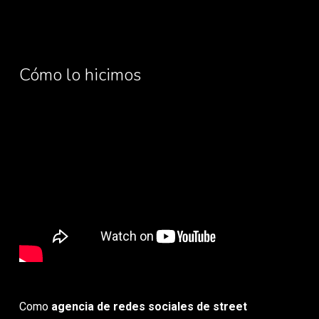
Cómo lo hicimos
Como
agencia de redes sociales de street