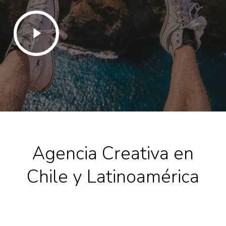
Play
Video
Agencia Creativa en
Chile y Latinoamérica