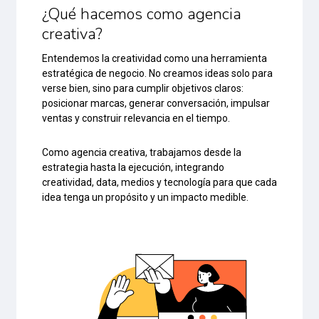
¿Qué hacemos como agencia
creativa?
Entendemos la creatividad como una herramienta
estratégica de negocio. No creamos ideas solo para
verse bien, sino para cumplir objetivos claros:
posicionar marcas, generar conversación, impulsar
ventas y construir relevancia en el tiempo.
Como agencia creativa, trabajamos desde la
estrategia hasta la ejecución, integrando
creatividad, data, medios y tecnología para que cada
idea tenga un propósito y un impacto medible.