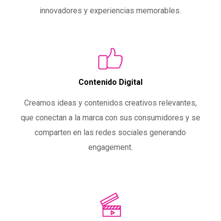
innovadores y experiencias memorables.
Contenido Digital
Creamos ideas y contenidos creativos relevantes,
que conectan a la marca con sus consumidores y se
comparten en las redes sociales generando
engagement.