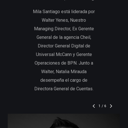
Mila Santiago está liderada por
Walter Yenes, Nuestro
Managing Director, Ex Gerente
General de la agencia Cheil,
Director General Digital de
Universal McCann y Gerente
Operaciones de BPN. Junto a
Walter, Natalia Mirauda
desempeña el cargo de
Directora General de Cuentas.
1
/
6