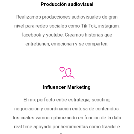
Producción audiovisual
Realizamos producciones audiovisuales de gran
nivel para redes sociales como Tik Tok, instagram,
facebook y youtube. Creamos historias que
entretienen, emocionan y se comparten.
Influencer Marketing
El mix perfecto entre estrategia, scouting,
negociación y coordinación exitosa de contenidos,
los cuales vamos optimizando en función de la data
real time apoyado por herramientas como traackr e