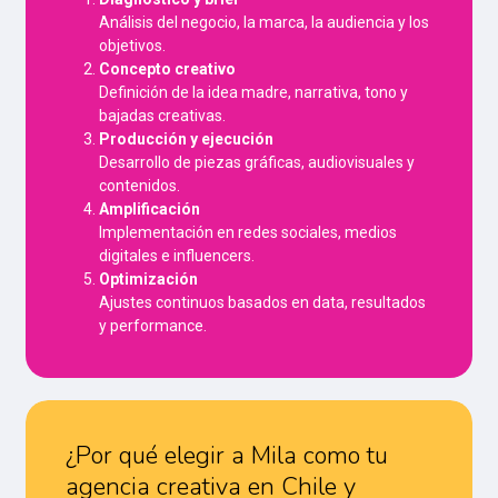
Análisis del negocio, la marca, la audiencia y los
objetivos.
Concepto creativo
Definición de la idea madre, narrativa, tono y
bajadas creativas.
Producción y ejecución
Desarrollo de piezas gráficas, audiovisuales y
contenidos.
Amplificación
Implementación en redes sociales, medios
digitales e influencers.
Optimización
Ajustes continuos basados en data, resultados
y performance.
¿Por qué elegir a Mila como tu
agencia creativa en Chile
y