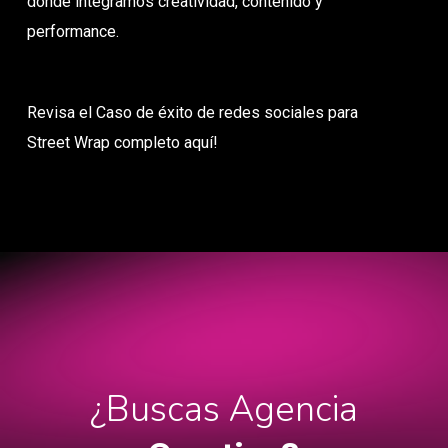
donde integramos creatividad, contenido y
performance.
Revisa el Caso de éxito de redes sociales para
Street Wrap completo aquí!
¿Buscas Agencia