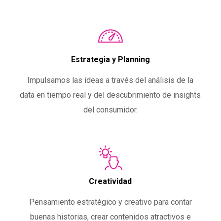
Estrategia y Planning
Impulsamos las ideas a través del análisis de la
data en tiempo real y del descubrimiento de insights
del consumidor.
Creatividad
Pensamiento estratégico y creativo para contar
buenas historias, crear contenidos atractivos e