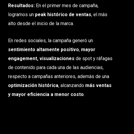
Resultados:
En el primer mes de campaña,
logramos un
peak histórico de ventas
, el más
alto desde el inicio de la marca.
En redes sociales, la campaña generó un
sentimiento altamente positivo
,
mayor
engagement, visualizaciones
de spot y ráfagas
de contenido para cada una de las audiencias,
respecto a campañas anteriores, además de una
optimización histórica
, alcanzando
más ventas
y mayor eficiencia a menor costo
.