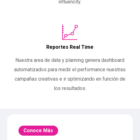
influencity.
Reportes Real Time
Nuestra area de data y planning genera dashboard
automatizados para medir el performance nuestras
campañas creativas e ir optimizando en función de
los resultados.
Conoce Más