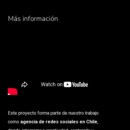
Más información
Este proyecto forma parte de nuestro trabajo
como
agencia de redes sociales en Chile
,