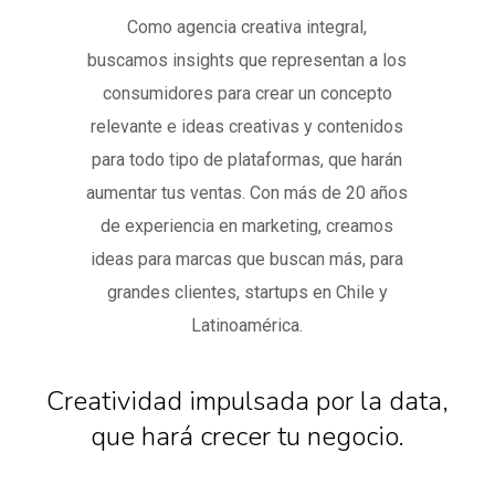
Como agencia creativa integral,
buscamos insights que representan a los
consumidores para crear un concepto
relevante e ideas creativas y contenidos
para todo tipo de plataformas, que harán
aumentar tus ventas. Con más de 20 años
de experiencia en marketing, creamos
ideas para marcas que buscan más, para
grandes clientes, startups en Chile y
Latinoamérica.
Creatividad impulsada por la data,
que hará crecer tu negocio.