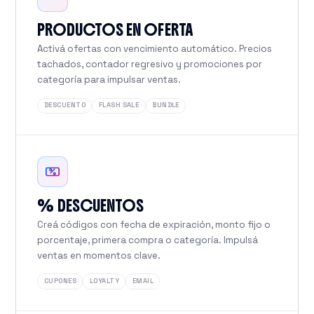
PRODUCTOS EN OFERTA
Activá ofertas con vencimiento automático. Precios
tachados, contador regresivo y promociones por
categoría para impulsar ventas.
DESCUENTO
FLASH SALE
BUNDLE
% DESCUENTOS
Creá códigos con fecha de expiración, monto fijo o
porcentaje, primera compra o categoría. Impulsá
ventas en momentos clave.
CUPONES
LOYALTY
EMAIL