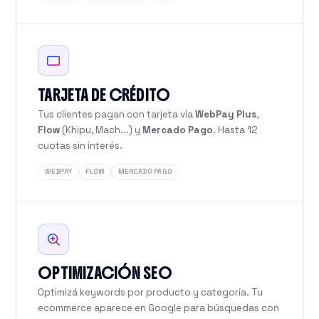
TARJETA DE CRÉDITO
Tus clientes pagan con tarjeta vía
WebPay Plus
,
Flow
(Khipu, Mach...) y
Mercado Pago
. Hasta 12
cuotas sin interés.
WEBPAY
FLOW
MERCADO PAGO
OPTIMIZACIÓN SEO
Optimizá keywords por producto y categoría. Tu
ecommerce aparece en Google para búsquedas con