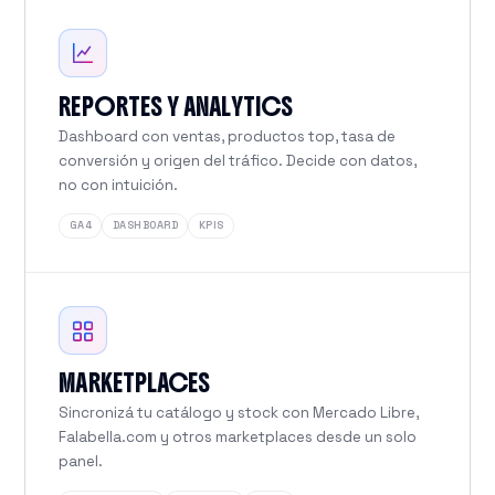
REPORTES Y ANALYTICS
Dashboard con ventas, productos top, tasa de
conversión y origen del tráfico. Decide con datos,
no con intuición.
GA4
DASHBOARD
KPIS
MARKETPLACES
Sincronizá tu catálogo y stock con Mercado Libre,
Falabella.com y otros marketplaces desde un solo
panel.