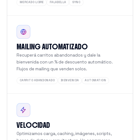
MERCADO LIBRE
FALABELLA
SYNC
MAILING AUTOMATIZADO
Recuperá carritos abandonados y dale la
bienvenida con un % de descuento automático.
Flujos de mailing que venden solos.
CARRITO ABANDONADO
BIENVENIDA
AUTOMATION
VELOCIDAD
Optimizamos carga, caching, imágenes, scripts,