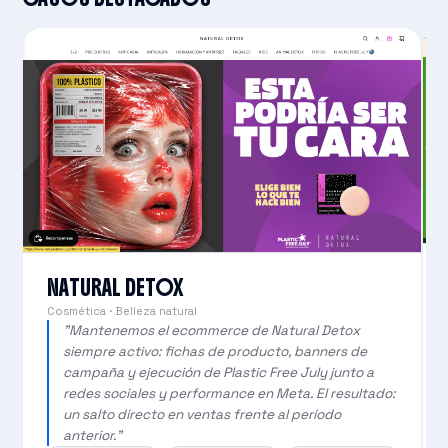
NATURAL DETOX
Cosmética · Belleza natural
"Mantenemos el ecommerce de Natural Detox
siempre activo: fichas de producto, banners de
campaña y ejecución de Plastic Free July junto a
redes sociales y performance en Meta. El resultado:
un salto directo en ventas frente al período
anterior."