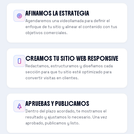
AFINAMOS LA ESTRATEGIA
Agendaremos una videollamada para definir el
enfoque de tu sitio y alinear el contenido con tus
objetivos comerciales.
CREAMOS TU SITIO WEB RESPONSIVE
Redactamos, estructuramos y diseñamos cada
sección para que tu sitio esté optimizado para
convertir visitas en clientes.
APRUEBAS Y PUBLICAMOS
Dentro del plazo acordado, te mostramos el
resultado y ajustamos lo necesario. Una vez
aprobado, publicamos y listo.