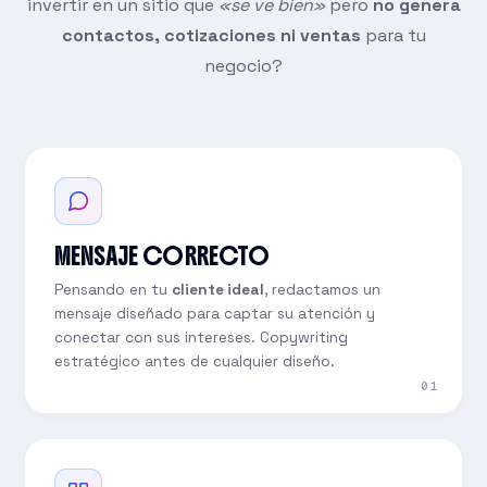
invertir en un sitio que
«se ve bien»
pero
no genera
contactos, cotizaciones ni ventas
para tu
negocio?
MENSAJE CORRECTO
Pensando en tu
cliente ideal
, redactamos un
mensaje diseñado para captar su atención y
conectar con sus intereses. Copywriting
estratégico antes de cualquier diseño.
01