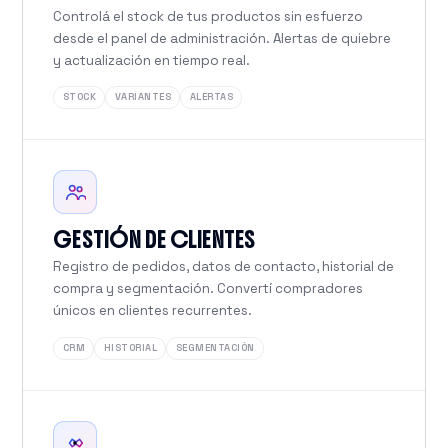
Controlá el stock de tus productos sin esfuerzo
desde el panel de administración. Alertas de quiebre
y actualización en tiempo real.
STOCK
VARIANTES
ALERTAS
GESTIÓN DE CLIENTES
Registro de pedidos, datos de contacto, historial de
compra y segmentación. Convertí compradores
únicos en clientes recurrentes.
CRM
HISTORIAL
SEGMENTACIÓN