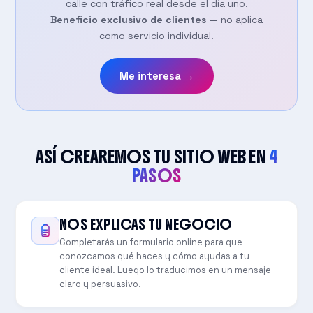
calle con tráfico real desde el día uno.
Beneficio exclusivo de clientes
— no aplica
como servicio individual.
Me interesa →
ASÍ CREAREMOS TU SITIO WEB EN
4
PASOS
NOS EXPLICAS TU NEGOCIO
Completarás un formulario online para que
conozcamos qué haces y cómo ayudas a tu
cliente ideal. Luego lo traducimos en un mensaje
claro y persuasivo.