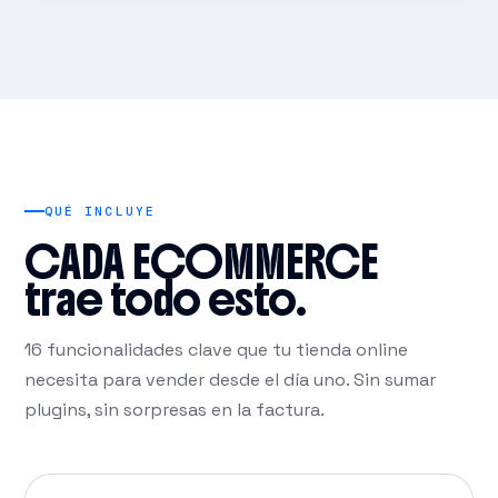
QUÉ INCLUYE
CADA ECOMMERCE
trae todo esto.
16 funcionalidades clave que tu tienda online
necesita para vender desde el día uno. Sin sumar
plugins, sin sorpresas en la factura.