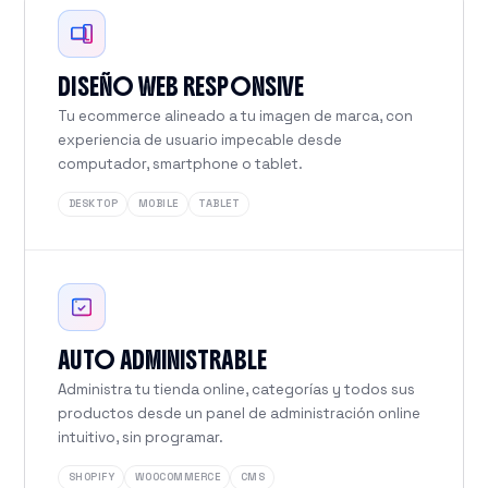
DISEÑO WEB RESPONSIVE
Tu ecommerce alineado a tu imagen de marca, con
experiencia de usuario impecable desde
computador, smartphone o tablet.
DESKTOP
MOBILE
TABLET
AUTO ADMINISTRABLE
Administra tu tienda online, categorías y todos sus
productos desde un panel de administración online
intuitivo, sin programar.
SHOPIFY
WOOCOMMERCE
CMS