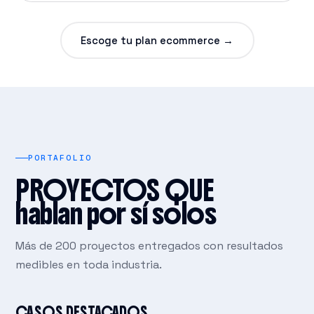
Escoge tu plan ecommerce →
PORTAFOLIO
PROYECTOS QUE
hablan por sí solos
Más de 200 proyectos entregados con resultados
medibles en toda industria.
CASOS DESTACADOS