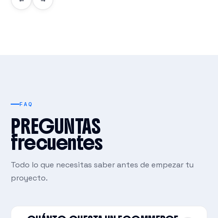
FAQ
PREGUNTAS
frecuentes
Todo lo que necesitas saber antes de empezar tu
proyecto.