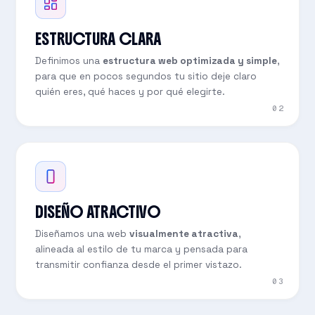
ESTRUCTURA CLARA
Definimos una
estructura web optimizada y simple
,
para que en pocos segundos tu sitio deje claro
quién eres, qué haces y por qué elegirte.
02
DISEÑO ATRACTIVO
Diseñamos una web
visualmente atractiva
,
alineada al estilo de tu marca y pensada para
transmitir confianza desde el primer vistazo.
03