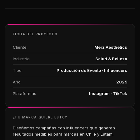
FICHA DEL PROYECTO
Cliente
Merz Aesthetics
Industria
Salud & Belleza
Tipo
Producción de Evento · Influencers
Año
2025
Plataformas
Instagram · TikTok
¿TU MARCA QUIERE ESTO?
Diseñamos campañas con influencers que generan
resultados medibles para marcas en Chile y Latam.