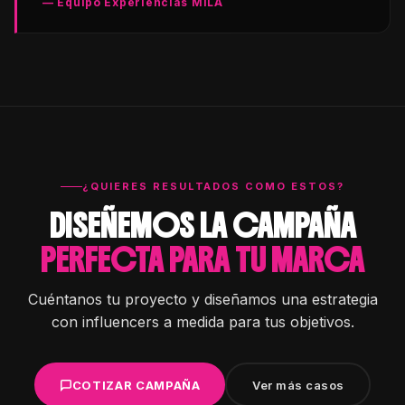
— Equipo Experiencias MILA
¿QUIERES RESULTADOS COMO ESTOS?
DISEÑEMOS LA CAMPAÑA
PERFECTA PARA TU MARCA
Cuéntanos tu proyecto y diseñamos una estrategia
con influencers a medida para tus objetivos.
COTIZAR CAMPAÑA
Ver más casos