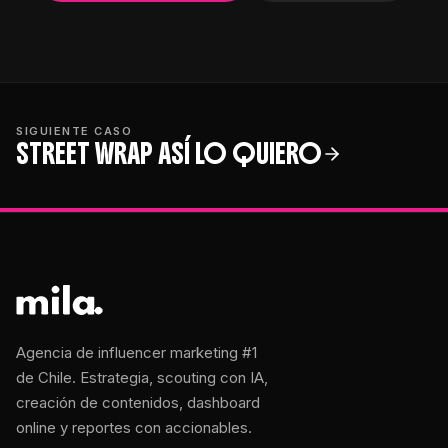
SIGUIENTE CASO
STREET WRAP ASÍ LO QUIERO
Agencia de influencer marketing #1
de Chile. Estrategia, scouting con IA,
creación de contenidos, dashboard
online y reportes con accionables.