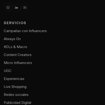
SERVICIOS
Campañas con Influencers
Always On
KOLs & Macro
Content Creators
Micro Influencers
UGC
Experiencias
Live Shopping
Redes sociales
Publicidad Digital