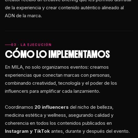
de la experiencia y crear contenido auténtico alineado al
ADN de la marca.
03 · LA EJECUCIÓN
CÓMO LO IMPLEMENTAMOS
En MILA, no solo organizamos eventos: creamos
experiencias que conectan marcas con personas,
combinando creatividad, tecnología y el poder de los
influencers para amplificar cada lanzamiento.
Coordinamos
20 influencers
del nicho de belleza,
medicina estética y wellness, asegurando calidad y
coherencia en todos los contenidos publicados en
Instagram y TikTok
antes, durante y después del evento.