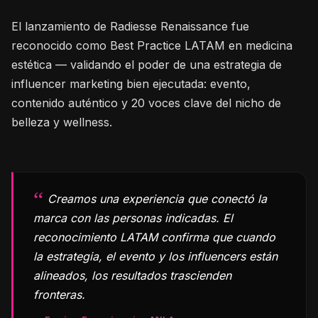
El lanzamiento de Radiesse Renaissance fue
reconocido como Best Practice LATAM en medicina
estética — validando el poder de una estrategia de
influencer marketing bien ejecutada: evento,
contenido auténtico y 20 voces clave del nicho de
belleza y wellness.
Creamos una experiencia que conectó la
marca con las personas indicadas. El
reconocimiento LATAM confirma que cuando
la estrategia, el evento y los influencers están
alineados, los resultados trascienden
fronteras.