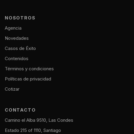
NOSOTROS
Agencia
Novedades
Casos de Éxito
Contenidos
Términos y condiciones
Políticas de privacidad
Cotizar
CONTACTO
Camino el Alba 9510, Las Condes
Estado 215 of 1110, Santiago