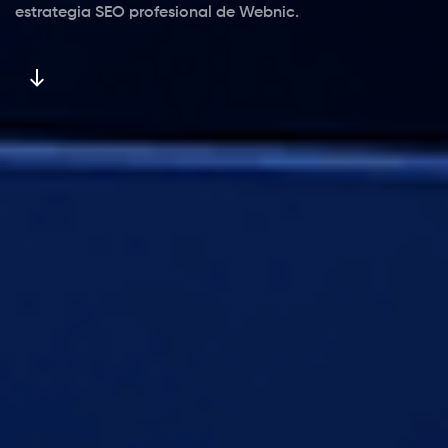
estrategia SEO profesional de Webnic.