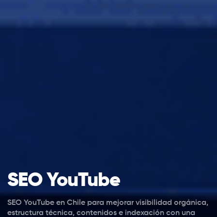
SEO YouTube
SEO YouTube en Chile para mejorar visibilidad orgánica,
estructura técnica, contenidos e indexación con una