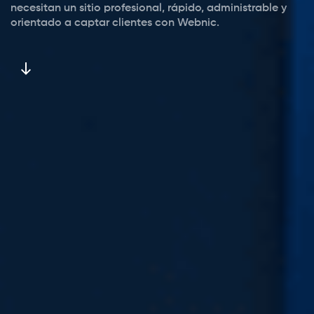
necesitan un sitio profesional, rápido, administrable y
orientado a captar clientes con Webnic.