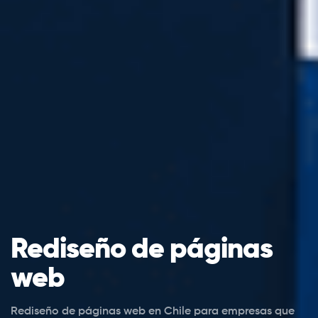
Rediseño de páginas
web
Rediseño de páginas web en Chile para empresas que