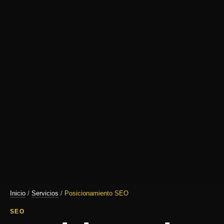
Inicio
/
Servicios
/
Posicionamiento SEO
SEO