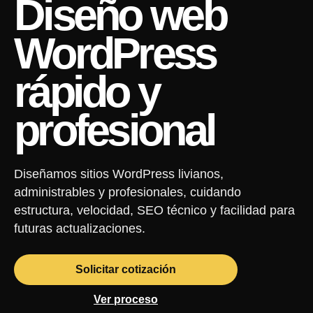
Diseño web
WordPress
rápido y
profesional
Diseñamos sitios WordPress livianos,
administrables y profesionales, cuidando
estructura, velocidad, SEO técnico y facilidad para
futuras actualizaciones.
Solicitar cotización
Ver proceso