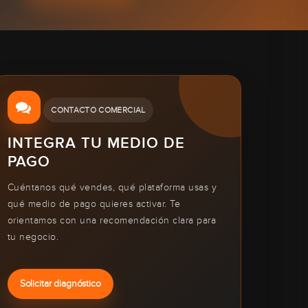
CONTACTO COMERCIAL
INTEGRA TU MEDIO DE
PAGO
Cuéntanos qué vendes, qué plataforma usas y
qué medio de pago quieres activar. Te
orientamos con una recomendación clara para
tu negocio.
Solicitar diagnóstico