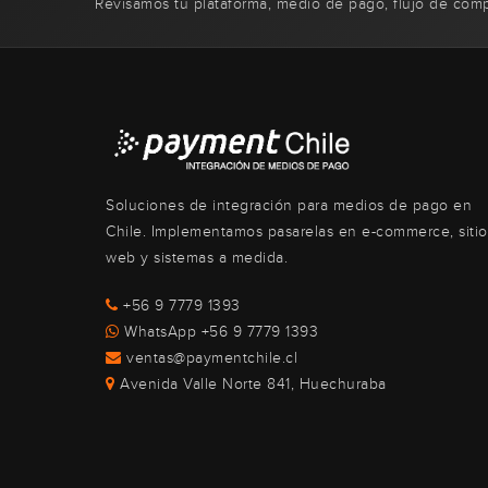
Revisamos tu plataforma, medio de pago, flujo de com
Soluciones de integración para medios de pago en
Chile. Implementamos pasarelas en e-commerce, sitio
web y sistemas a medida.
+56 9 7779 1393
WhatsApp +56 9 7779 1393
ventas@paymentchile.cl
Avenida Valle Norte 841, Huechuraba