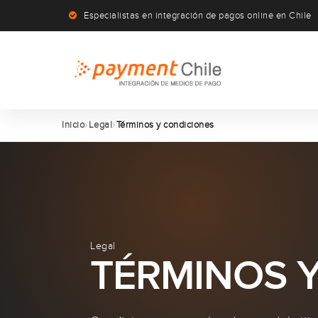
Especialistas en integración de pagos online en Chile
Inicio
Legal
Términos y condiciones
Legal
TÉRMINOS 