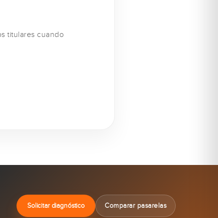
s titulares cuando
Solicitar diagnóstico
Comparar pasarelas