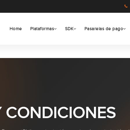
Home
Plataformas
SDK
Pasarelas de pago
Y CONDICIONES