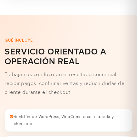
QUÉ INCLUYE
SERVICIO ORIENTADO A
OPERACIÓN REAL
Trabajamos con foco en el resultado comercial:
recibir pagos, confirmar ventas y reducir dudas del
cliente durante el checkout.
Revisión de WordPress, WooCommerce, moneda y
checkout.