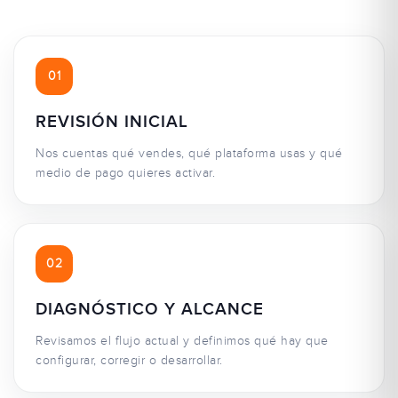
01
REVISIÓN INICIAL
Nos cuentas qué vendes, qué plataforma usas y qué
medio de pago quieres activar.
02
DIAGNÓSTICO Y ALCANCE
Revisamos el flujo actual y definimos qué hay que
configurar, corregir o desarrollar.