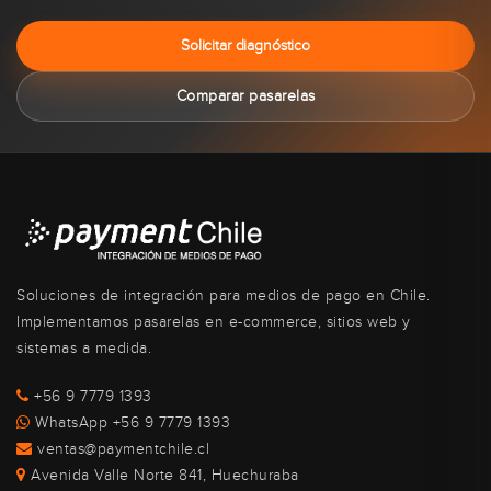
Solicitar diagnóstico
Comparar pasarelas
Soluciones de integración para medios de pago en Chile.
Implementamos pasarelas en e-commerce, sitios web y
sistemas a medida.
+56 9 7779 1393
WhatsApp +56 9 7779 1393
ventas@paymentchile.cl
Avenida Valle Norte 841, Huechuraba