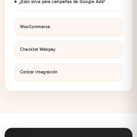
¿Esto sirve para campañas de Google Ads?
WooCommerce
Checklist Webpay
Cotizar integración