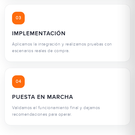
03
IMPLEMENTACIÓN
Aplicamos la integración y realizamos pruebas con
escenarios reales de compra.
04
PUESTA EN MARCHA
Validamos el funcionamiento final y dejamos
recomendaciones para operar.