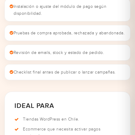
Instalación o ajuste del módulo de pago según
disponibilidad.
Pruebas de compra aprobada, rechazada y abandonada.
Revisión de emails, stock y estado de pedido.
Checklist final antes de publicar o lanzar campañas.
IDEAL PARA
Tiendas WordPress en Chile.
Ecommerce que necesita activar pagos