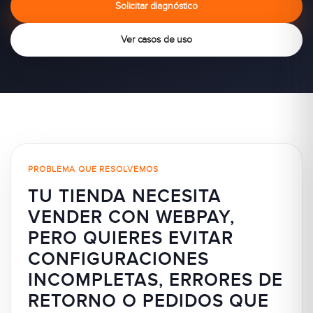
Solicitar diagnóstico
Ver casos de uso
PROBLEMA QUE RESOLVEMOS
TU TIENDA NECESITA
VENDER CON WEBPAY,
PERO QUIERES EVITAR
CONFIGURACIONES
INCOMPLETAS, ERRORES DE
RETORNO O PEDIDOS QUE