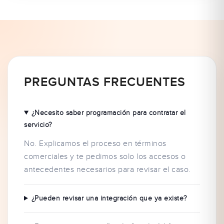
PREGUNTAS FRECUENTES
¿Necesito saber programación para contratar el
servicio?
No. Explicamos el proceso en términos
comerciales y te pedimos solo los accesos o
antecedentes necesarios para revisar el caso.
¿Pueden revisar una integración que ya existe?