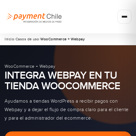
Inicio
Casos de uso
WooCommerce + Webpay
WooCommerce + Webpay
INTEGRA WEBPAY EN TU
TIENDA WOOCOMMERCE
Ayudamos a tiendas WordPress a recibir pagos con
Webpay y a dejar el flujo de compra claro para el cliente
y para el administrador del ecommerce.