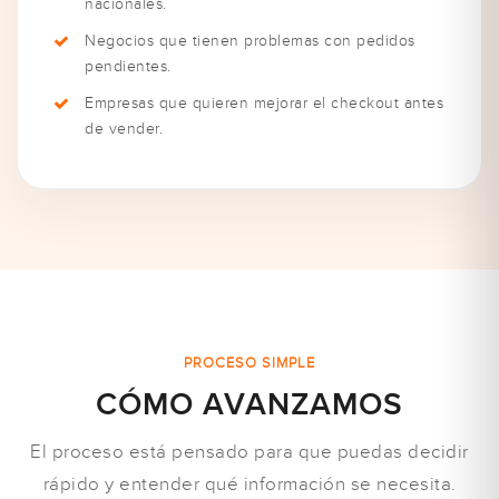
nacionales.
Negocios que tienen problemas con pedidos
pendientes.
Empresas que quieren mejorar el checkout antes
de vender.
PROCESO SIMPLE
CÓMO AVANZAMOS
El proceso está pensado para que puedas decidir
rápido y entender qué información se necesita.