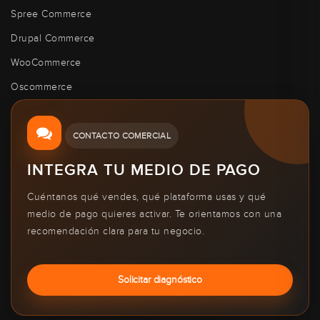
Spree Commerce
Drupal Commerce
WooCommerce
Oscommerce
CONTACTO COMERCIAL
INTEGRA TU MEDIO DE PAGO
Cuéntanos qué vendes, qué plataforma usas y qué
medio de pago quieres activar. Te orientamos con una
recomendación clara para tu negocio.
Solicitar diagnóstico