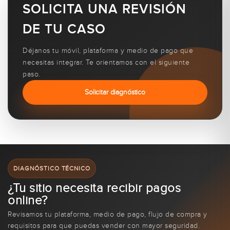
SOLICITA UNA REVISIÓN
DE TU CASO
Déjanos tu móvil, plataforma y medio de pago que
necesitas integrar. Te orientamos con el siguiente
paso.
Solicitar diagnóstico
DIAGNÓSTICO TÉCNICO
¿Tu sitio necesita recibir pagos
online?
Revisamos tu plataforma, medio de pago, flujo de compra y
requisitos para que puedas vender con mayor seguridad.