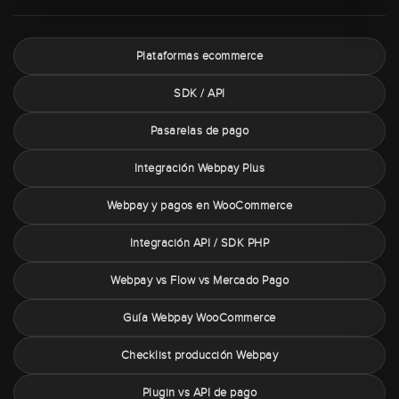
Plataformas ecommerce
SDK / API
Pasarelas de pago
Integración Webpay Plus
Webpay y pagos en WooCommerce
Integración API / SDK PHP
Webpay vs Flow vs Mercado Pago
Guía Webpay WooCommerce
Checklist producción Webpay
Plugin vs API de pago