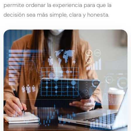
permite ordenar la experiencia para que la
decisión sea más simple, clara y honesta.