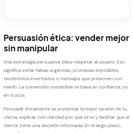
Persuasión ética: vender mejor
sin manipular
Una estrategia persuasiva debe respetar al usuario. Eso
significa evitar falsas urgencias, promesas imposibles,
testimonios inventados o mensajes que presionen con
miedo. La conversión sostenible se basa en confianza, no
en trucos.
Persuadir éticamente es presentar la mejor versión de tu
oferta, explicar con claridad por qué sirve y facilitar que el
cliente tome una decisión informada. En el largo plazo,