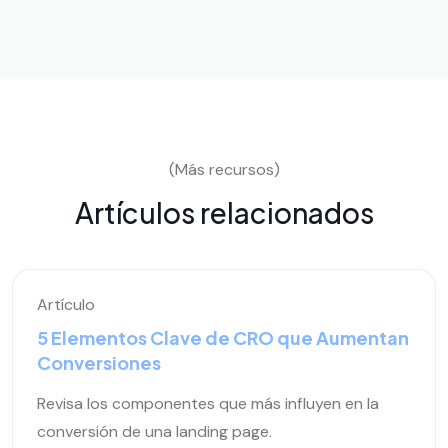
(Más recursos)
Artículos relacionados
Artículo
5 Elementos Clave de CRO que Aumentan
Conversiones
Revisa los componentes que más influyen en la
conversión de una landing page.