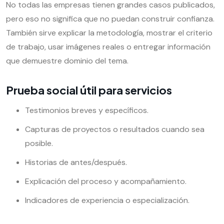
No todas las empresas tienen grandes casos publicados,
pero eso no significa que no puedan construir confianza.
También sirve explicar la metodología, mostrar el criterio
de trabajo, usar imágenes reales o entregar información
que demuestre dominio del tema.
Prueba social útil para servicios
Testimonios breves y específicos.
Capturas de proyectos o resultados cuando sea
posible.
Historias de antes/después.
Explicación del proceso y acompañamiento.
Indicadores de experiencia o especialización.