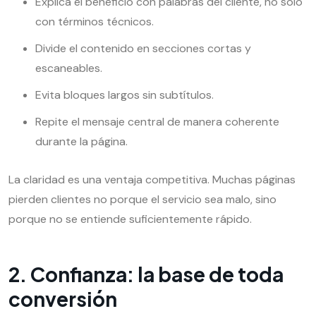
Explica el beneficio con palabras del cliente, no solo
con términos técnicos.
Divide el contenido en secciones cortas y
escaneables.
Evita bloques largos sin subtítulos.
Repite el mensaje central de manera coherente
durante la página.
La claridad es una ventaja competitiva. Muchas páginas
pierden clientes no porque el servicio sea malo, sino
porque no se entiende suficientemente rápido.
2. Confianza: la base de toda
conversión