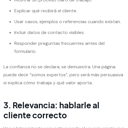
Explicar qué recibirá el cliente.
Usar casos, ejemplos o referencias cuando existan.
Incluir datos de contacto visibles.
Responder preguntas frecuentes antes del
formulario.
La confianza no se declara; se demuestra. Una página
puede decir “somos expertos”, pero será más persuasiva
si explica cómo trabaja y qué valor aporta.
3. Relevancia: hablarle al
cliente correcto