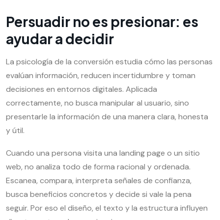
Persuadir no es presionar: es
ayudar a decidir
La psicología de la conversión estudia cómo las personas
evalúan información, reducen incertidumbre y toman
decisiones en entornos digitales. Aplicada
correctamente, no busca manipular al usuario, sino
presentarle la información de una manera clara, honesta
y útil.
Cuando una persona visita una landing page o un sitio
web, no analiza todo de forma racional y ordenada.
Escanea, compara, interpreta señales de confianza,
busca beneficios concretos y decide si vale la pena
seguir. Por eso el diseño, el texto y la estructura influyen