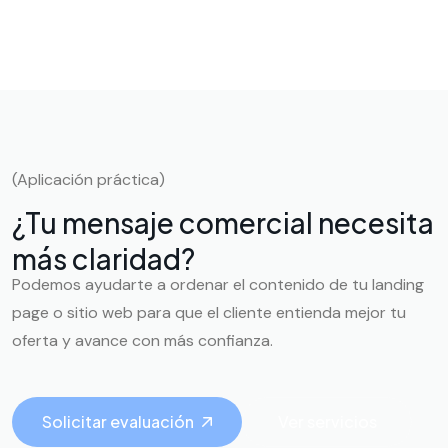
(Aplicación práctica)
¿Tu mensaje comercial necesita
más claridad?
Podemos ayudarte a ordenar el contenido de tu landing
page o sitio web para que el cliente entienda mejor tu
oferta y avance con más confianza.
Solicitar evaluación
Ver servicios