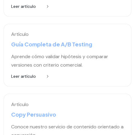
Leer artículo
Artículo
Guía Completa de A/B Testing
Aprende cómo validar hipótesis y comparar
versiones con criterio comercial.
Leer artículo
Artículo
Copy Persuasivo
Conoce nuestro servicio de contenido orientado a