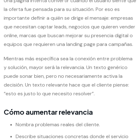
Una página intenta convertir cuando el usuario siente que
la oferta fue pensada para su situación. Por eso es
importante definir a quién se dirige el mensaje: empresas
que necesitan captar leads, negocios que quieren vender
online, marcas que buscan mejorar su presencia digital o
equipos que requieren una landing page para campañas.
Mientras más específica sea la conexión entre problema
y solución, mayor será la relevancia. Un texto genérico
puede sonar bien, pero no necesariamente activa la
decisión. Un texto relevante hace que el cliente piense:
“esto es justo lo que necesito resolver”.
Cómo aumentar relevancia
Nombra problemas reales del cliente.
Describe situaciones concretas donde el servicio