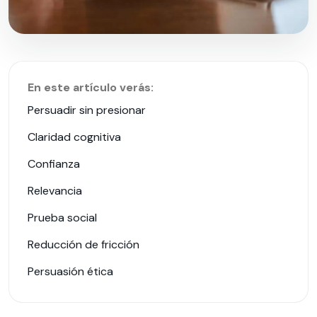
En este artículo verás:
Persuadir sin presionar
Claridad cognitiva
Confianza
Relevancia
Prueba social
Reducción de fricción
Persuasión ética