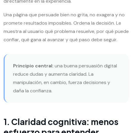
directamente en la experiencia.
Una página que persuade bien no grita, no exagera y no
promete resultados imposibles. Ordena la decisión. Le
muestra al usuario qué problema resuelve, por qué puede
confiar, qué gana al avanzar y qué paso debe seguir.
Principio central:
una buena persuasión digital
reduce dudas y aumenta claridad. La
manipulación, en cambio, fuerza decisiones y
daña la confianza.
1. Claridad cognitiva: menos
esfuerzo para entender