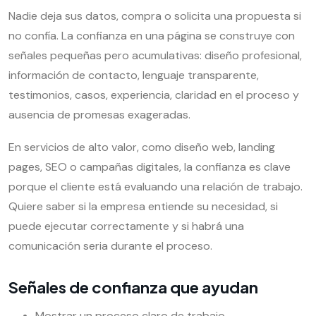
Nadie deja sus datos, compra o solicita una propuesta si
no confía. La confianza en una página se construye con
señales pequeñas pero acumulativas: diseño profesional,
información de contacto, lenguaje transparente,
testimonios, casos, experiencia, claridad en el proceso y
ausencia de promesas exageradas.
En servicios de alto valor, como diseño web, landing
pages, SEO o campañas digitales, la confianza es clave
porque el cliente está evaluando una relación de trabajo.
Quiere saber si la empresa entiende su necesidad, si
puede ejecutar correctamente y si habrá una
comunicación seria durante el proceso.
Señales de confianza que ayudan
Mostrar un proceso claro de trabajo.