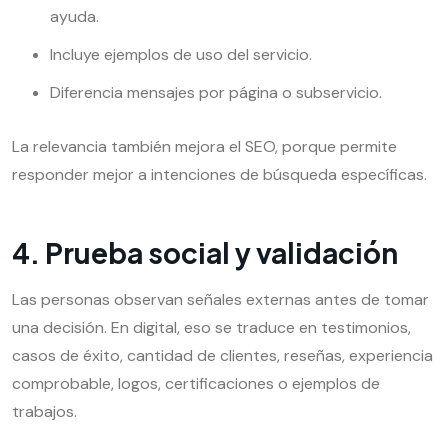
ayuda.
Incluye ejemplos de uso del servicio.
Diferencia mensajes por página o subservicio.
La relevancia también mejora el SEO, porque permite
responder mejor a intenciones de búsqueda específicas.
4. Prueba social y validación
Las personas observan señales externas antes de tomar
una decisión. En digital, eso se traduce en testimonios,
casos de éxito, cantidad de clientes, reseñas, experiencia
comprobable, logos, certificaciones o ejemplos de
trabajos.