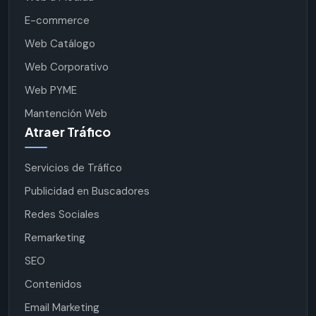
E-commerce
Web Catálogo
Web Corporativo
Web PYME
Mantención Web
Atraer Tráfico
Servicios de Tráfico
Publicidad en Buscadores
Redes Sociales
Remarketing
SEO
Contenidos
Email Marketing