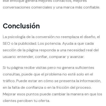
ese enfoque genera mejores contactos, mejores
conversaciones comerciales y una marca más confiable.
Conclusión
La psicología de la conversión no reemplaza el diseño, el
SEO o la publicidad. Los potencia. Ayuda a que cada
sección de la página responda a una necesidad real del
usuario: entender, confiar, comparar y avanzar.
Si tu página recibe visitas pero no genera suficientes
consultas, puede que el problema no esté solo en el
tráfico. Puede estar en cómo se presenta la información,
en la falta de confianza o en la fricción del proceso.
Mejorar esos puntos puede cambiar la manera en que los
clientes perciben tu oferta.