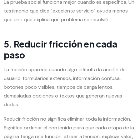
La prueba social funciona mejor cuando es específica. Un
testimonio que dice “excelente servicio” ayuda menos
que uno que explica qué problema se resolvió.
5. Reducir fricción en cada
paso
La fricción aparece cuando algo dificulta la acción del
usuario: formularios extensos, información confusa,
botones poco visibles, tiempos de carga lentos,
demasiadas opciones o textos que generan nuevas
dudas.
Reducir fricción no significa eliminar toda la información.
Significa ordenar el contenido para que cada etapa de la
página tenga una función: atraer atención, explicar valor,