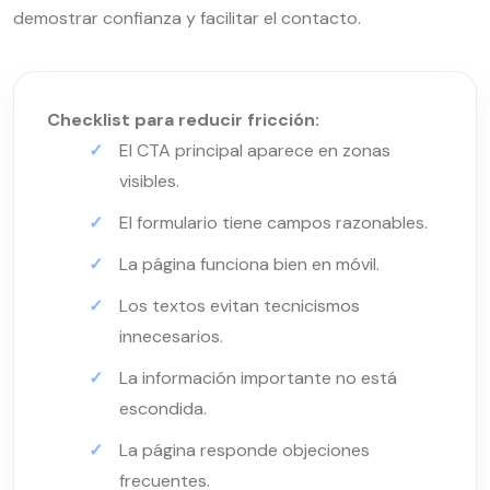
demostrar confianza y facilitar el contacto.
Checklist para reducir fricción:
El CTA principal aparece en zonas
visibles.
El formulario tiene campos razonables.
La página funciona bien en móvil.
Los textos evitan tecnicismos
innecesarios.
La información importante no está
escondida.
La página responde objeciones
frecuentes.