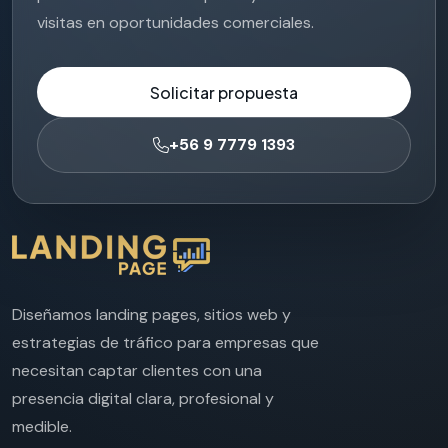
visitas en oportunidades comerciales.
Solicitar propuesta
+56 9 7779 1393
Diseñamos landing pages, sitios web y
estrategias de tráfico para empresas que
necesitan captar clientes con una
presencia digital clara, profesional y
medible.