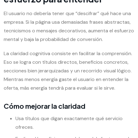
El usuario no debería tener que “descifrar” qué hace una
empresa. Si la página usa demasiadas frases abstractas,
tecnicismos o mensajes decorativos, aumenta el esfuerzo
mental y baja la probabilidad de conversión.
La claridad cognitiva consiste en facilitar la comprensión.
Eso se logra con títulos directos, beneficios concretos,
secciones bien jerarquizadas y un recorrido visual lógico.
Mientras menos energía gaste el usuario en entender la
oferta, más energía tendrá para evaluar si le sirve.
Cómo mejorar la claridad
Usa títulos que digan exactamente qué servicio
ofreces.