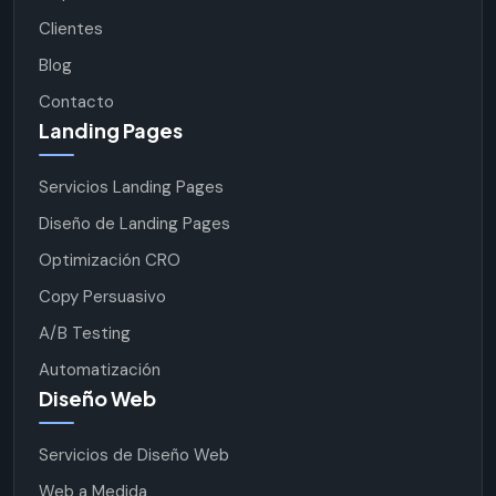
Clientes
Blog
Contacto
Landing Pages
Servicios Landing Pages
Diseño de Landing Pages
Optimización CRO
Copy Persuasivo
A/B Testing
Automatización
Diseño Web
Servicios de Diseño Web
Web a Medida