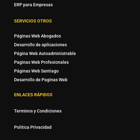
ERP para Empresas
SERVICIOS OTROS
Páginas Web Abogados
Desarrollo de aplicaciones
Página Web Autoadministrable
Paginas Web Profesionales
Páginas Web Santiago
Desarrollo de Paginas Web
ENLACES RÁPIDOS
Terminos y Condiciones
Politica Privacidad