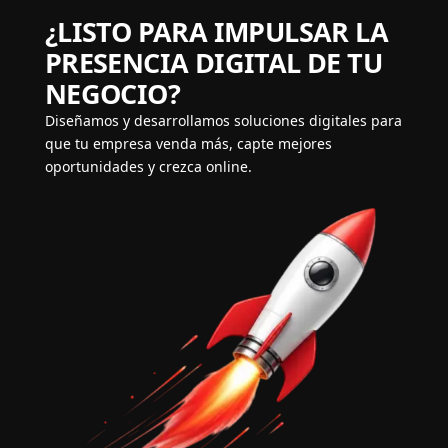
¿LISTO PARA IMPULSAR LA
PRESENCIA DIGITAL DE TU
NEGOCIO?
Diseñamos y desarrollamos soluciones digitales para
que tu empresa venda más, capte mejores
oportunidades y crezca online.