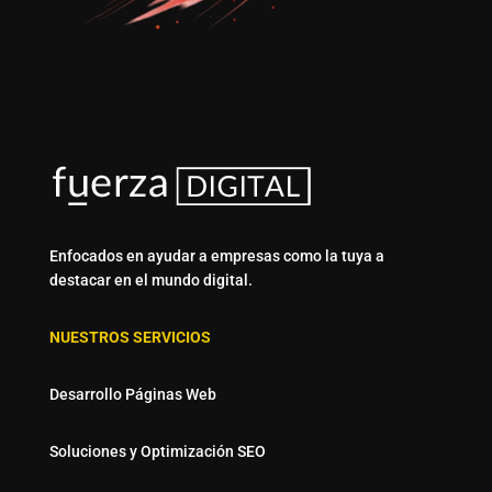
Enfocados en ayudar a empresas como la tuya a
destacar en el mundo digital.
NUESTROS SERVICIOS
Desarrollo Páginas Web
Soluciones y Optimización SEO