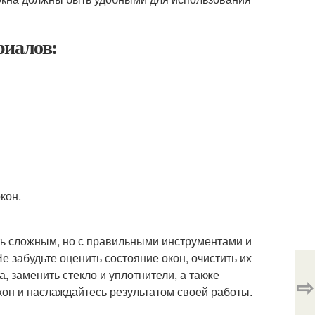
риалов:
кон.
ь сложным, но с правильными инструментами и
 забудьте оценить состояние окон, очистить их
, заменить стекло и уплотнители, а также
⇨
он и наслаждайтесь результатом своей работы.