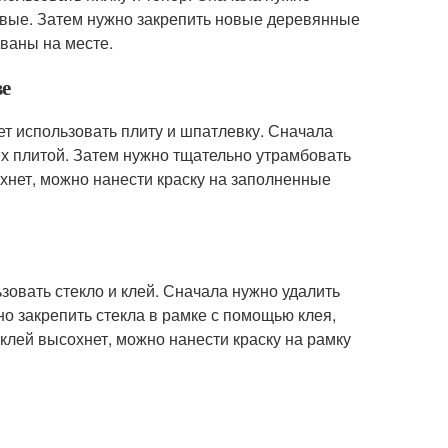
овые. Затем нужно закрепить новые деревянные
ваны на месте.
ве
ет использовать плиту и шпатлевку. Сначала
их плитой. Затем нужно тщательно утрамбовать
сохнет, можно нанести краску на заполненные
зовать стекло и клей. Сначала нужно удалить
но закрепить стекла в рамке с помощью клея,
 клей высохнет, можно нанести краску на рамку