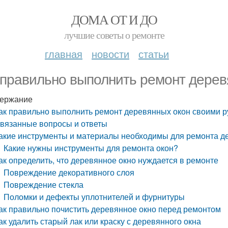
ДОМА ОТ И ДО
лучшие советы о ремонте
главная
новости
статьи
 правильно выполнить ремонт дерев
ержание
ак правильно выполнить ремонт деревянных окон своими 
вязанные вопросы и ответы
акие инструменты и материалы необходимы для ремонта д
Какие нужны инструменты для ремонта окон?
ак определить, что деревянное окно нуждается в ремонте
Повреждение декоративного слоя
Повреждение стекла
Поломки и дефекты уплотнителей и фурнитуры
ак правильно почистить деревянное окно перед ремонтом
ак удалить старый лак или краску с деревянного окна